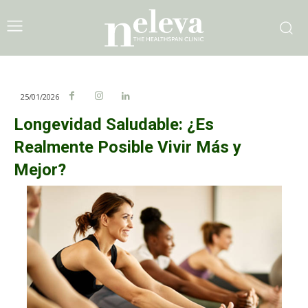
25/01/2026
Longevidad Saludable: ¿Es
Realmente Posible Vivir Más y
Mejor?