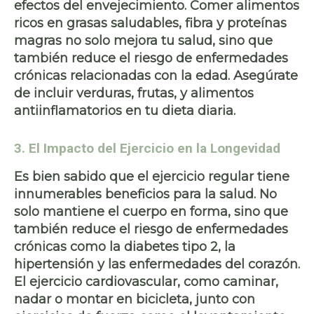
efectos del envejecimiento. Comer alimentos
ricos en
grasas saludables
,
fibra
y
proteínas
magras
no solo mejora tu salud, sino que
también reduce el riesgo de enfermedades
crónicas relacionadas con la edad. Asegúrate
de incluir
verduras, frutas, y alimentos
antiinflamatorios
en tu dieta diaria.
3. El Impacto del Ejercicio en la Longevidad
Es bien sabido que el ejercicio regular tiene
innumerables beneficios para la salud. No
solo
mantiene el cuerpo en forma
, sino que
también reduce el riesgo de
enfermedades
crónicas
como la
diabetes tipo 2
, la
hipertensión
y las enfermedades del corazón.
El
ejercicio cardiovascular
, como caminar,
nadar o montar en bicicleta, junto con