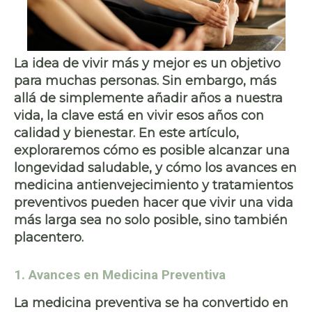
La idea de
vivir más y mejor
es un objetivo
para muchas personas. Sin embargo, más
allá de simplemente añadir años a nuestra
vida, la clave está en
vivir esos años con
calidad y bienestar
. En este artículo,
exploraremos cómo es posible alcanzar una
longevidad saludable
, y cómo los avances en
medicina antienvejecimiento
y
tratamientos
preventivos
pueden hacer que vivir una vida
más larga sea no solo posible, sino también
placentero.
1. Avances en Medicina Preventiva
La
medicina preventiva
se ha convertido en