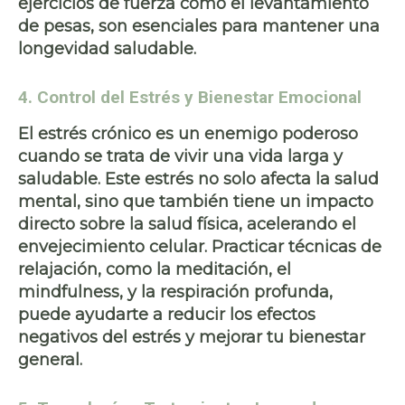
ejercicios de
fuerza
como el levantamiento
de pesas, son esenciales para mantener una
longevidad saludable
.
4. Control del Estrés y Bienestar Emocional
El estrés crónico es un enemigo poderoso
cuando se trata de
vivir una vida larga y
saludable
. Este estrés no solo afecta la salud
mental, sino que también tiene un impacto
directo sobre la salud física, acelerando el
envejecimiento celular. Practicar técnicas de
relajación
, como la
meditación
, el
mindfulness
, y la
respiración profunda
,
puede ayudarte a reducir los efectos
negativos del estrés y mejorar tu bienestar
general.