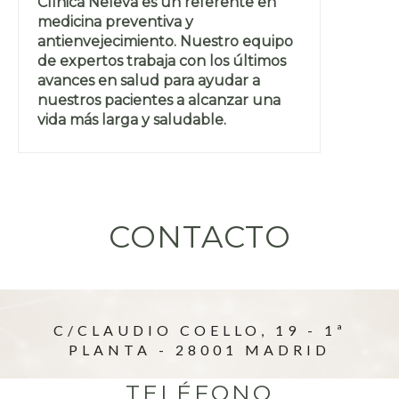
Clínica Neleva es un referente en
medicina preventiva y
antienvejecimiento. Nuestro equipo
de expertos trabaja con los últimos
avances en salud para ayudar a
nuestros pacientes a alcanzar una
vida más larga y saludable.
CONTACTO
C/CLAUDIO COELLO, 19 - 1ª
PLANTA - 28001 MADRID
TELÉFONO