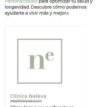
Personalizados
para optimizar tu salud y
longevidad. Descubre cómo podemos
ayudarte a vivir más y mejor.»
Clínica Neleva
https://clinicaneleva.com