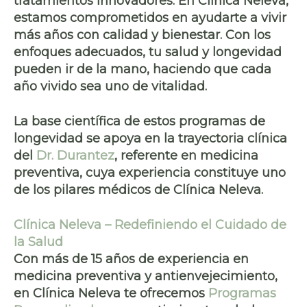
tratamientos innovadores
. En
Clínica Neleva
,
estamos comprometidos en ayudarte a
vivir
más años con calidad
y bienestar. Con los
enfoques adecuados, tu
salud y longevidad
pueden ir de la mano, haciendo que cada
año vivido sea uno de vitalidad.
La base científica de estos programas de
longevidad se apoya en la trayectoria clínica
del
Dr. Durantez
, referente en medicina
preventiva, cuya experiencia constituye uno
de los pilares médicos de Clínica Neleva.
Clínica Neleva – Redefiniendo el Cuidado de
la Salud
Con más de 15 años de experiencia en
medicina preventiva y antienvejecimiento,
en Clínica Neleva te ofrecemos
Programas