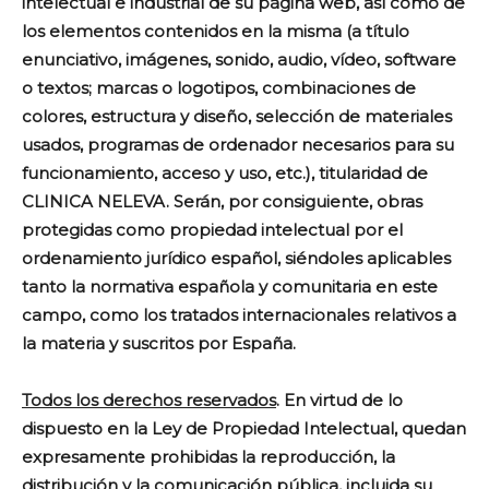
intelectual e industrial de su página web, así como de
los elementos contenidos en la misma (a título
enunciativo, imágenes, sonido, audio, vídeo, software
o textos; marcas o logotipos, combinaciones de
colores, estructura y diseño, selección de materiales
usados, programas de ordenador necesarios para su
funcionamiento, acceso y uso, etc.), titularidad de
CLINICA NELEVA. Serán, por consiguiente, obras
protegidas como propiedad intelectual por el
ordenamiento jurídico español, siéndoles aplicables
tanto la normativa española y comunitaria en este
campo, como los tratados internacionales relativos a
la materia y suscritos por España.
Todos los derechos reservados
. En virtud de lo
dispuesto en la Ley de Propiedad Intelectual, quedan
expresamente prohibidas la reproducción, la
distribución y la comunicación pública, incluida su