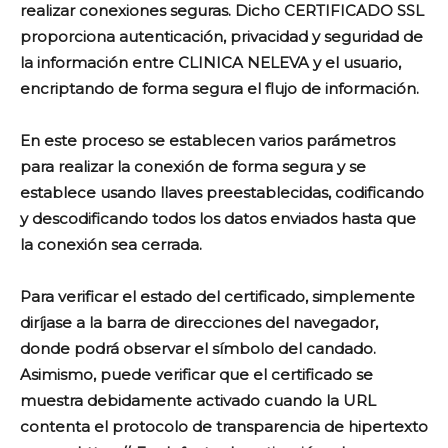
realizar conexiones seguras. Dicho CERTIFICADO SSL
proporciona autenticación, privacidad y seguridad de
la información entre CLINICA NELEVA y el usuario,
encriptando de forma segura el flujo de información.
En este proceso se establecen varios parámetros
para realizar la conexión de forma segura y se
establece usando llaves preestablecidas, codificando
y descodificando todos los datos enviados hasta que
la conexión sea cerrada.
Para verificar el estado del certificado, simplemente
diríjase a la barra de direcciones del navegador,
donde podrá observar el símbolo del candado.
Asimismo, puede verificar que el certificado se
muestra debidamente activado cuando la URL
contenta el protocolo de transparencia de hipertexto