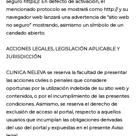
seguro https://. En defecto de activación, el
mencionado protocolo se mostrará como http:// y su
navegador web lanzará una advertencia de “sitio web
no seguro” mostrando, asimismo un símbolo de un
candado abierto.
ACCIONES LEGALES, LEGISLACIÓN APLICABLE Y
JURISDICCIÓN
CLINICA NELEVA se reserva la facultad de presentar
las acciones civiles o penales que considere
oportunas por la utilización indebida de su sitio web y
contenidos, o por el incumplimiento de las presentes
condiciones. Asimismo, se reserva el derecho de
exclusión de acceso al portal, respecto a aquellos
usuarios que incumplan las obligaciones derivadas
del uso del portal y expuestas en el presente Aviso
legal.