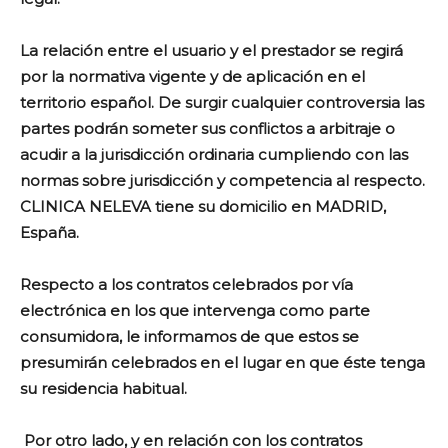
La relación entre el usuario y el prestador se regirá
por la normativa vigente y de aplicación en el
territorio español. De surgir cualquier controversia las
partes podrán someter sus conflictos a arbitraje o
acudir a la jurisdicción ordinaria cumpliendo con las
normas sobre jurisdicción y competencia al respecto.
CLINICA NELEVA tiene su domicilio en MADRID,
España.
Respecto a los contratos celebrados por vía
electrónica en los que intervenga como parte
consumidora, le informamos de que estos se
presumirán celebrados en el lugar en que éste tenga
su residencia habitual.
Por otro lado, y en relación con los contratos