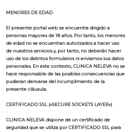
MENORES DE EDAD
El presente portal web se encuentra dirigido a
personas mayores de 18 años. Por tanto, los menores
de edad no se encuentran autorizados a hacer uso
de nuestros servicios y, por tanto, no deberán hacer
uso de los distintos formularios ni enviarnos sus datos
personales. En este contexto, CLINICA NELEVA no se
hace responsable de las posibles consecuencias que
pudieran derivarse del incumplimiento de la
presente cláusula.
CERTIFICADO SSL («SECURE SOCKETS LAYER»)
CLINICA NELEVA dispone de un certificado de
seguridad que se utiliza por CERTIFICADO SSL para