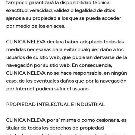
tampoco garantizará la disponibilidad técnica,
exactitud, veracidad, validez o legalidad de sitios
ajenos a su propiedad a los que se pueda acceder
por medio de los enlaces.
CLINICA NELEVA declara haber adoptado todas las
medidas necesarias para evitar cualquier daño a los
usuarios de su sitio web, que pudieran derivarse de la
navegación por su sitio web. En consecuencia,
CLINICA NELEVA no se hace responsable, en ningún
caso, de los eventuales daños que por la navegación
por Internet pudiera sufrir el usuario.
PROPIEDAD INTELECTUAL E INDUSTRIAL
CLINICA NELEVA por sí misma o como cesionaria, es
titular de todos los derechos de propiedad