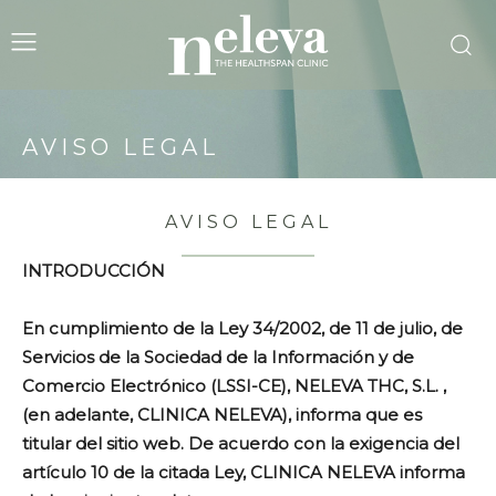
AVISO LEGAL
AVISO LEGAL
INTRODUCCIÓN
En cumplimiento de la Ley 34/2002, de 11 de julio, de
Servicios de la Sociedad de la Información y de
Comercio Electrónico (LSSI-CE), NELEVA THC, S.L. ,
(en adelante, CLINICA NELEVA), informa que es
titular del sitio web. De acuerdo con la exigencia del
artículo 10 de la citada Ley, CLINICA NELEVA informa