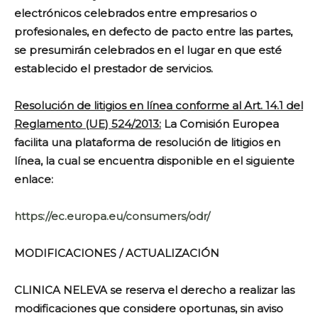
electrónicos celebrados entre empresarios o
profesionales, en defecto de pacto entre las partes,
se presumirán celebrados en el lugar en que esté
establecido el prestador de servicios.
Resolución de litigios en línea conforme al Art. 14.1 del
Reglamento (UE) 524/2013:
La Comisión Europea
facilita una plataforma de resolución de litigios en
línea, la cual se encuentra disponible en el siguiente
enlace:
https://ec.europa.eu/consumers/odr/
MODIFICACIONES / ACTUALIZACIÓN
CLINICA NELEVA se reserva el derecho a realizar las
modificaciones que considere oportunas, sin aviso