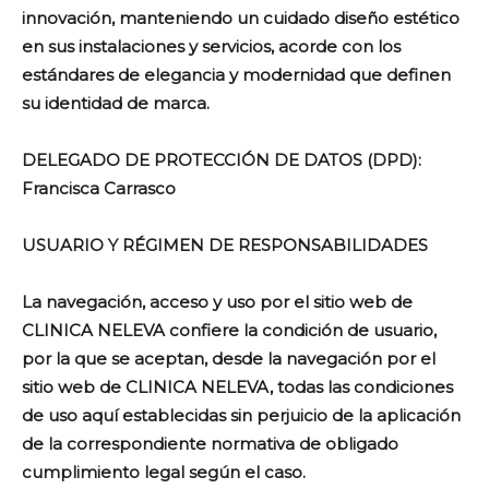
innovación, manteniendo un cuidado diseño estético
en sus instalaciones y servicios, acorde con los
estándares de elegancia y modernidad que definen
su identidad de marca.
DELEGADO DE PROTECCIÓN DE DATOS (DPD):
Francisca Carrasco
USUARIO Y RÉGIMEN DE RESPONSABILIDADES
La navegación, acceso y uso por el sitio web de
CLINICA NELEVA confiere la condición de usuario,
por la que se aceptan, desde la navegación por el
sitio web de CLINICA NELEVA, todas las condiciones
de uso aquí establecidas sin perjuicio de la aplicación
de la correspondiente normativa de obligado
cumplimiento legal según el caso.