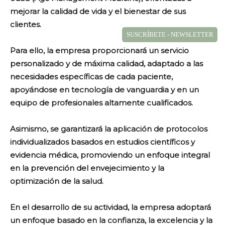
mejorar la calidad de vida y el bienestar de sus
clientes.
SUSCRÍBETE - NEWSLETTER
Para ello, la empresa proporcionará un servicio
personalizado y de máxima calidad, adaptado a las
necesidades específicas de cada paciente,
apoyándose en tecnología de vanguardia y en un
equipo de profesionales altamente cualificados.
Asimismo, se garantizará la aplicación de protocolos
individualizados basados en estudios científicos y
evidencia médica, promoviendo un enfoque integral
en la prevención del envejecimiento y la
optimización de la salud.
En el desarrollo de su actividad, la empresa adoptará
un enfoque basado en la confianza, la excelencia y la