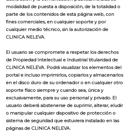
modalidad de puesta a disposición, de la totalidad o
parte de los contenidos de esta página web, con
fines comerciales, en cualquier soporte y por
cualquier medio técnico, sin la autorización de
CLINICA NELEVA.
El usuario se compromete a respetar los derechos
de Propiedad Intelectual e Industrial titularidad de
CLINICA NELEVA. Podrá visualizar los elementos del
portal e incluso imprimirlos, copiarlos y almacenarlos
en el disco duro de su ordenador o en cualquier otro
soporte físico siempre y cuando sea, única y
exclusivamente, para su uso personal y privado. El
usuario deberá abstenerse de suprimir, alterar, eludir
o manipular cualquier dispositivo de protección o
sistema de seguridad que estuviera instalado en las
páginas de CLINICA NELEVA.