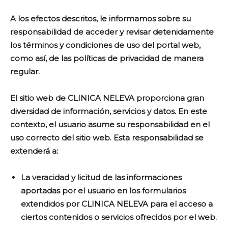
A los efectos descritos, le informamos sobre su
responsabilidad de acceder y revisar detenidamente
los términos y condiciones de uso del portal web,
como así, de las políticas de privacidad de manera
regular.
El sitio web de CLINICA NELEVA proporciona gran
diversidad de información, servicios y datos. En este
contexto, el usuario asume su responsabilidad en el
uso correcto del sitio web. Esta responsabilidad se
extenderá a:
La veracidad y licitud de las informaciones
aportadas por el usuario en los formularios
extendidos por CLINICA NELEVA para el acceso a
ciertos contenidos o servicios ofrecidos por el web.