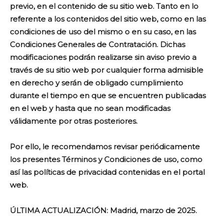
previo, en el contenido de su sitio web. Tanto en lo
referente a los contenidos del sitio web, como en las
condiciones de uso del mismo o en su caso, en las
Condiciones Generales de Contratación. Dichas
modificaciones podrán realizarse sin aviso previo a
través de su sitio web por cualquier forma admisible
en derecho y serán de obligado cumplimiento
durante el tiempo en que se encuentren publicadas
en el web y hasta que no sean modificadas
válidamente por otras posteriores.
Por ello, le recomendamos revisar periódicamente
los presentes Términos y Condiciones de uso, como
así las políticas de privacidad contenidas en el portal
web.
ÚLTIMA ACTUALIZACIÓN: Madrid, marzo de 2025.