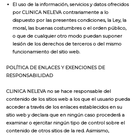
El uso de la información, servicios y datos ofrecidos
por CLINICA NELEVA contrariamente a lo
dispuesto por las presentes condiciones, la Ley, la
moral, las buenas costumbres o el orden público,
o que de cualquier otro modo puedan suponer
lesión de los derechos de terceros o del mismo
funcionamiento del sitio web.
POLÍTICA DE ENLACES Y EXENCIONES DE
RESPONSABILIDAD
CLINICA NELEVA no se hace responsable del
contenido de los sitios web a los que el usuario pueda
acceder a través de los enlaces establecidos en su
sitio web y declara que en ningún caso procederá a
examinar o ejercitar ningún tipo de control sobre el
contenido de otros sitios de la red. Asimismo,