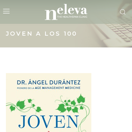
JOVEN A LOS 100