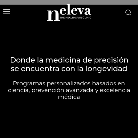
Donde la medicina de precisión
se encuentra con la longevidad
Programas personalizados basados en
ciencia, prevención avanzada y excelencia
médica