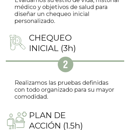
médico y objetivos de salud para
diseñar un chequeo inicial
personalizado.
CHEQUEO
INICIAL (3h)
Realizamos las pruebas definidas
con todo organizado para su mayor
comodidad.
PLAN DE
ACCIÓN (1.5h)