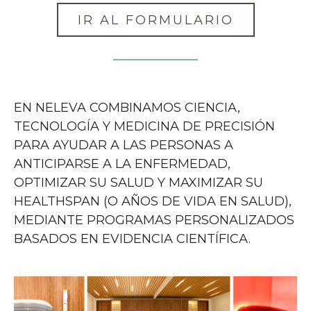
IR AL FORMULARIO
EN NELEVA COMBINAMOS CIENCIA,
TECNOLOGÍA Y MEDICINA DE PRECISIÓN
PARA AYUDAR A LAS PERSONAS A
ANTICIPARSE A LA ENFERMEDAD,
OPTIMIZAR SU SALUD Y MAXIMIZAR SU
HEALTHSPAN (O AÑOS DE VIDA EN SALUD),
MEDIANTE PROGRAMAS PERSONALIZADOS
BASADOS EN EVIDENCIA CIENTÍFICA.