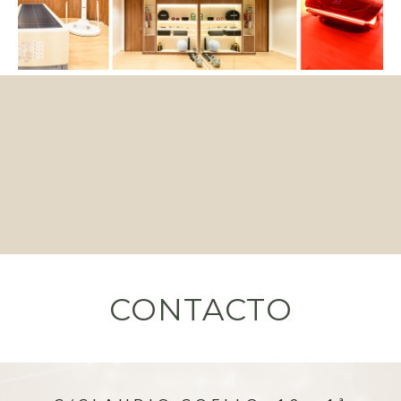
CONTACTO