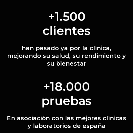
+1.500
clientes
han pasado ya por la clínica,
mejorando su salud, su rendimiento y
su bienestar
+18.000
pruebas
En asociación con las mejores clínicas
y laboratorios de españa