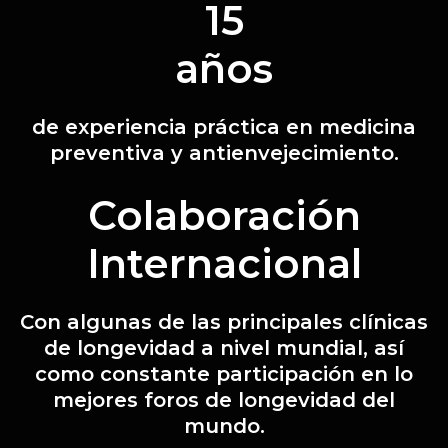
15
años
de experiencia práctica en medicina
preventiva y antienvejecimiento.
Colaboración
Internacional
Con algunas de las principales clínicas
de longevidad a nivel mundial, así
como constante participación en lo
mejores foros de longevidad del
mundo.