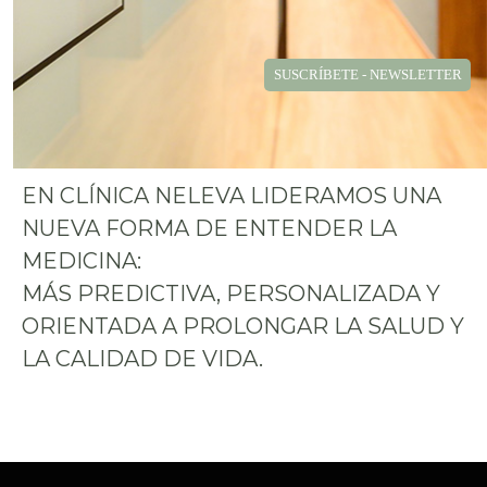
SUSCRÍBETE - NEWSLETTER
EN CLÍNICA NELEVA LIDERAMOS UNA
NUEVA FORMA DE ENTENDER LA
MEDICINA:
MÁS PREDICTIVA, PERSONALIZADA Y
ORIENTADA A PROLONGAR LA SALUD Y
LA CALIDAD DE VIDA.