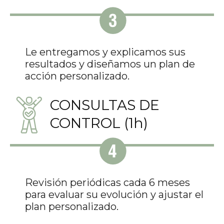
Le entregamos y explicamos sus
resultados y diseñamos un plan de
acción personalizado.
CONSULTAS DE
CONTROL (1h)
Revisión periódicas cada 6 meses
para evaluar su evolución y ajustar el
plan personalizado.