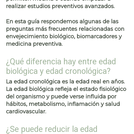
realizar estudios preventivos avanzados.
En esta guía respondemos algunas de las
preguntas más frecuentes relacionadas con
envejecimiento biológico, biomarcadores y
medicina preventiva.
¿Qué diferencia hay entre edad
biológica y edad cronológica?
La edad cronológica es la edad real en años.
La edad biológica refleja el estado fisiológico
del organismo y puede verse influida por
hábitos, metabolismo, inflamación y salud
cardiovascular.
¿Se puede reducir la edad