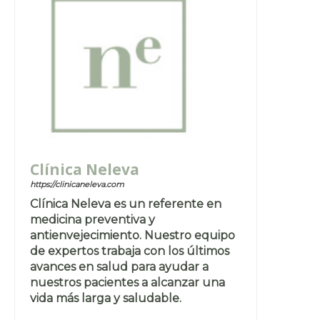
Clínica Neleva
https://clinicaneleva.com
Clínica Neleva es un referente en
medicina preventiva y
antienvejecimiento. Nuestro equipo
de expertos trabaja con los últimos
avances en salud para ayudar a
nuestros pacientes a alcanzar una
vida más larga y saludable.