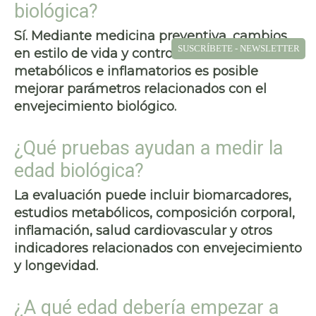
biológica?
Sí. Mediante medicina preventiva, cambios
SUSCRÍBETE - NEWSLETTER
en estilo de vida y control de factores
metabólicos e inflamatorios es posible
mejorar parámetros relacionados con el
envejecimiento biológico.
¿Qué pruebas ayudan a medir la
edad biológica?
La evaluación puede incluir biomarcadores,
estudios metabólicos, composición corporal,
inflamación, salud cardiovascular y otros
indicadores relacionados con envejecimiento
y longevidad.
¿A qué edad debería empezar a