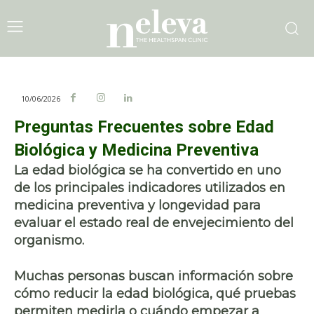
10/06/2026
Preguntas Frecuentes sobre Edad
Biológica y Medicina Preventiva
La edad biológica se ha convertido en uno
de los principales indicadores utilizados en
medicina preventiva y longevidad para
evaluar el estado real de envejecimiento del
organismo.
Muchas personas buscan información sobre
cómo reducir la edad biológica, qué pruebas
permiten medirla o cuándo empezar a