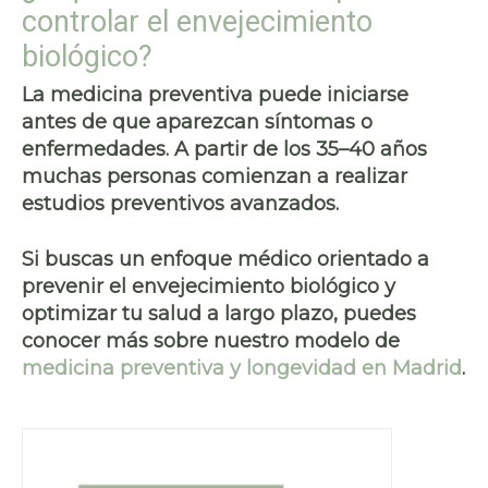
controlar el envejecimiento
biológico?
La medicina preventiva puede iniciarse
antes de que aparezcan síntomas o
enfermedades. A partir de los 35–40 años
muchas personas comienzan a realizar
estudios preventivos avanzados.
Si buscas un enfoque médico orientado a
prevenir el envejecimiento biológico y
optimizar tu salud a largo plazo, puedes
conocer más sobre nuestro modelo de
medicina preventiva y longevidad en Madrid
.