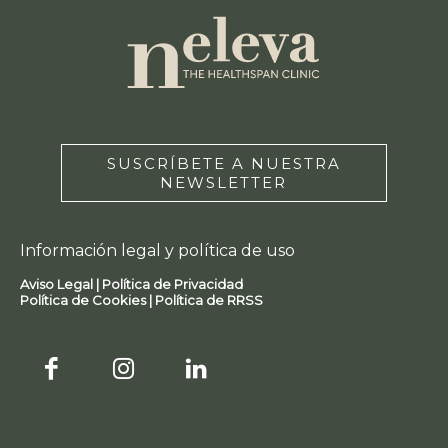
SUSCRÍBETE A NUESTRA
NEWSLETTER
Información legal y política de uso
Aviso Legal |
Política de Privacidad
Política de Cookies |
Política de RRSS