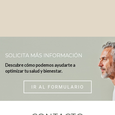
SOLICITA MÁS INFORMACIÓN
Descubre cómo podemos ayudarte a
optimizar tu salud y bienestar.
IR AL FORMULARIO