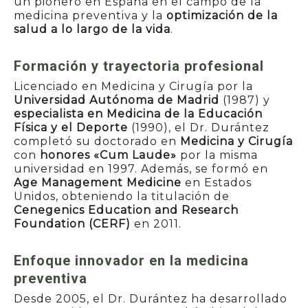
un pionero en España en el campo de la
medicina preventiva y la
optimización de la
salud a lo largo de la vida
.
Formación y trayectoria profesional
Licenciado en Medicina y Cirugía por la
Universidad Autónoma de Madrid
(1987) y
especialista en Medicina de la Educación
Física y el Deporte
(1990), el Dr. Durántez
completó su doctorado en
Medicina y Cirugía
con
honores «Cum Laude»
por la misma
universidad en 1997. Además, se formó en
Age Management Medicine
en Estados
Unidos, obteniendo la titulación de
Cenegenics Education and Research
Foundation (CERF)
en 2011.
Enfoque innovador en la medicina
preventiva
Desde 2005, el Dr. Durántez ha desarrollado