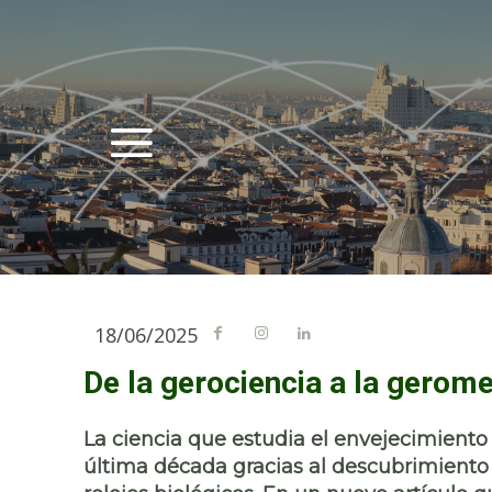
18/06/2025
De la gerociencia a la gerom
La ciencia que estudia el envejecimient
última década gracias al descubrimient