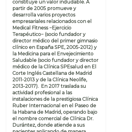
constituye un valor indudable. A
partir de 2005 promueve y
desarrolla varios proyectos
empresariales relacionados con el
Medical Fitness −Ejercicio
Terapéutico− (socio fundador y
director médico del primer gimnasio
clínico en España SPE, 2005-2012) y
la Medicina para el Envejecimiento
Saludable (socio fundador y director
médico de la Clínica SPEsalud en El
Corte Inglés Castellana de Madrid
2011-2013 y de la Clínica Neolife,
2013-2017). En 2017 traslada su
actividad profesional a las
instalaciones de la prestigiosa Clínica
Ruber Internacional en el Paseo de
la Habana de Madrid, operando bajo
el nombre comercial de Clínica Dr.
Durántez, donde atiende a sus
pacientes aplicando de manera