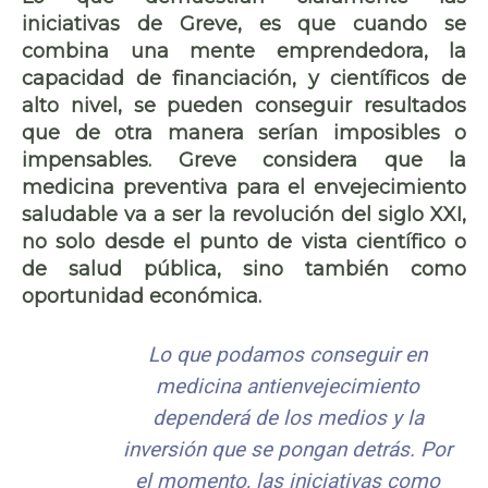
iniciativas de Greve, es que cuando se
combina una mente emprendedora, la
capacidad de financiación
, y científicos de
alto nivel, se pueden conseguir resultados
que de otra manera serían imposibles o
impensables. Greve considera que la
medicina preventiva para el envejecimiento
saludable va a ser la
revolución del siglo XXI
,
no solo desde el punto de vista científico o
de salud pública, sino también como
oportunidad económica
.
Lo que podamos conseguir en
medicina antienvejecimiento
dependerá de los medios y la
inversión que se pongan detrás. Por
el momento, las iniciativas como