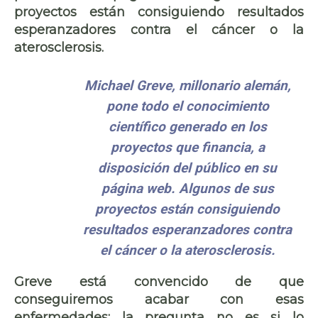
proyectos están consiguiendo resultados
esperanzadores contra el
cáncer
o la
aterosclerosis
.
Michael Greve, millonario alemán,
pone todo el conocimiento
científico generado en los
proyectos que financia, a
disposición del público en su
página web. Algunos de sus
proyectos están consiguiendo
resultados esperanzadores contra
el cáncer o la aterosclerosis.
Greve está convencido de que
conseguiremos acabar con esas
enfermedades; la pregunta no es si lo