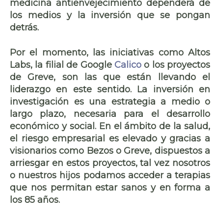
medicina antienvejecimiento dependerá de
los medios y la inversión que se pongan
detrás.
Por el momento, las iniciativas como Altos
Labs, la filial de Google
Calico
o los proyectos
de Greve, son las que están llevando el
liderazgo en este sentido. La inversión en
investigación es una estrategia
a medio o
largo plazo
, necesaria para el desarrollo
económico y social. En el ámbito de la salud,
el riesgo empresarial es elevado y gracias a
visionarios como Bezos o Greve, dispuestos a
arriesgar en estos proyectos, tal vez nosotros
o nuestros hijos podamos acceder a terapias
que nos permitan estar
sanos y en forma a
los 85 años
.