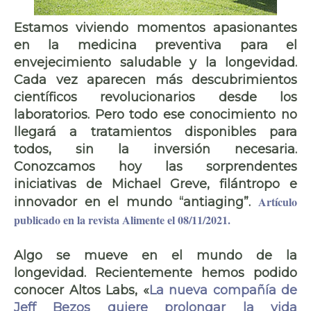
Estamos viviendo momentos apasionantes
en la medicina preventiva para el
envejecimiento saludable y la longevidad.
Cada vez aparecen más descubrimientos
científicos revolucionarios desde los
laboratorios. Pero todo ese conocimiento no
llegará a tratamientos disponibles para
todos, sin la inversión necesaria.
Conozcamos hoy las sorprendentes
iniciativas de Michael Greve, filántropo e
Artículo
innovador en el mundo “antiaging”.
publicado en la revista Alimente el 08/11/2021.
Algo se mueve en el mundo de la
longevidad
. Recientemente hemos podido
conocer Altos Labs, «
La nueva compañía de
Jeff Bezos quiere prolongar la vida