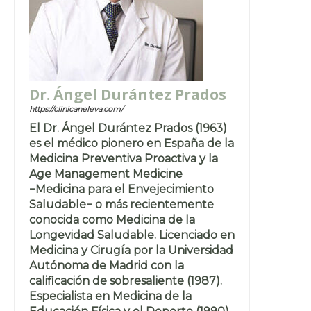
Dr. Ángel Durántez Prados
https://clinicaneleva.com/
El Dr. Ángel Durántez Prados (1963)
es el médico pionero en España de la
Medicina Preventiva Proactiva y la
Age Management Medicine
−Medicina para el Envejecimiento
Saludable− o más recientemente
conocida como Medicina de la
Longevidad Saludable. Licenciado en
Medicina y Cirugía por la Universidad
Autónoma de Madrid con la
calificación de sobresaliente (1987).
Especialista en Medicina de la