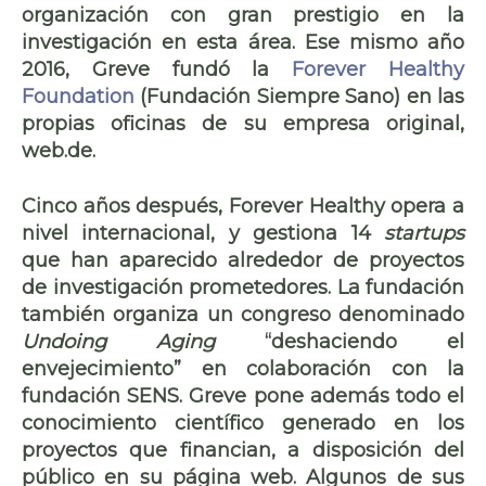
organización con gran prestigio en la
investigación en esta área. Ese mismo año
2016, Greve fundó la
Forever Healthy
Foundation
(Fundación Siempre Sano) en las
propias oficinas de su empresa original,
web.de.
Cinco años después, Forever Healthy opera a
nivel internacional, y gestiona 14
startups
que han aparecido alrededor de proyectos
de investigación prometedores. La fundación
también organiza un congreso denominado
Undoing Aging
“deshaciendo el
envejecimiento” en colaboración con la
fundación SENS. Greve pone además todo el
conocimiento científico generado en los
proyectos que financian, a disposición del
público en su página web. Algunos de sus