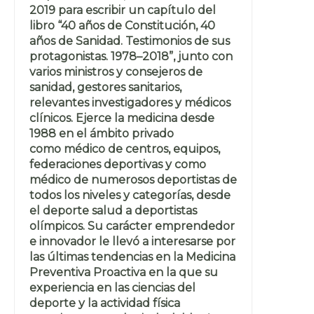
2019 para escribir un capítulo del
libro “40 años de Constitución, 40
años de Sanidad. Testimonios de sus
protagonistas. 1978–2018”, junto con
varios ministros y consejeros de
sanidad, gestores sanitarios,
relevantes investigadores y médicos
clínicos. Ejerce la medicina desde
1988 en el ámbito privado
como médico de centros, equipos,
federaciones deportivas y como
médico de numerosos deportistas de
todos los niveles y categorías, desde
el deporte salud a deportistas
olímpicos. Su carácter emprendedor
e innovador le llevó a interesarse por
las últimas tendencias en la Medicina
Preventiva Proactiva en la que su
experiencia en las ciencias del
deporte y la actividad física