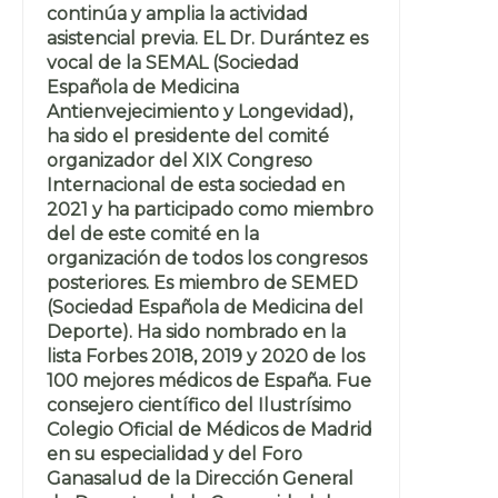
continúa y amplia la actividad
asistencial previa. EL Dr. Durántez es
vocal de la SEMAL (Sociedad
Española de Medicina
Antienvejecimiento y Longevidad),
ha sido el presidente del comité
organizador del XIX Congreso
Internacional de esta sociedad en
2021 y ha participado como miembro
del de este comité en la
organización de todos los congresos
posteriores. Es miembro de SEMED
(Sociedad Española de Medicina del
Deporte). Ha sido nombrado en la
lista Forbes 2018, 2019 y 2020 de los
100 mejores médicos de España. Fue
consejero científico del Ilustrísimo
Colegio Oficial de Médicos de Madrid
en su especialidad y del Foro
Ganasalud de la Dirección General