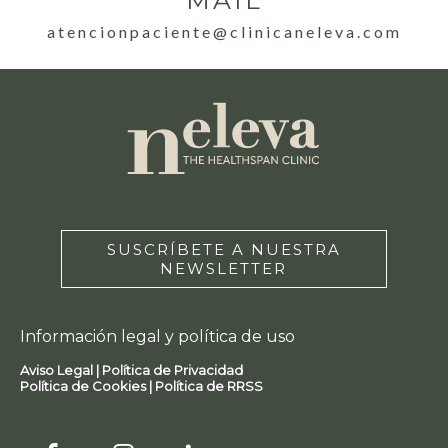
atencionpaciente@clinicaneleva.com
SUSCRÍBETE A NUESTRA
NEWSLETTER
Información legal y política de uso
Aviso Legal |
Política de Privacidad
Política de Cookies |
Política de RRSS