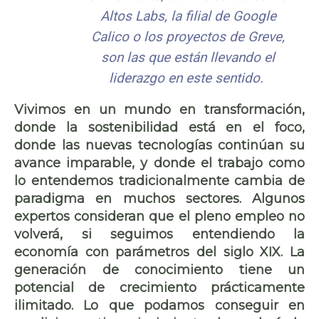
Altos Labs, la filial de Google
Calico
o los proyectos de Greve,
son las que están llevando el
liderazgo en este sentido.
Vivimos en un mundo en transformación,
donde la
sostenibilidad
está en el foco,
donde las
nuevas tecnologías
continúan su
avance imparable, y donde el trabajo como
lo entendemos tradicionalmente cambia de
paradigma en muchos sectores. Algunos
expertos consideran que el pleno empleo no
volverá, si seguimos entendiendo la
economía con parámetros del siglo XIX. La
generación de conocimiento tiene un
potencial de crecimiento
prácticamente
ilimitado. Lo que podamos conseguir en