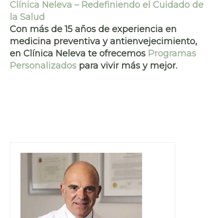
Clínica Neleva – Redefiniendo el Cuidado de
la Salud
Con más de 15 años de experiencia en
medicina preventiva y antienvejecimiento,
en Clínica Neleva te ofrecemos
Programas
Personalizados
para vivir más y mejor.