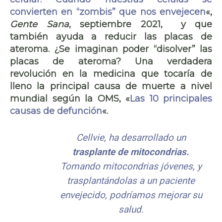
convierten en “zombis” que nos envejecen
«,
Gente Sana
, septiembre 2021, y que
también ayuda a reducir las placas de
ateroma. ¿Se imaginan poder “disolver” las
placas de ateroma? Una verdadera
revolución en la medicina que tocaría de
lleno la principal causa de muerte a nivel
mundial según la OMS, «
Las 10 principales
causas de defunción
«.
Cellvie, ha desarrollado un
trasplante de mitocondrias.
Tomando mitocondrias jóvenes, y
trasplantándolas a un paciente
envejecido, podríamos mejorar su
salud.