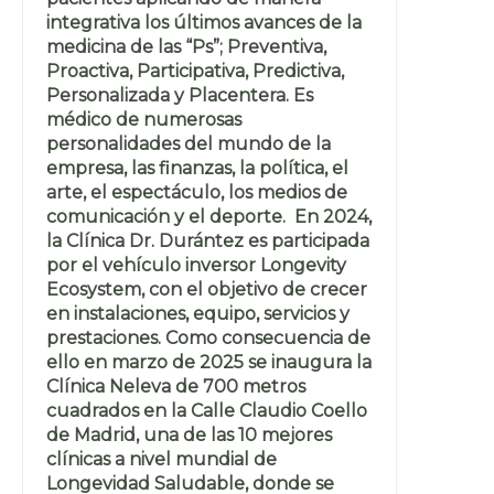
integrativa los últimos avances de la
medicina de las “Ps”; Preventiva,
Proactiva, Participativa, Predictiva,
Personalizada y Placentera. Es
médico de numerosas
personalidades del mundo de la
empresa, las finanzas, la política, el
arte, el espectáculo, los medios de
comunicación y el deporte. En 2024,
la Clínica Dr. Durántez es participada
por el vehículo inversor Longevity
Ecosystem, con el objetivo de crecer
en instalaciones, equipo, servicios y
prestaciones. Como consecuencia de
ello en marzo de 2025 se inaugura la
Clínica Neleva de 700 metros
cuadrados en la Calle Claudio Coello
de Madrid, una de las 10 mejores
clínicas a nivel mundial de
Longevidad Saludable, donde se