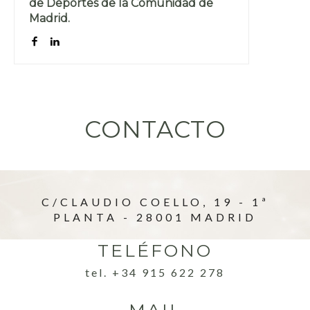
de Deportes de la Comunidad de
Madrid.
CONTACTO
C/CLAUDIO COELLO, 19 - 1ª
PLANTA - 28001 MADRID
TELÉFONO
tel. +34 915 622 278
MAIL