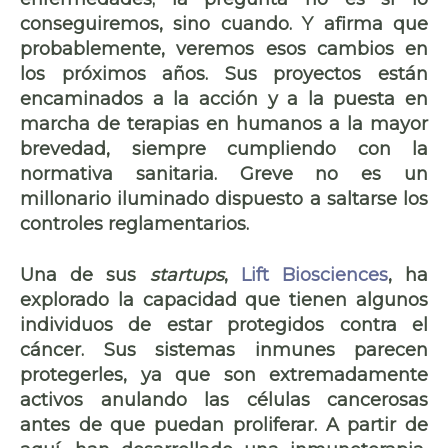
conseguiremos, sino cuando. Y afirma que
probablemente, veremos esos cambios en
los próximos años. Sus proyectos están
encaminados a la acción y a la puesta en
marcha de terapias en humanos a la mayor
brevedad, siempre cumpliendo con la
normativa sanitaria. Greve no es un
millonario iluminado dispuesto a saltarse los
controles reglamentarios.
Una de sus
startups
,
Lift Biosciences
, ha
explorado la capacidad que tienen algunos
individuos de estar
protegidos contra el
cáncer
. Sus sistemas inmunes parecen
protegerles, ya que son extremadamente
activos anulando las células cancerosas
antes de que puedan proliferar. A partir de