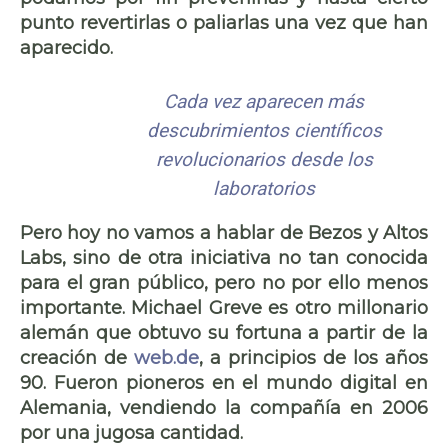
punto revertirlas o paliarlas una vez que han
aparecido.
Cada vez aparecen más
descubrimientos científicos
revolucionarios desde los
laboratorios
Pero hoy no vamos a hablar de Bezos y Altos
Labs, sino de otra iniciativa no tan conocida
para el gran público, pero no por ello menos
importante.
Michael Greve
es otro millonario
alemán que obtuvo su fortuna a partir de la
creación de
web.de
, a principios de los años
90. Fueron pioneros en el mundo digital en
Alemania, vendiendo la compañía en 2006
por una jugosa cantidad.