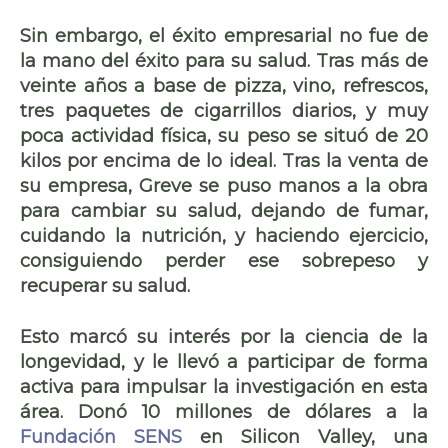
Sin embargo, el éxito empresarial no fue de
la mano del éxito para su salud. Tras más de
veinte años a base de pizza, vino, refrescos,
tres paquetes de cigarrillos diarios, y muy
poca actividad física, su peso se situó de 20
kilos por encima de lo ideal. Tras la venta de
su empresa, Greve se puso manos a la obra
para cambiar su salud, dejando de fumar,
cuidando la nutrición, y haciendo ejercicio,
consiguiendo perder ese sobrepeso y
recuperar su salud.
Esto marcó su interés por la ciencia de la
longevidad, y le llevó a participar de forma
activa para impulsar la
investigación
en esta
área. Donó 10 millones de dólares a la
Fundación SENS
en Silicon Valley, una