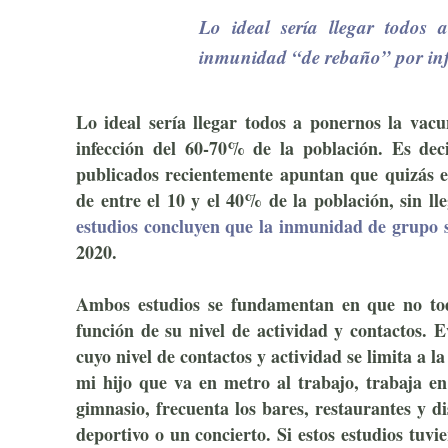
Lo ideal sería llegar todos
inmunidad “de rebaño” por inf
Lo ideal sería llegar todos a ponernos la vac
infección del 60-70% de la población. Es dec
publicados recientemente apuntan que quizás e
de entre el 10 y el 40% de la población, sin lle
estudios concluyen que la inmunidad de grupo 
2020.
Ambos estudios se fundamentan en que no todo
función de su nivel de actividad y contactos.
cuyo nivel de contactos y actividad se limita a l
mi hijo que va en metro al trabajo, trabaja e
gimnasio, frecuenta los bares, restaurantes y d
deportivo o un concierto. Si estos estudios tuv