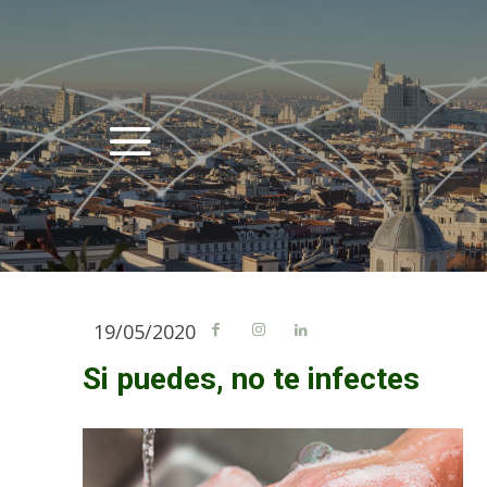
19/05/2020
Si puedes, no te infectes