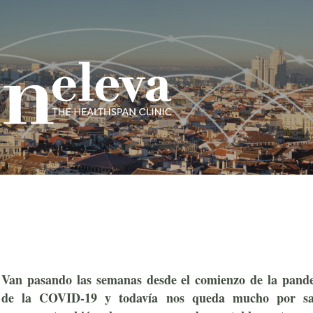
Van pasando las semanas desde el comienzo de la pand
de la COVID-19 y todavía nos queda mucho por sa