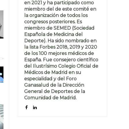
en 2021 y ha participado como
miembro del de este comité en
la organización de todos los
congresos posteriores. Es
miembro de SEMED (Sociedad
Española de Medicina del
Deporte). Ha sido nombrado en
la lista Forbes 2018, 2019 y 2020
de los 100 mejores médicos de
España. Fue consejero científico
del Ilustrísimo Colegio Oficial de
Médicos de Madrid en su
especialidad y del Foro
Ganasalud de la Dirección
General de Deportes de la
Comunidad de Madrid.