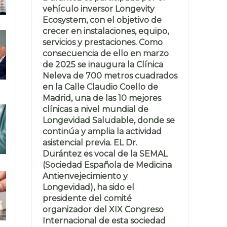
vehículo inversor Longevity
Ecosystem, con el objetivo de
crecer en instalaciones, equipo,
servicios y prestaciones. Como
consecuencia de ello en marzo
de 2025 se inaugura la Clínica
Neleva de 700 metros cuadrados
en la Calle Claudio Coello de
Madrid, una de las 10 mejores
clínicas a nivel mundial de
Longevidad Saludable, donde se
continúa y amplia la actividad
asistencial previa. EL Dr.
Durántez es vocal de la SEMAL
(Sociedad Española de Medicina
Antienvejecimiento y
Longevidad), ha sido el
presidente del comité
organizador del XIX Congreso
Internacional de esta sociedad