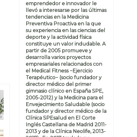
emprendedor e innovador le
llevó a interesarse por las últimas
tendencias en la Medicina
Preventiva Proactiva en la que
su experiencia en las ciencias del
deporte y la actividad física
constituye un valor indudable. A
partir de 2005 promueve y
desarrolla varios proyectos
empresariales relacionados con
el Medical Fitness −Ejercicio
Terapéutico− (socio fundador y
director médico del primer
gimnasio clínico en España SPE,
2005-2012) y la Medicina para el
Envejecimiento Saludable (socio
fundador y director médico de la
Clínica SPEsalud en El Corte
Inglés Castellana de Madrid 2011-
2013 y de la Clínica Neolife, 2013-