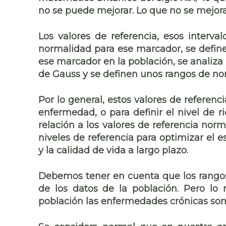
no se puede mejorar. Lo que no se mejora
Los valores de referencia, esos interv
normalidad para ese marcador, se define
ese marcador en la población, se analiza
de Gauss y se definen unos rangos de nor
Por lo general, estos valores de referenc
enfermedad, o para definir el nivel de r
relación a los valores de referencia norma
niveles de referencia para optimizar el 
y la calidad de vida a largo plazo.
Debemos tener en cuenta que los rangos 
de los datos de la población. Pero lo
población las enfermedades crónicas son