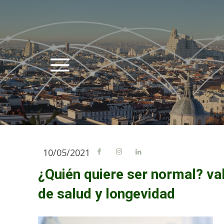
10/05/2021
¿Quién quiere ser normal? v
de salud y longevidad