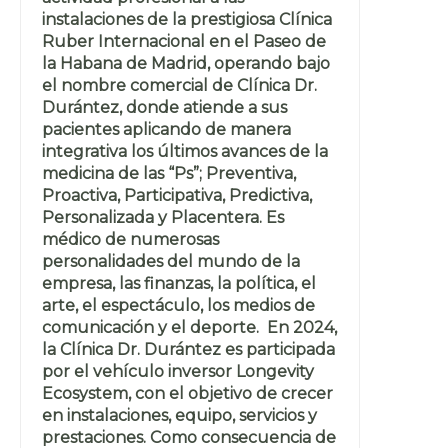
instalaciones de la prestigiosa Clínica
Ruber Internacional en el Paseo de
la Habana de Madrid, operando bajo
el nombre comercial de Clínica Dr.
Durántez, donde atiende a sus
pacientes aplicando de manera
integrativa los últimos avances de la
medicina de las “Ps”; Preventiva,
Proactiva, Participativa, Predictiva,
Personalizada y Placentera. Es
médico de numerosas
personalidades del mundo de la
empresa, las finanzas, la política, el
arte, el espectáculo, los medios de
comunicación y el deporte. En 2024,
la Clínica Dr. Durántez es participada
por el vehículo inversor Longevity
Ecosystem, con el objetivo de crecer
en instalaciones, equipo, servicios y
prestaciones. Como consecuencia de