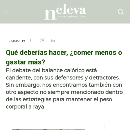
23/04/2019
Qué deberías hacer, ¿comer menos o
gastar más?
El debate del balance calórico está
candente, con sus defensores y detractores.
Sin embargo, nos encontramos también con
otro aspecto no siempre mencionado dentro
de las estrategias para mantener el peso
corporal a raya