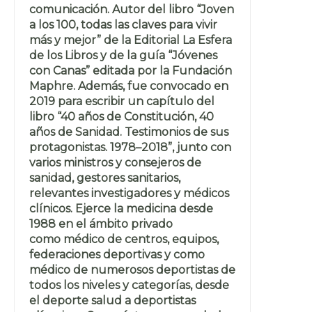
comunicación. Autor del libro “Joven
a los 100, todas las claves para vivir
más y mejor” de la Editorial La Esfera
de los Libros y de la guía “Jóvenes
con Canas” editada por la Fundación
Maphre. Además, fue convocado en
2019 para escribir un capítulo del
libro “40 años de Constitución, 40
años de Sanidad. Testimonios de sus
protagonistas. 1978–2018”, junto con
varios ministros y consejeros de
sanidad, gestores sanitarios,
relevantes investigadores y médicos
clínicos. Ejerce la medicina desde
1988 en el ámbito privado
como médico de centros, equipos,
federaciones deportivas y como
médico de numerosos deportistas de
todos los niveles y categorías, desde
el deporte salud a deportistas