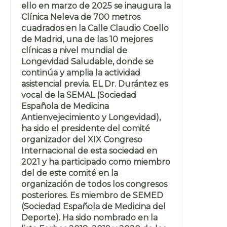
ello en marzo de 2025 se inaugura la
Clínica Neleva de 700 metros
cuadrados en la Calle Claudio Coello
de Madrid, una de las 10 mejores
clínicas a nivel mundial de
Longevidad Saludable, donde se
continúa y amplia la actividad
asistencial previa. EL Dr. Durántez es
vocal de la SEMAL (Sociedad
Española de Medicina
Antienvejecimiento y Longevidad),
ha sido el presidente del comité
organizador del XIX Congreso
Internacional de esta sociedad en
2021 y ha participado como miembro
del de este comité en la
organización de todos los congresos
posteriores. Es miembro de SEMED
(Sociedad Española de Medicina del
Deporte). Ha sido nombrado en la