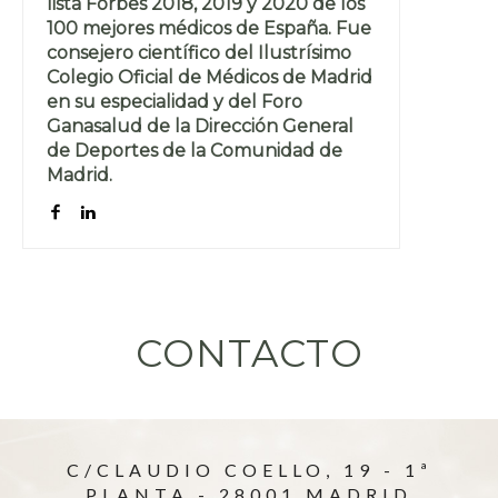
lista Forbes 2018, 2019 y 2020 de los
100 mejores médicos de España. Fue
consejero científico del Ilustrísimo
Colegio Oficial de Médicos de Madrid
en su especialidad y del Foro
Ganasalud de la Dirección General
de Deportes de la Comunidad de
Madrid.
CONTACTO
C/CLAUDIO COELLO, 19 - 1ª
PLANTA - 28001 MADRID