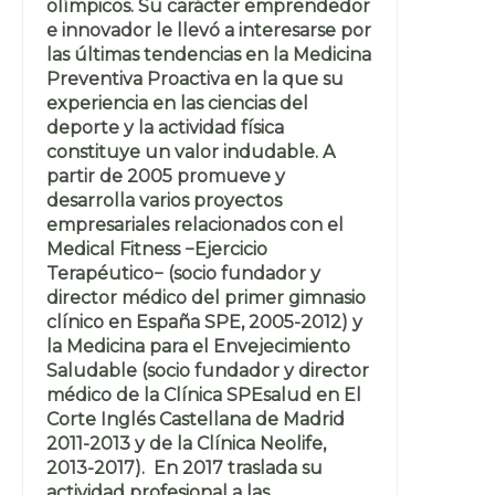
olímpicos. Su carácter emprendedor
e innovador le llevó a interesarse por
las últimas tendencias en la Medicina
Preventiva Proactiva en la que su
experiencia en las ciencias del
deporte y la actividad física
constituye un valor indudable. A
partir de 2005 promueve y
desarrolla varios proyectos
empresariales relacionados con el
Medical Fitness −Ejercicio
Terapéutico− (socio fundador y
director médico del primer gimnasio
clínico en España SPE, 2005-2012) y
la Medicina para el Envejecimiento
Saludable (socio fundador y director
médico de la Clínica SPEsalud en El
Corte Inglés Castellana de Madrid
2011-2013 y de la Clínica Neolife,
2013-2017). En 2017 traslada su
actividad profesional a las