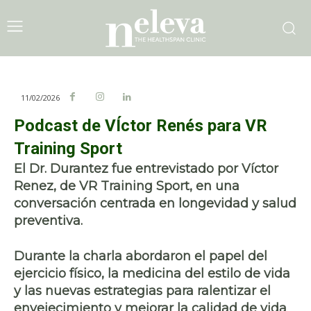
11/02/2026
Podcast de VÍctor Renés para VR
Training Sport
El Dr. Durantez fue entrevistado por Víctor
Renez, de VR Training Sport, en una
conversación centrada en longevidad y salud
preventiva.
Durante la charla abordaron el papel del
ejercicio físico, la medicina del estilo de vida
y las nuevas estrategias para ralentizar el
envejecimiento y mejorar la calidad de vida