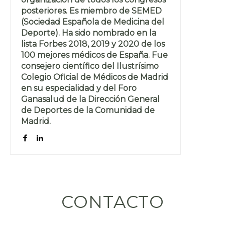
posteriores. Es miembro de SEMED
(Sociedad Española de Medicina del
Deporte). Ha sido nombrado en la
lista Forbes 2018, 2019 y 2020 de los
100 mejores médicos de España. Fue
consejero científico del Ilustrísimo
Colegio Oficial de Médicos de Madrid
en su especialidad y del Foro
Ganasalud de la Dirección General
de Deportes de la Comunidad de
Madrid.
CONTACTO