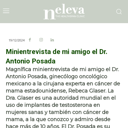
19/12/2024
Minientrevista de mi amigo el Dr.
Antonio Posada
Magnífica minientrevista de mi amigo el Dr.
Antonio Posada, ginecólogo oncológico
mexicano a la cirujana experta en cáncer de
mama estadounidense, Rebeca Glaser. La
Dra. Glaser es una autoridad mundial en el
uso de implantes de testosterona en
mujeres sanas y también con cáncer de
mama, a la que conozco y admiro desde
hace más de 10 años. El Dr. Posada es su