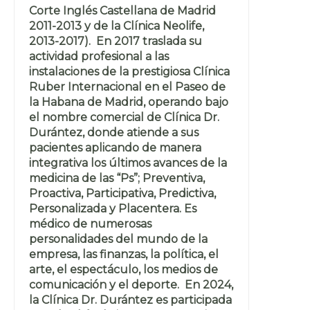
Corte Inglés Castellana de Madrid
2011-2013 y de la Clínica Neolife,
2013-2017). En 2017 traslada su
actividad profesional a las
instalaciones de la prestigiosa Clínica
Ruber Internacional en el Paseo de
la Habana de Madrid, operando bajo
el nombre comercial de Clínica Dr.
Durántez, donde atiende a sus
pacientes aplicando de manera
integrativa los últimos avances de la
medicina de las “Ps”; Preventiva,
Proactiva, Participativa, Predictiva,
Personalizada y Placentera. Es
médico de numerosas
personalidades del mundo de la
empresa, las finanzas, la política, el
arte, el espectáculo, los medios de
comunicación y el deporte. En 2024,
la Clínica Dr. Durántez es participada