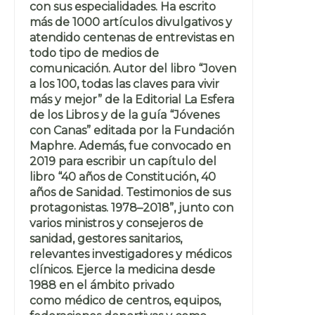
con sus especialidades. Ha escrito
más de 1000 artículos divulgativos y
atendido centenas de entrevistas en
todo tipo de medios de
comunicación. Autor del libro “Joven
a los 100, todas las claves para vivir
más y mejor” de la Editorial La Esfera
de los Libros y de la guía “Jóvenes
con Canas” editada por la Fundación
Maphre. Además, fue convocado en
2019 para escribir un capítulo del
libro “40 años de Constitución, 40
años de Sanidad. Testimonios de sus
protagonistas. 1978–2018”, junto con
varios ministros y consejeros de
sanidad, gestores sanitarios,
relevantes investigadores y médicos
clínicos. Ejerce la medicina desde
1988 en el ámbito privado
como médico de centros, equipos,