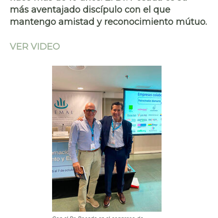
más aventajado discípulo con el que
mantengo amistad y reconocimiento mútuo.
VER VIDEO