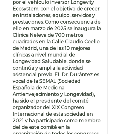
por el vehículo inversor Longevity
Ecosystem, con el objetivo de crecer
en instalaciones, equipo, servicios y
prestaciones. Como consecuencia de
ello en marzo de 2025 se inaugura la
Clínica Neleva de 700 metros
cuadrados en la Calle Claudio Coello
de Madrid, una de las 10 mejores
clínicas a nivel mundial de
Longevidad Saludable, donde se
continúa y amplia la actividad
asistencial previa. EL Dr. Durántez es
vocal de la SEMAL (Sociedad
Española de Medicina
Antienvejecimiento y Longevidad),
ha sido el presidente del comité
organizador del XIX Congreso
Internacional de esta sociedad en
2021 y ha participado como miembro
del de este comité en la
organización de todos los congresos