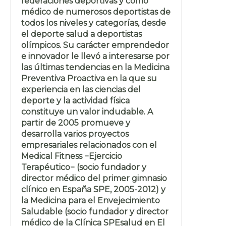
federaciones deportivas y como
médico de numerosos deportistas de
todos los niveles y categorías, desde
el deporte salud a deportistas
olímpicos. Su carácter emprendedor
e innovador le llevó a interesarse por
las últimas tendencias en la Medicina
Preventiva Proactiva en la que su
experiencia en las ciencias del
deporte y la actividad física
constituye un valor indudable. A
partir de 2005 promueve y
desarrolla varios proyectos
empresariales relacionados con el
Medical Fitness −Ejercicio
Terapéutico− (socio fundador y
director médico del primer gimnasio
clínico en España SPE, 2005-2012) y
la Medicina para el Envejecimiento
Saludable (socio fundador y director
médico de la Clínica SPEsalud en El