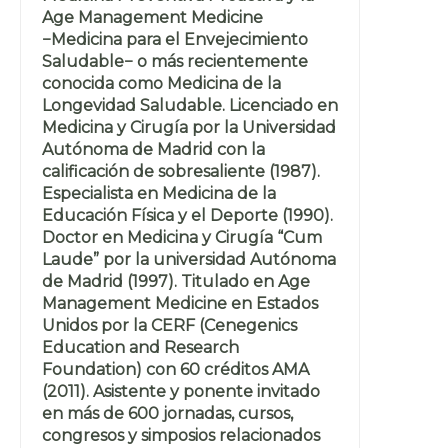
Age Management Medicine
−Medicina para el Envejecimiento
Saludable− o más recientemente
conocida como Medicina de la
Longevidad Saludable. Licenciado en
Medicina y Cirugía por la Universidad
Autónoma de Madrid con la
calificación de sobresaliente (1987).
Especialista en Medicina de la
Educación Física y el Deporte (1990).
Doctor en Medicina y Cirugía “Cum
Laude” por la universidad Autónoma
de Madrid (1997). Titulado en Age
Management Medicine en Estados
Unidos por la CERF (Cenegenics
Education and Research
Foundation) con 60 créditos AMA
(2011). Asistente y ponente invitado
en más de 600 jornadas, cursos,
congresos y simposios relacionados