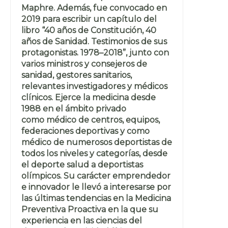
Maphre. Además, fue convocado en
2019 para escribir un capítulo del
libro “40 años de Constitución, 40
años de Sanidad. Testimonios de sus
protagonistas. 1978–2018”, junto con
varios ministros y consejeros de
sanidad, gestores sanitarios,
relevantes investigadores y médicos
clínicos. Ejerce la medicina desde
1988 en el ámbito privado
como médico de centros, equipos,
federaciones deportivas y como
médico de numerosos deportistas de
todos los niveles y categorías, desde
el deporte salud a deportistas
olímpicos. Su carácter emprendedor
e innovador le llevó a interesarse por
las últimas tendencias en la Medicina
Preventiva Proactiva en la que su
experiencia en las ciencias del