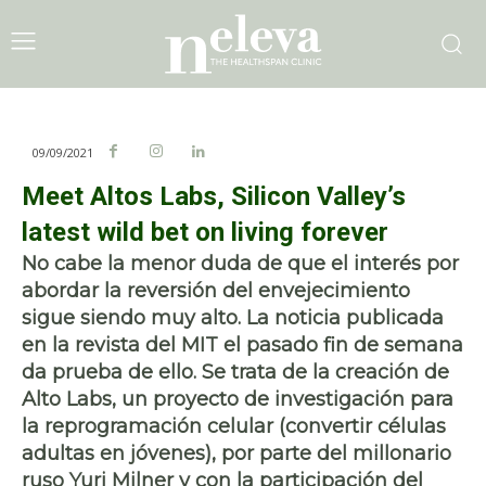
09/09/2021
Meet Altos Labs, Silicon Valley’s
latest wild bet on living forever
No cabe la menor duda de que el interés por
abordar la reversión del envejecimiento
sigue siendo muy alto. La noticia publicada
en la revista del MIT el pasado fin de semana
da prueba de ello. Se trata de la creación de
Alto Labs, un proyecto de investigación para
la reprogramación celular (convertir células
adultas en jóvenes), por parte del millonario
ruso Yuri Milner y con la participación del