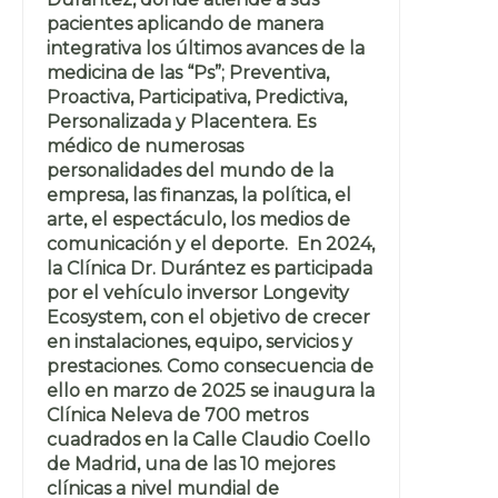
pacientes aplicando de manera
integrativa los últimos avances de la
medicina de las “Ps”; Preventiva,
Proactiva, Participativa, Predictiva,
Personalizada y Placentera. Es
médico de numerosas
personalidades del mundo de la
empresa, las finanzas, la política, el
arte, el espectáculo, los medios de
comunicación y el deporte. En 2024,
la Clínica Dr. Durántez es participada
por el vehículo inversor Longevity
Ecosystem, con el objetivo de crecer
en instalaciones, equipo, servicios y
prestaciones. Como consecuencia de
ello en marzo de 2025 se inaugura la
Clínica Neleva de 700 metros
cuadrados en la Calle Claudio Coello
de Madrid, una de las 10 mejores
clínicas a nivel mundial de