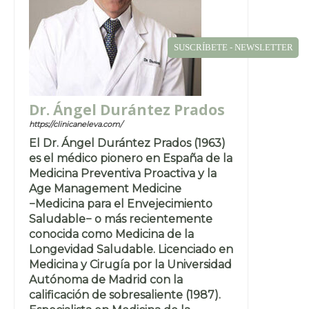
SUSCRÍBETE - NEWSLETTER
Dr. Ángel Durántez Prados
https://clinicaneleva.com/
El Dr. Ángel Durántez Prados (1963)
es el médico pionero en España de la
Medicina Preventiva Proactiva y la
Age Management Medicine
−Medicina para el Envejecimiento
Saludable− o más recientemente
conocida como Medicina de la
Longevidad Saludable. Licenciado en
Medicina y Cirugía por la Universidad
Autónoma de Madrid con la
calificación de sobresaliente (1987).