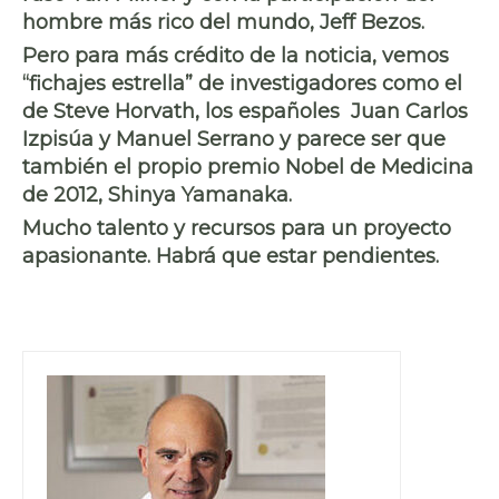
hombre más rico del mundo, Jeff Bezos.
Pero para más crédito de la noticia, vemos
“fichajes estrella” de investigadores como el
de Steve Horvath, los españoles Juan Carlos
Izpisúa y Manuel Serrano y parece ser que
también el propio premio Nobel de Medicina
de 2012, Shinya Yamanaka.
Mucho talento y recursos para un proyecto
apasionante. Habrá que estar pendientes.