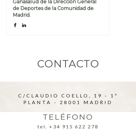
Ganasalud de la Dirección General
de Deportes de la Comunidad de
Madrid.
CONTACTO
C/CLAUDIO COELLO, 19 - 1ª
PLANTA - 28001 MADRID
TELÉFONO
tel. +34 915 622 278