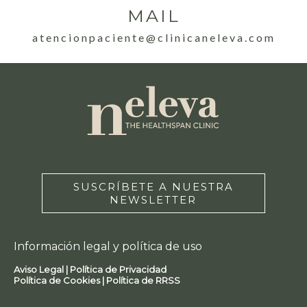
MAIL
atencionpaciente@clinicaneleva.com
SUSCRÍBETE A NUESTRA
NEWSLETTER
Información legal y política de uso
Aviso Legal |
Política de Privacidad
Política de Cookies |
Política de RRSS