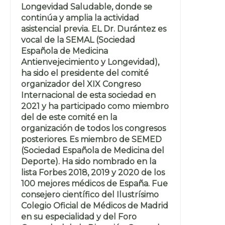
Longevidad Saludable, donde se
continúa y amplia la actividad
asistencial previa. EL Dr. Durántez es
vocal de la SEMAL (Sociedad
Española de Medicina
Antienvejecimiento y Longevidad),
ha sido el presidente del comité
organizador del XIX Congreso
Internacional de esta sociedad en
2021 y ha participado como miembro
del de este comité en la
organización de todos los congresos
posteriores. Es miembro de SEMED
(Sociedad Española de Medicina del
Deporte). Ha sido nombrado en la
lista Forbes 2018, 2019 y 2020 de los
100 mejores médicos de España. Fue
consejero científico del Ilustrísimo
Colegio Oficial de Médicos de Madrid
en su especialidad y del Foro