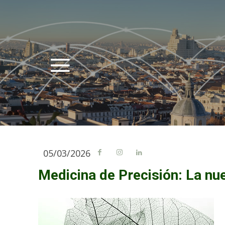
05/03/2026
Medicina de Precisión: La nu