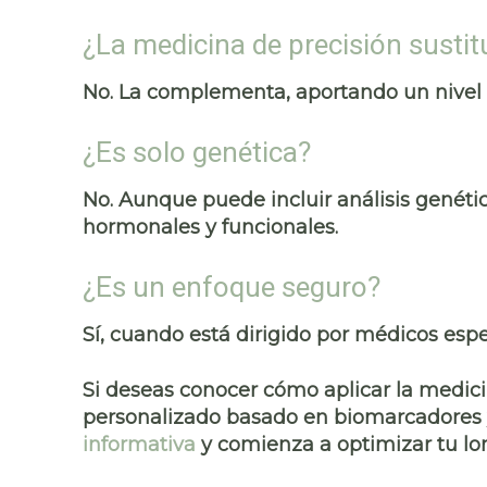
¿La medicina de precisión sustit
No. La complementa, aportando un nivel 
¿Es solo genética?
No. Aunque puede incluir análisis genét
hormonales y funcionales.
¿Es un enfoque seguro?
Sí, cuando está dirigido por médicos espe
Si deseas conocer cómo aplicar la medici
personalizado basado en biomarcadores
informativa
y comienza a optimizar tu lo