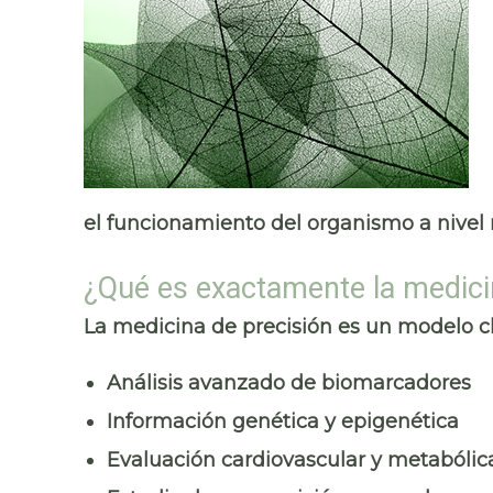
el funcionamiento del organismo a nivel 
¿Qué es exactamente la medici
La medicina de precisión es un modelo cl
Análisis avanzado de biomarcadores
Información genética y epigenética
Evaluación cardiovascular y metabólic