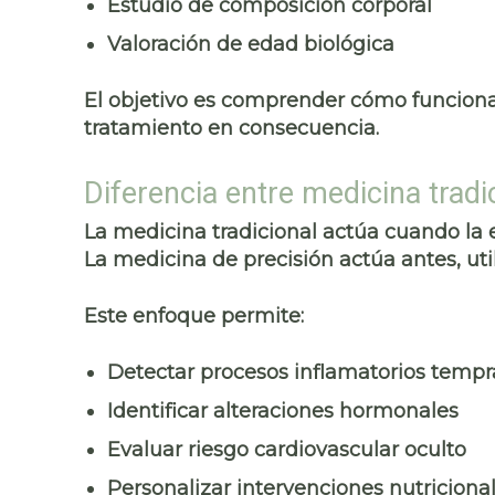
Estudio de composición corporal
Valoración de edad biológica
El objetivo es comprender cómo funciona
tratamiento en consecuencia.
Diferencia entre medicina tradi
La medicina tradicional actúa cuando la
La medicina de precisión actúa antes, util
Este enfoque permite:
Detectar procesos inflamatorios temp
Identificar alteraciones hormonales
Evaluar riesgo cardiovascular oculto
Personalizar intervenciones nutriciona