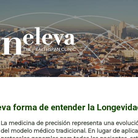
eva forma de entender la Longevida
La medicina de precisión representa una evoluci
del modelo médico tradicional. En lugar de aplica