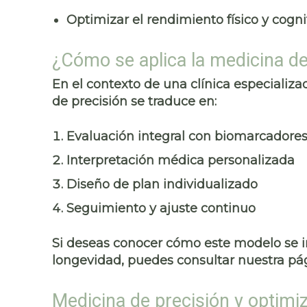
Optimizar el rendimiento físico y cogni
¿Cómo se aplica la medicina de
En el contexto de una clínica especializ
de precisión se traduce en:
Evaluación integral con biomarcadore
Interpretación médica personalizada
Diseño de plan individualizado
Seguimiento y ajuste continuo
Si deseas conocer cómo este modelo se in
longevidad, puedes consultar nuestra pá
Medicina de precisión y optimi