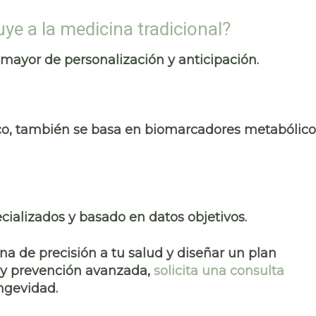
uye a la medicina tradicional?
mayor de personalización y anticipación.
ico, también se basa en biomarcadores metabólico
cializados y basado en datos objetivos.
na de precisión a tu salud y diseñar un plan
 y prevención avanzada,
solicita una consulta
ngevidad.