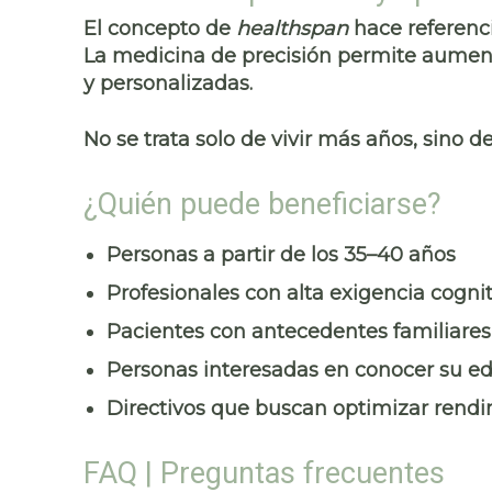
El concepto de
healthspan
hace referenci
La medicina de precisión permite aumen
y personalizadas.
No se trata solo de vivir más años, sino 
¿Quién puede beneficiarse?
Personas a partir de los 35–40 años
Profesionales con alta exigencia cognit
Pacientes con antecedentes familiare
Personas interesadas en conocer su ed
Directivos que buscan optimizar rend
FAQ | Preguntas frecuentes