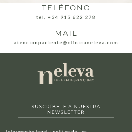
TELÉFONO
tel. +34 915 622 278
MAIL
atencionpaciente@clinicaneleva.com
SUSCRÍBETE A NUESTRA
NEWSLETTER