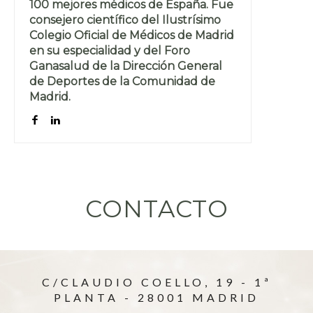
100 mejores médicos de España. Fue
consejero científico del Ilustrísimo
Colegio Oficial de Médicos de Madrid
en su especialidad y del Foro
Ganasalud de la Dirección General
de Deportes de la Comunidad de
Madrid.
CONTACTO
C/CLAUDIO COELLO, 19 - 1ª
PLANTA - 28001 MADRID