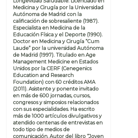
Longevidad Saludable. Licenciado en
Medicina y Cirugía por la Universidad
Autónoma de Madrid con la
calificación de sobresaliente (1987).
Especialista en Medicina de la
Educación Física y el Deporte (1990).
Doctor en Medicina y Cirugía “Cum
Laude” por la universidad Autónoma
de Madrid (1997). Titulado en Age
Management Medicine en Estados
Unidos por la CERF (Cenegenics
Education and Research
Foundation) con 60 créditos AMA
(2011). Asistente y ponente invitado
en más de 600 jornadas, cursos,
congresos y simposios relacionados
con sus especialidades. Ha escrito
más de 1000 artículos divulgativos y
atendido centenas de entrevistas en
todo tipo de medios de
comunicación. Autor del libro “Joven