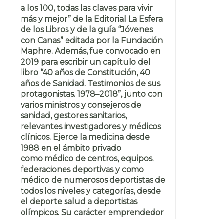
a los 100, todas las claves para vivir
más y mejor” de la Editorial La Esfera
de los Libros y de la guía “Jóvenes
con Canas” editada por la Fundación
Maphre. Además, fue convocado en
2019 para escribir un capítulo del
libro “40 años de Constitución, 40
años de Sanidad. Testimonios de sus
protagonistas. 1978–2018”, junto con
varios ministros y consejeros de
sanidad, gestores sanitarios,
relevantes investigadores y médicos
clínicos. Ejerce la medicina desde
1988 en el ámbito privado
como médico de centros, equipos,
federaciones deportivas y como
médico de numerosos deportistas de
todos los niveles y categorías, desde
el deporte salud a deportistas
olímpicos. Su carácter emprendedor