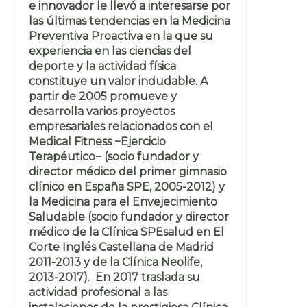
e innovador le llevó a interesarse por
las últimas tendencias en la Medicina
Preventiva Proactiva en la que su
experiencia en las ciencias del
deporte y la actividad física
constituye un valor indudable. A
partir de 2005 promueve y
desarrolla varios proyectos
empresariales relacionados con el
Medical Fitness −Ejercicio
Terapéutico− (socio fundador y
director médico del primer gimnasio
clínico en España SPE, 2005-2012) y
la Medicina para el Envejecimiento
Saludable (socio fundador y director
médico de la Clínica SPEsalud en El
Corte Inglés Castellana de Madrid
2011-2013 y de la Clínica Neolife,
2013-2017). En 2017 traslada su
actividad profesional a las