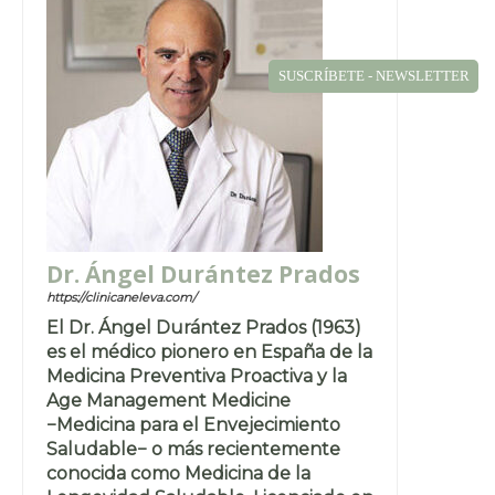
SUSCRÍBETE - NEWSLETTER
Dr. Ángel Durántez Prados
https://clinicaneleva.com/
El Dr. Ángel Durántez Prados (1963)
es el médico pionero en España de la
Medicina Preventiva Proactiva y la
Age Management Medicine
−Medicina para el Envejecimiento
Saludable− o más recientemente
conocida como Medicina de la