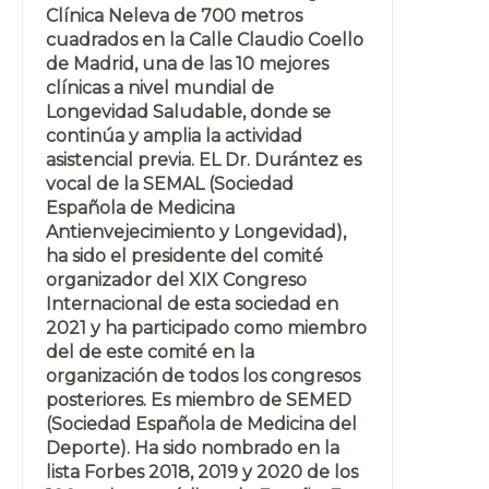
Clínica Neleva de 700 metros
cuadrados en la Calle Claudio Coello
de Madrid, una de las 10 mejores
clínicas a nivel mundial de
Longevidad Saludable, donde se
continúa y amplia la actividad
asistencial previa. EL Dr. Durántez es
vocal de la SEMAL (Sociedad
Española de Medicina
Antienvejecimiento y Longevidad),
ha sido el presidente del comité
organizador del XIX Congreso
Internacional de esta sociedad en
2021 y ha participado como miembro
del de este comité en la
organización de todos los congresos
posteriores. Es miembro de SEMED
(Sociedad Española de Medicina del
Deporte). Ha sido nombrado en la
lista Forbes 2018, 2019 y 2020 de los