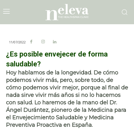
11/07/2022
¿Es posible envejecer de forma
saludable?
Hoy hablamos de la longevidad. De cómo
podemos vivir más, pero, sobre todo, de
cómo podemos vivir mejor, porque al final de
nada sirve vivir más años si no lo hacemos
con salud. Lo haremos de la mano del Dr.
Ángel Durántez, pionero de la Medicina para
el Envejecimiento Saludable y Medicina
Preventiva Proactiva en España.