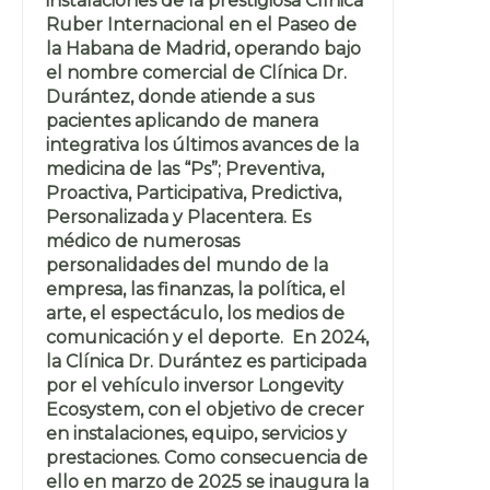
instalaciones de la prestigiosa Clínica
Ruber Internacional en el Paseo de
la Habana de Madrid, operando bajo
el nombre comercial de Clínica Dr.
Durántez, donde atiende a sus
pacientes aplicando de manera
integrativa los últimos avances de la
medicina de las “Ps”; Preventiva,
Proactiva, Participativa, Predictiva,
Personalizada y Placentera. Es
médico de numerosas
personalidades del mundo de la
empresa, las finanzas, la política, el
arte, el espectáculo, los medios de
comunicación y el deporte. En 2024,
la Clínica Dr. Durántez es participada
por el vehículo inversor Longevity
Ecosystem, con el objetivo de crecer
en instalaciones, equipo, servicios y
prestaciones. Como consecuencia de
ello en marzo de 2025 se inaugura la