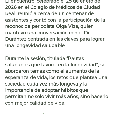
El encuentro, celebrado el 28 de enero de
2026 en el Colegio de Médicos de Ciudad
Real, reunió a cerca de un centenar de
asistentes y contó con la participación de la
reconocida periodista Olga Viza, quien
mantuvo una conversación con el Dr.
Durántez centrada en las claves para lograr
una longevidad saludable.
Durante la sesión, titulada “Pautas
saludables que favorecen la longevidad”, se
abordaron temas como el aumento de la
esperanza de vida, los retos que plantea una
sociedad cada vez más longeva y la
importancia de adoptar hábitos que
permitan no solo vivir más años, sino hacerlo
con mejor calidad de vida.