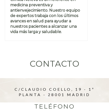
medicina preventiva y
antienvejecimiento. Nuestro equipo
de expertos trabaja con los últimos
avances en salud para ayudar a
nuestros pacientes a alcanzar una
vida más larga y saludable.
CONTACTO
C/CLAUDIO COELLO, 19 - 1ª
PLANTA - 28001 MADRID
TELÉFONO