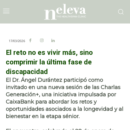
17/03/2026
El reto no es vivir más, sino
comprimir la última fase de
discapacidad
El Dr. Ángel Durántez participó como
invitado en una nueva sesión de las Charlas
Generación+, una iniciativa impulsada por
CaixaBank para abordar los retos y
oportunidades asociados a la longevidad y al
bienestar en la etapa sénior.