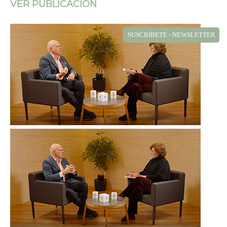
VER PUBLICACIÓN
SUSCRÍBETE - NEWSLETTER