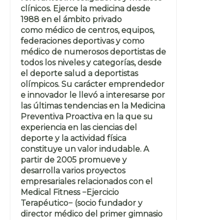
clínicos. Ejerce la medicina desde
1988 en el ámbito privado
como médico de centros, equipos,
federaciones deportivas y como
médico de numerosos deportistas de
todos los niveles y categorías, desde
el deporte salud a deportistas
olímpicos. Su carácter emprendedor
e innovador le llevó a interesarse por
las últimas tendencias en la Medicina
Preventiva Proactiva en la que su
experiencia en las ciencias del
deporte y la actividad física
constituye un valor indudable. A
partir de 2005 promueve y
desarrolla varios proyectos
empresariales relacionados con el
Medical Fitness −Ejercicio
Terapéutico− (socio fundador y
director médico del primer gimnasio