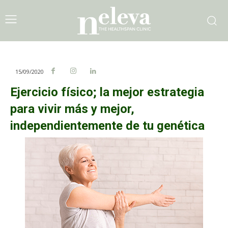
15/09/2020
Ejercicio físico; la mejor estrategia
para vivir más y mejor,
independientemente de tu genética