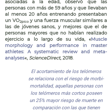
asociadas a la edad, observó que las
personas con más de 59 años y que llevaban
al menos 20 años entrenando presentaban
un VO
y una fuerza muscular similares a
2pico
las de jóvenes sanos, y mejores que el de
personas mayores que no habían realizado
ejercicio a lo largo de su vida, «
Muscle
morphology and performance in master
athletes: A systematic review and meta-
analyses
«,
ScienceDirect
, 2018.
El acortamiento de los telómeros
se relaciona con el riesgo de morbi-
mortalidad, aquellas personas con
los telómeros más cortos poseen
un 25% mayor riesgo de muerte en
comparación con las que tienen