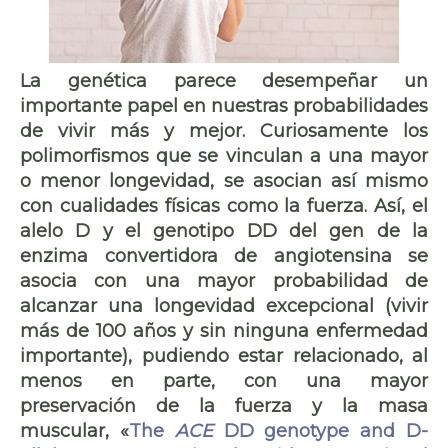
La genética parece desempeñar un
importante papel en nuestras probabilidades
de vivir más y mejor. Curiosamente los
polimorfismos que se vinculan a una mayor
o menor longevidad, se asocian así mismo
con cualidades físicas como la fuerza. Así, el
alelo D y el genotipo DD del gen de la
enzima convertidora de angiotensina se
asocia con una mayor probabilidad de
alcanzar una longevidad excepcional (vivir
más de 100 años y sin ninguna enfermedad
importante), pudiendo estar relacionado, al
menos en parte, con una mayor
preservación de la fuerza y la masa
muscular, «
The
ACE
DD genotype and D-