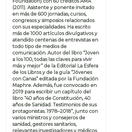
Foundation) con 60 créditos AMA
(2011). Asistente y ponente invitado
en más de 600 jornadas, cursos,
congresos y simposios relacionados
con sus especialidades. Ha escrito
más de 1000 artículos divulgativos y
atendido centenas de entrevistas en
todo tipo de medios de
comunicación. Autor del libro “Joven
a los 100, todas las claves para vivir
más y mejor” de la Editorial La Esfera
de los Libros y de la guía “Jóvenes
con Canas” editada por la Fundación
Maphre. Además, fue convocado en
2019 para escribir un capítulo del
libro “40 años de Constitución, 40
años de Sanidad. Testimonios de sus
protagonistas. 1978–2018”, junto con
varios ministros y consejeros de
sanidad, gestores sanitarios,
relevantes investigadores y médicos