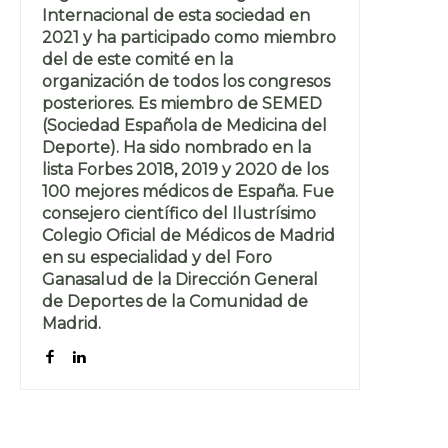
Internacional de esta sociedad en
2021 y ha participado como miembro
del de este comité en la
organización de todos los congresos
posteriores. Es miembro de SEMED
(Sociedad Española de Medicina del
Deporte). Ha sido nombrado en la
lista Forbes 2018, 2019 y 2020 de los
100 mejores médicos de España. Fue
consejero científico del Ilustrísimo
Colegio Oficial de Médicos de Madrid
en su especialidad y del Foro
Ganasalud de la Dirección General
de Deportes de la Comunidad de
Madrid.