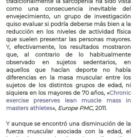
tradicionalmente la sarcopenia ha sido vista
como una consecuencia inevitable del
envejecimiento, un grupo de investigación
quiso evaluar si podría deberse más bien a la
reducción en los niveles de actividad física
que suelen presentar las personas mayores.
Y, efectivamente, los resultados mostraron
que, al contrario de lo habitualmente
observado en sujetos sedentarios, en
aquellos que hacían deporte no había
diferencias en la masa muscular entre los
sujetos de los distintos grupos de edad, ni
siquiera en los mayores de 70 años, «
Chronic
exercise preserves lean muscle mass in
masters athletes
«,
Europe PMC
, 2011.
Y aunque se encontró una disminución de la
fuerza muscular asociada con la edad, el