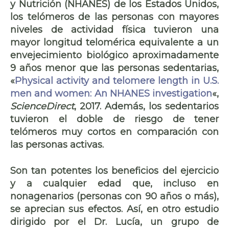
y Nutrición (NHANES) de los Estados Unidos,
los telómeros de las personas con mayores
niveles de actividad física tuvieron una
mayor longitud telomérica equivalente a un
envejecimiento biológico aproximadamente
9 años menor que las personas sedentarias,
«
Physical activity and telomere length in U.S.
men and women: An NHANES investigation
«,
ScienceDirect
, 2017.
Además, los sedentarios
tuvieron el doble de riesgo de tener
telómeros muy cortos en comparación con
las personas activas.
Son tan potentes los beneficios del ejercicio
y a cualquier edad que, incluso en
nonagenarios (personas con 90 años o más),
se aprecian sus efectos. Así, en otro estudio
dirigido por el Dr. Lucía, un grupo de