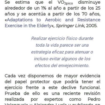
Se estima que el VO
disminuye
2pico
alrededor de un 1% al año a partir de los 25
años y se acentúa a partir de los 70 años,
«
Adaptations to Aerobic and Resistance
Exercise in the Elderly
«,
Springer Link
, 2005.
Realizar ejercicio físico durante
toda la vida parece ser una
estrategia eficaz para atenuar o
incluso evitar algunos de los
efectos del envejecimiento.
Cada vez disponemos de mayor evidencia
del papel protector que podría tener el
ejercicio frente a este declive funcional.
Prueba de ello es una reciente revisión
realizada por expertos como Pedro