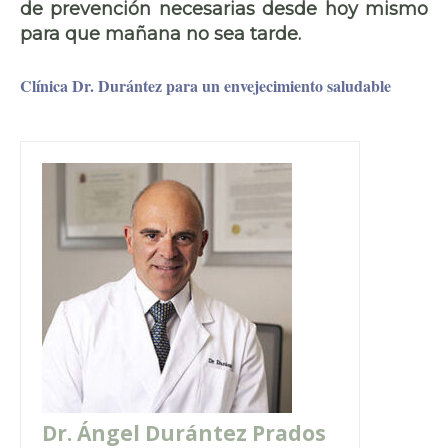
de prevención necesarias desde hoy mismo
para que mañana no sea tarde.
Clínica Dr. Durántez para un envejecimiento saludable
Dr. Ángel Durántez Prados