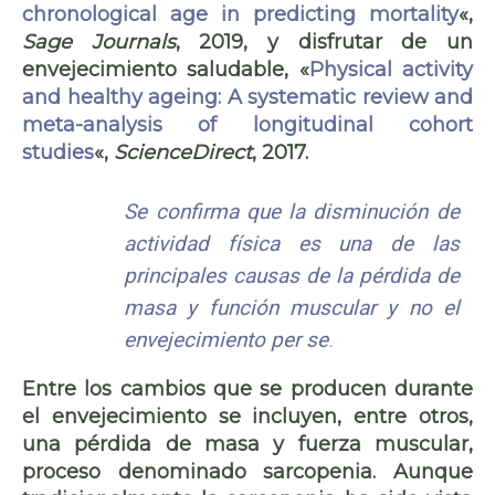
chronological age in predicting mortality
«,
Sage Journals
, 2019, y disfrutar de un
envejecimiento saludable, «
Physical activity
and healthy ageing: A systematic review and
meta-analysis of longitudinal cohort
studies
«,
ScienceDirect
, 2017.
genética
Se confirma que la disminución de
actividad física es una de las
principales causas de la pérdida de
masa y función muscular y no el
envejecimiento
per se
.
Entre los cambios que se producen durante
el envejecimiento se incluyen, entre otros,
una pérdida de masa y fuerza muscular,
proceso denominado sarcopenia. Aunque