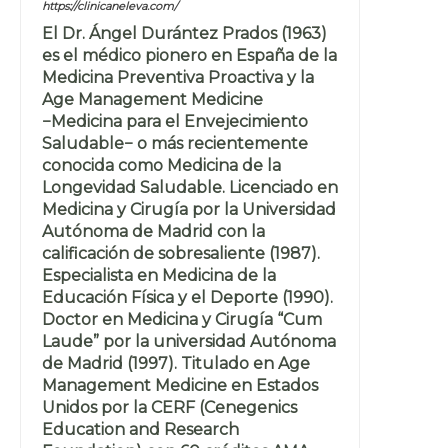
https://clinicaneleva.com/
El Dr. Ángel Durántez Prados (1963)
es el médico pionero en España de la
Medicina Preventiva Proactiva y la
Age Management Medicine
−Medicina para el Envejecimiento
Saludable− o más recientemente
conocida como Medicina de la
Longevidad Saludable. Licenciado en
Medicina y Cirugía por la Universidad
Autónoma de Madrid con la
calificación de sobresaliente (1987).
Especialista en Medicina de la
Educación Física y el Deporte (1990).
Doctor en Medicina y Cirugía “Cum
Laude” por la universidad Autónoma
de Madrid (1997). Titulado en Age
Management Medicine en Estados
Unidos por la CERF (Cenegenics
Education and Research