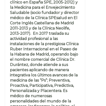
clínico en España SPE, 2005-2012) y
la Medicina para el Envejecimiento
Saludable (socio fundador y director
médico de la Clínica SPEsalud en El
Corte Inglés Castellana de Madrid
2011-2013 y de la Clínica Neolife,
2013-2017). En 2017 traslada su
actividad profesional a las
instalaciones de la prestigiosa Clínica
Ruber Internacional en el Paseo de
la Habana de Madrid, operando bajo
el nombre comercial de Clínica Dr.
Durántez, donde atiende a sus
pacientes aplicando de manera
integrativa los últimos avances de la
medicina de las “Ps”; Preventiva,
Proactiva, Participativa, Predictiva,
Personalizada y Placentera. Es
médico de numerosas
personalidades del mundo de la