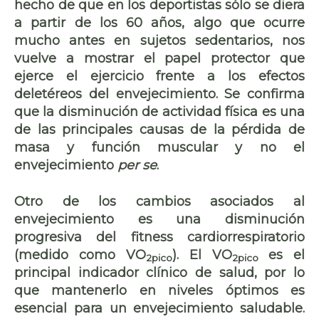
hecho de que en los deportistas sólo se diera
a partir de los 60 años, algo que ocurre
mucho antes en sujetos sedentarios, nos
vuelve a mostrar el papel protector que
ejerce el ejercicio frente a los efectos
deletéreos del envejecimiento. Se confirma
que la disminución de actividad física es una
de las principales causas de la pérdida de
masa y función muscular y no el
envejecimiento
per se
.
Otro de los cambios asociados al
envejecimiento es una disminución
progresiva del fitness cardiorrespiratorio
(medido como VO
). El VO
es el
2pico
2pico
principal indicador clínico de salud, por lo
que mantenerlo en niveles óptimos es
esencial para un envejecimiento saludable.