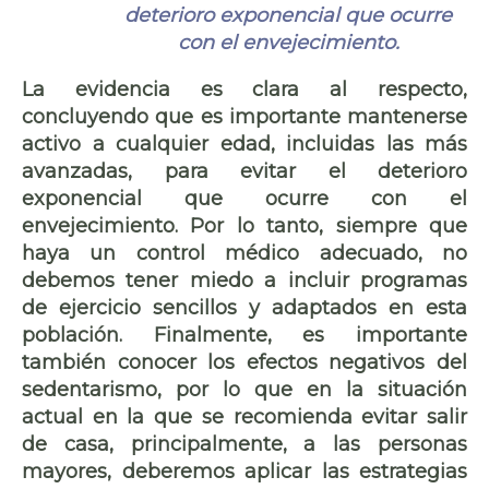
deterioro exponencial que ocurre
con el envejecimiento.
La evidencia es clara al respecto,
concluyendo que es importante mantenerse
activo a cualquier edad, incluidas las más
avanzadas, para evitar el deterioro
exponencial que ocurre con el
envejecimiento. Por lo tanto, siempre que
haya un control médico adecuado, no
debemos tener miedo a incluir programas
de ejercicio sencillos y adaptados en esta
población. Finalmente, es importante
también conocer los efectos negativos del
sedentarismo, por lo que en la situación
actual en la que se recomienda evitar salir
de casa, principalmente, a las personas
mayores, deberemos aplicar las estrategias