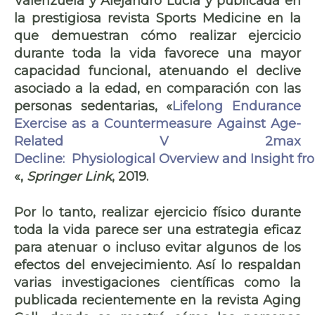
Valenzuela y Alejandro Lucía y publicada en
la prestigiosa revista Sports Medicine en la
que demuestran cómo realizar ejercicio
durante toda la vida favorece una mayor
capacidad funcional, atenuando el declive
asociado a la edad, en comparación con las
personas sedentarias, «
Lifelong Endurance
Exercise as a Countermeasure Against Age-
Related V 2max
Decline: Physiological Overview and Insight fr
«,
Springer Link
, 2019.
genética
Por lo tanto, realizar ejercicio físico durante
toda la vida parece ser una estrategia eficaz
para atenuar o incluso evitar algunos de los
efectos del envejecimiento. Así lo respaldan
varias investigaciones científicas como la
publicada recientemente en la revista Aging