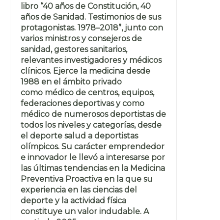
libro “40 años de Constitución, 40
años de Sanidad. Testimonios de sus
protagonistas. 1978–2018”, junto con
varios ministros y consejeros de
sanidad, gestores sanitarios,
relevantes investigadores y médicos
clínicos. Ejerce la medicina desde
1988 en el ámbito privado
como médico de centros, equipos,
federaciones deportivas y como
médico de numerosos deportistas de
todos los niveles y categorías, desde
el deporte salud a deportistas
olímpicos. Su carácter emprendedor
e innovador le llevó a interesarse por
las últimas tendencias en la Medicina
Preventiva Proactiva en la que su
experiencia en las ciencias del
deporte y la actividad física
constituye un valor indudable. A