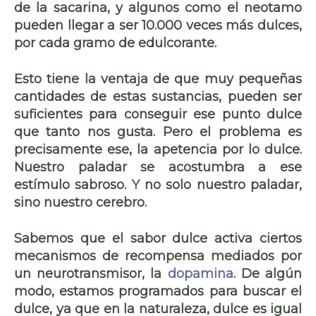
de la sacarina, y algunos como el neotamo
pueden llegar a ser 10.000 veces más dulces,
por cada gramo de edulcorante.
Esto tiene la ventaja de que muy pequeñas
cantidades de estas sustancias, pueden ser
suficientes para conseguir ese punto dulce
que tanto nos gusta. Pero el problema es
precisamente ese, la apetencia por lo dulce.
Nuestro paladar se acostumbra a ese
estímulo sabroso. Y no solo nuestro paladar,
sino nuestro cerebro.
Sabemos que el sabor dulce activa ciertos
mecanismos de recompensa mediados por
un neurotransmisor, la
dopamina
. De algún
modo, estamos programados para buscar el
dulce, ya que en la naturaleza, dulce es igual