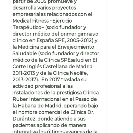
partir de 2005 promueve y
desarrolla varios proyectos
empresariales relacionados con el
Medical Fitness −Ejercicio
Terapéutico− (socio fundador y
director médico del primer gimnasio
clínico en España SPE, 2005-2012) y
la Medicina para el Envejecimiento
Saludable (socio fundador y director
médico de la Clínica SPEsalud en El
Corte Inglés Castellana de Madrid
2011-2013 y de la Clínica Neolife,
2013-2017). En 2017 traslada su
actividad profesional a las
instalaciones de la prestigiosa Clínica
Ruber Internacional en el Paseo de
la Habana de Madrid, operando bajo
el nombre comercial de Clínica Dr.
Durántez, donde atiende a sus
pacientes aplicando de manera
integrativa los últimos avances de la