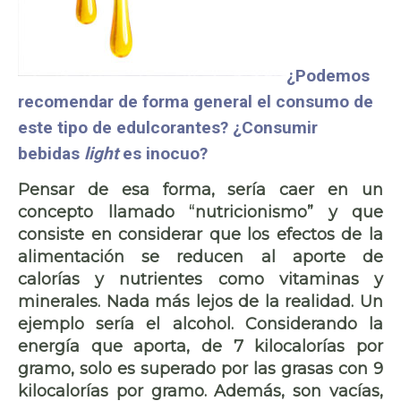
¿Podemos
recomendar de forma general el consumo de
este tipo de edulcorantes? ¿Consumir
bebidas
light
es inocuo?
Pensar de esa forma, sería caer en un
concepto llamado “nutricionismo” y que
consiste en considerar que los efectos de la
alimentación se reducen al aporte de
calorías y nutrientes como vitaminas y
minerales. Nada más lejos de la realidad. Un
ejemplo sería el alcohol. Considerando la
energía que aporta, de 7 kilocalorías por
gramo, solo es superado por las grasas con 9
kilocalorías por gramo. Además, son vacías,