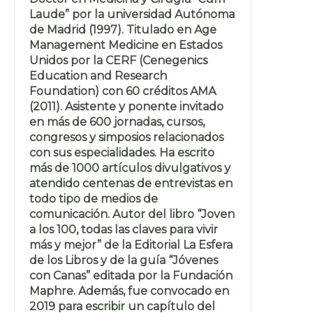
Laude” por la universidad Autónoma
de Madrid (1997). Titulado en Age
Management Medicine en Estados
Unidos por la CERF (Cenegenics
Education and Research
Foundation) con 60 créditos AMA
(2011). Asistente y ponente invitado
en más de 600 jornadas, cursos,
congresos y simposios relacionados
con sus especialidades. Ha escrito
más de 1000 artículos divulgativos y
atendido centenas de entrevistas en
todo tipo de medios de
comunicación. Autor del libro “Joven
a los 100, todas las claves para vivir
más y mejor” de la Editorial La Esfera
de los Libros y de la guía “Jóvenes
con Canas” editada por la Fundación
Maphre. Además, fue convocado en
2019 para escribir un capítulo del