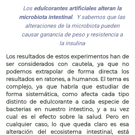
Los
edulcorantes artificiales alteran la
microbiota intestinal
. Y sabemos que las
alteraciones de la microbiota pueden
causar ganancia de peso y resistencia a
la insulina
Los resultados de estos experimentos han de
ser considerados con cautela, ya que no
podemos extrapolar de forma directa los
resultados en ratones, a humanos. El tema es
complejo, ya que habría que estudiar de
forma sistemática, como afecta cada tipo
distinto de edulcorante a cada especie de
bacterias en nuestro intestino, y a su vez
cual es el efecto sobre la salud. Pero en
cualquier caso, lo que queda claro es esa
alteración del ecosistema intestinal, está