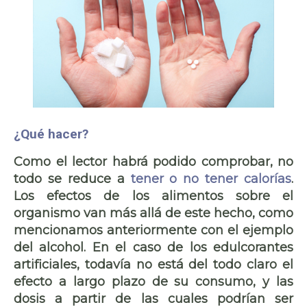
¿Qué hacer?
Como el lector habrá podido comprobar, no
todo se reduce a
tener o no tener calorías
.
Los efectos de los alimentos sobre el
organismo van más allá de este hecho, como
mencionamos anteriormente con el ejemplo
del alcohol. En el caso de los edulcorantes
artificiales, todavía no está del todo claro el
efecto a largo plazo de su consumo, y las
dosis a partir de las cuales podrían ser