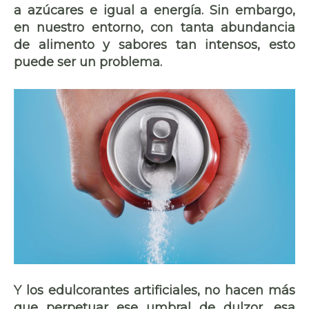
a azúcares e igual a energía. Sin embargo,
en nuestro entorno, con tanta abundancia
de alimento y sabores tan intensos, esto
puede ser un problema.
Y los edulcorantes artificiales, no hacen más
que perpetuar ese umbral de dulzor, esa