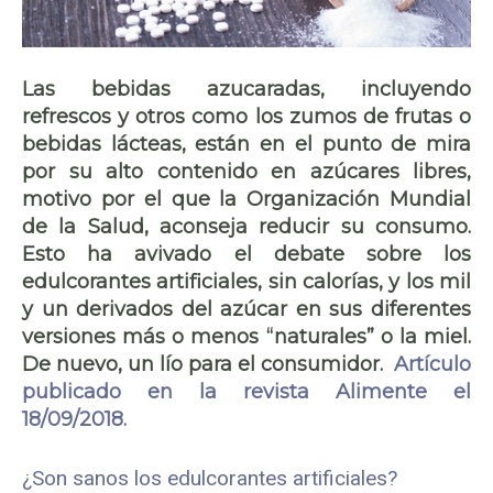
Las bebidas azucaradas, incluyendo
refrescos y otros como los zumos de frutas o
bebidas lácteas, están en el punto de mira
por su alto contenido en azúcares libres,
motivo por el que la Organización Mundial
de la Salud, aconseja reducir su consumo.
Esto ha avivado el debate sobre los
edulcorantes artificiales, sin calorías, y los mil
y un derivados del azúcar en sus diferentes
versiones más o menos “naturales” o la miel.
De nuevo, un lío para el consumidor.
Artículo
publicado en la revista Alimente el
18/09/2018.
¿Son sanos los edulcorantes artificiales?