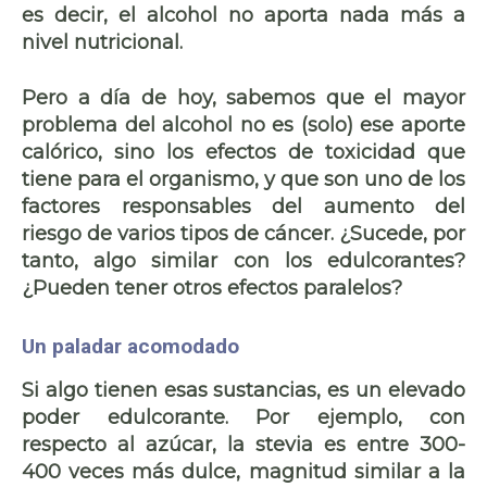
es decir, el alcohol no aporta nada más a
nivel nutricional.
Pero a día de hoy, sabemos que el mayor
problema del alcohol no es (solo) ese aporte
calórico, sino los efectos de
toxicidad
que
tiene para el organismo, y que son uno de los
factores responsables del aumento del
riesgo de varios tipos de cáncer. ¿Sucede, por
tanto, algo similar con los edulcorantes?
¿Pueden tener otros efectos paralelos?
Un paladar acomodado
Si algo tienen esas sustancias, es un elevado
poder edulcorante. Por ejemplo, con
respecto al azúcar, la stevia es entre 300-
400 veces más dulce, magnitud similar a la