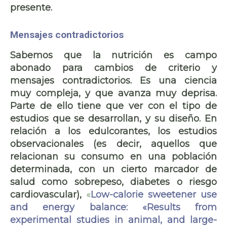
presente.
Mensajes contradictorios
Sabemos que la nutrición es campo
abonado para cambios de criterio y
mensajes contradictorios. Es una ciencia
muy compleja, y que avanza muy deprisa.
Parte de ello tiene que ver con el tipo de
estudios que se desarrollan, y su diseño. En
relación a los edulcorantes, los estudios
observacionales (es decir, aquellos que
relacionan su consumo en una población
determinada, con un cierto marcador de
salud como sobrepeso, diabetes o riesgo
cardiovascular),
«
Low-calorie sweetener use
and energy balance: «Results from
experimental studies in animal, and large-