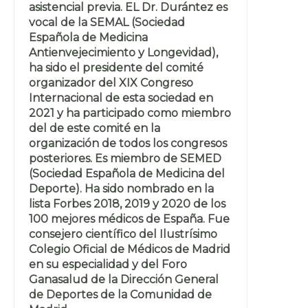
asistencial previa. EL Dr. Durántez es
vocal de la SEMAL (Sociedad
Española de Medicina
Antienvejecimiento y Longevidad),
ha sido el presidente del comité
organizador del XIX Congreso
Internacional de esta sociedad en
2021 y ha participado como miembro
del de este comité en la
organización de todos los congresos
posteriores. Es miembro de SEMED
(Sociedad Española de Medicina del
Deporte). Ha sido nombrado en la
lista Forbes 2018, 2019 y 2020 de los
100 mejores médicos de España. Fue
consejero científico del Ilustrísimo
Colegio Oficial de Médicos de Madrid
en su especialidad y del Foro
Ganasalud de la Dirección General
de Deportes de la Comunidad de