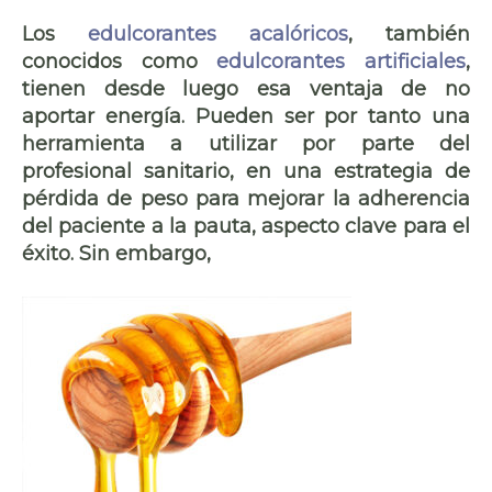
Los
edulcorantes acalóricos
, también
conocidos como
edulcorantes artificiales
,
tienen desde luego esa ventaja de no
aportar energía. Pueden ser por tanto una
herramienta a utilizar por parte del
profesional sanitario, en una estrategia de
pérdida de peso para mejorar la adherencia
del paciente a la pauta, aspecto clave para el
éxito. Sin embargo,