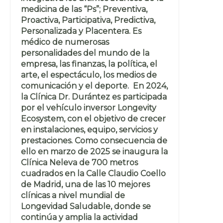
medicina de las “Ps”; Preventiva,
Proactiva, Participativa, Predictiva,
Personalizada y Placentera. Es
médico de numerosas
personalidades del mundo de la
empresa, las finanzas, la política, el
arte, el espectáculo, los medios de
comunicación y el deporte. En 2024,
la Clínica Dr. Durántez es participada
por el vehículo inversor Longevity
Ecosystem, con el objetivo de crecer
en instalaciones, equipo, servicios y
prestaciones. Como consecuencia de
ello en marzo de 2025 se inaugura la
Clínica Neleva de 700 metros
cuadrados en la Calle Claudio Coello
de Madrid, una de las 10 mejores
clínicas a nivel mundial de
Longevidad Saludable, donde se
continúa y amplia la actividad