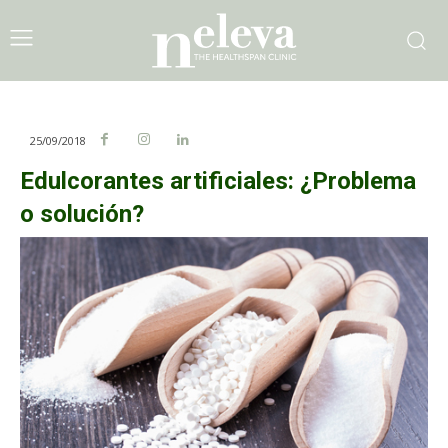
25/09/2018
Edulcorantes artificiales: ¿Problema
o solución?