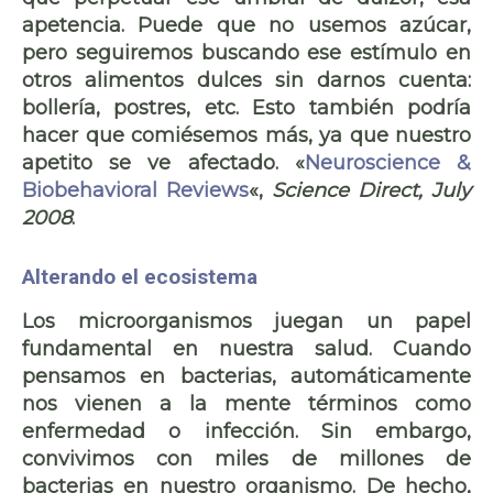
apetencia. Puede que no usemos azúcar,
pero seguiremos buscando ese estímulo en
otros alimentos dulces sin darnos cuenta:
bollería, postres, etc. Esto también podría
hacer que comiésemos más, ya que nuestro
apetito se ve afectado. «
Neuroscience &
Biobehavioral Reviews
«,
Science Direct, July
2008
.
Alterando el ecosistema
Los microorganismos juegan un papel
fundamental en nuestra salud. Cuando
pensamos en bacterias, automáticamente
nos vienen a la mente términos como
enfermedad o infección. Sin embargo,
convivimos con miles de millones de
bacterias en nuestro organismo. De hecho,