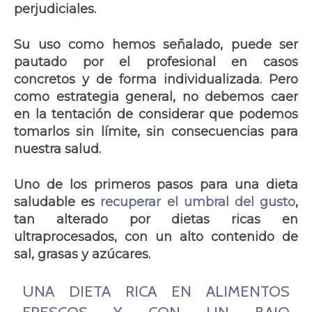
perjudiciales.
Su uso como hemos señalado, puede ser
pautado por el profesional en casos
concretos y de forma individualizada. Pero
como estrategia general, no debemos caer
en la tentación de considerar que podemos
tomarlos sin límite, sin consecuencias para
nuestra salud.
Uno de los primeros pasos para una dieta
saludable es
recuperar el umbral del gusto
,
tan alterado por dietas ricas en
ultraprocesados, con un alto contenido de
sal, grasas y azúcares.
UNA DIETA RICA EN ALIMENTOS