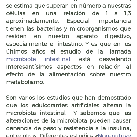
se estima que superan en número a nuestras
células en una relación de 1 a 1,3
aproximadamente. Especial importancia
tienen las bacterias y microorganismos que
residen en nuestro aparato digestivo,
especialmente el intestino. Y es que en los
últimos años el estudio de la llamada
microbiota intestinal
está desvelando
interesantísimos aspectos en relación al
efecto de la alimentación sobre nuestro
metabolismo.
Son varios los estudios que han demostrado
que los edulcorantes artificiales alteran la
microbiota intestinal. Y sabemos que las
alteraciones de la microbiota pueden causar
ganancia de peso y resistencia a la insulina,
entre otros. Diferentes estudios «
Non-nutrive