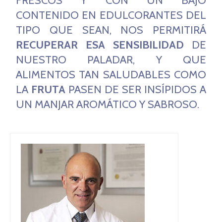
FRESCOS Y CON UN BAJO
CONTENIDO EN EDULCORANTES DEL
TIPO QUE SEAN, NOS PERMITIRÁ
RECUPERAR ESA SENSIBILIDAD
DE
NUESTRO PALADAR, Y QUE
ALIMENTOS TAN SALUDABLES COMO
LA
FRUTA
PASEN DE SER INSÍPIDOS A
UN MANJAR AROMÁTICO Y SABROSO.