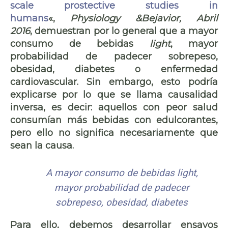
scale prostective studies in
humans
«,
Physiology &Bejavior, Abril
2016
, demuestran por lo general que a mayor
consumo de bebidas
light
, mayor
probabilidad de padecer sobrepeso,
obesidad, diabetes o enfermedad
cardiovascular. Sin embargo, esto podría
explicarse por lo que se llama causalidad
inversa, es decir: aquellos con peor salud
consumían más bebidas con edulcorantes,
pero ello no significa necesariamente que
sean la causa.
A mayor consumo de bebidas
light
,
mayor probabilidad de padecer
sobrepeso, obesidad, diabetes
Para ello, debemos desarrollar ensayos