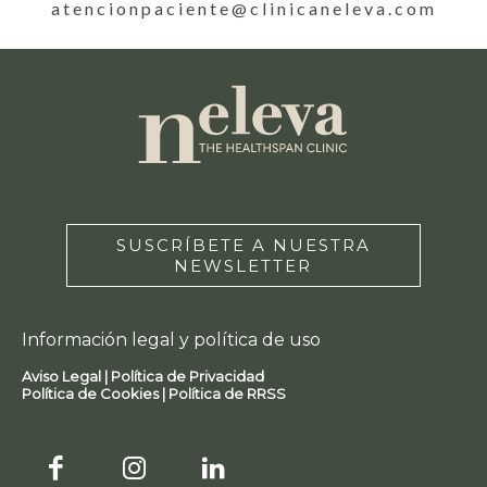
atencionpaciente@clinicaneleva.com
SUSCRÍBETE A NUESTRA
NEWSLETTER
Información legal y política de uso
Aviso Legal |
Política de Privacidad
Política de Cookies |
Política de RRSS