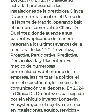
2013-2017). En 2017 traslada su
actividad profesional a las
instalaciones de la prestigiosa Clínica
Ruber Internacional en el Paseo de
la Habana de Madrid, operando bajo
el nombre comercial de Clínica Dr.
Durántez, donde atiende a sus
pacientes aplicando de manera
integrativa los últimos avances de la
medicina de las “Ps”; Preventiva,
Proactiva, Participativa, Predictiva,
Personalizada y Placentera. Es
médico de numerosas
personalidades del mundo de la
empresa, las finanzas, la política, el
arte, el espectáculo, los medios de
comunicación y el deporte. En 2024,
la Clínica Dr. Durántez es participada
por el vehículo inversor Longevity
Ecosystem, con el objetivo de crecer
en instalaciones, equipo, servicios y