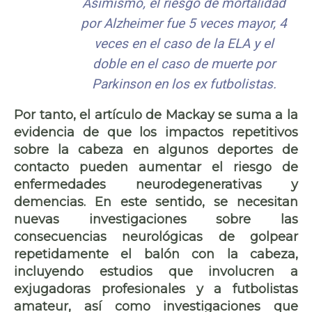
Asimismo, el riesgo de mortalidad
por Alzheimer fue 5 veces mayor, 4
veces en el caso de la ELA y el
doble en el caso de muerte por
Parkinson en los ex futbolistas.
Por tanto, el artículo de Mackay se suma a la
evidencia de que los impactos repetitivos
sobre la cabeza en algunos deportes de
contacto pueden aumentar el riesgo de
enfermedades neurodegenerativas y
demencias. En este sentido, se necesitan
nuevas investigaciones sobre las
consecuencias neurológicas de golpear
repetidamente el balón con la cabeza,
incluyendo estudios que involucren a
exjugadoras profesionales y a futbolistas
amateur, así como investigaciones que