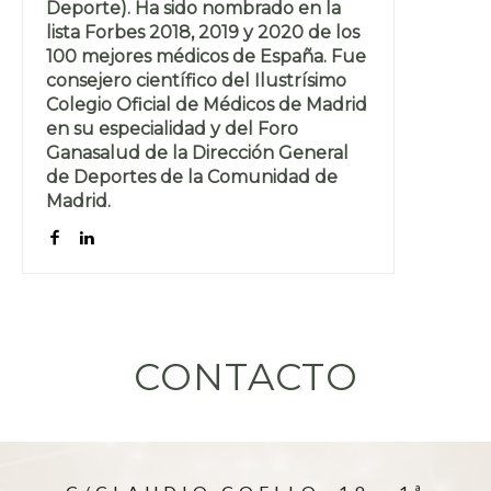
Deporte). Ha sido nombrado en la
lista Forbes 2018, 2019 y 2020 de los
100 mejores médicos de España. Fue
consejero científico del Ilustrísimo
Colegio Oficial de Médicos de Madrid
en su especialidad y del Foro
Ganasalud de la Dirección General
de Deportes de la Comunidad de
Madrid.
CONTACTO