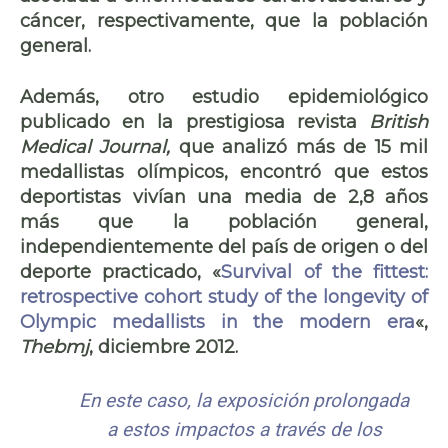
cáncer, respectivamente, que la población
general.
Además, otro estudio epidemiológico
publicado en la prestigiosa revista
British
Medical Journal,
que analizó más de 15 mil
medallistas olímpicos, encontró que estos
deportistas vivían una media de 2,8 años
más que la población general,
independientemente del país de origen o del
deporte practicado, «
Survival of the fittest:
retrospective cohort study of the longevity of
Olympic medallists in the modern era
«,
Thebmj
, diciembre 2012.
En este caso, la exposición prolongada
a estos impactos a través de los