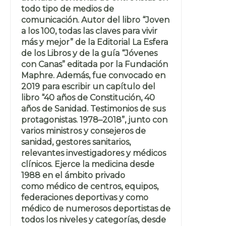
todo tipo de medios de
comunicación. Autor del libro “Joven
a los 100, todas las claves para vivir
más y mejor” de la Editorial La Esfera
de los Libros y de la guía “Jóvenes
con Canas” editada por la Fundación
Maphre. Además, fue convocado en
2019 para escribir un capítulo del
libro “40 años de Constitución, 40
años de Sanidad. Testimonios de sus
protagonistas. 1978–2018”, junto con
varios ministros y consejeros de
sanidad, gestores sanitarios,
relevantes investigadores y médicos
clínicos. Ejerce la medicina desde
1988 en el ámbito privado
como médico de centros, equipos,
federaciones deportivas y como
médico de numerosos deportistas de
todos los niveles y categorías, desde