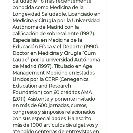
Saludable− o más recientemente
conocida como Medicina de la
Longevidad Saludable. Licenciado en
Medicina y Cirugía por la Universidad
Autónoma de Madrid con la
calificación de sobresaliente (1987).
Especialista en Medicina de la
Educación Física y el Deporte (1990).
Doctor en Medicina y Cirugía “Cum
Laude” por la universidad Autónoma
de Madrid (1997). Titulado en Age
Management Medicine en Estados
Unidos por la CERF (Cenegenics
Education and Research
Foundation) con 60 créditos AMA
(2011). Asistente y ponente invitado
en más de 600 jornadas, cursos,
congresos y simposios relacionados
con sus especialidades. Ha escrito
más de 1000 artículos divulgativos y
atendido centenas de entrevistas en