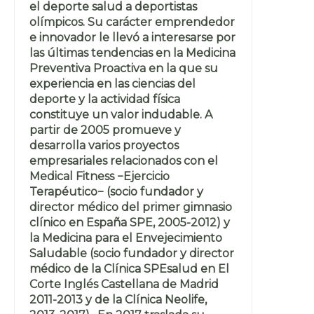
el deporte salud a deportistas
olímpicos. Su carácter emprendedor
e innovador le llevó a interesarse por
las últimas tendencias en la Medicina
Preventiva Proactiva en la que su
experiencia en las ciencias del
deporte y la actividad física
constituye un valor indudable. A
partir de 2005 promueve y
desarrolla varios proyectos
empresariales relacionados con el
Medical Fitness −Ejercicio
Terapéutico− (socio fundador y
director médico del primer gimnasio
clínico en España SPE, 2005-2012) y
la Medicina para el Envejecimiento
Saludable (socio fundador y director
médico de la Clínica SPEsalud en El
Corte Inglés Castellana de Madrid
2011-2013 y de la Clínica Neolife,