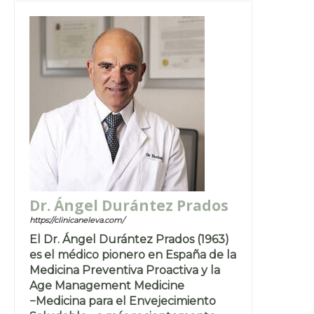
Dr. Ángel Durántez Prados
https://clinicaneleva.com/
El Dr. Ángel Durántez Prados (1963)
es el médico pionero en España de la
Medicina Preventiva Proactiva y la
Age Management Medicine
−Medicina para el Envejecimiento