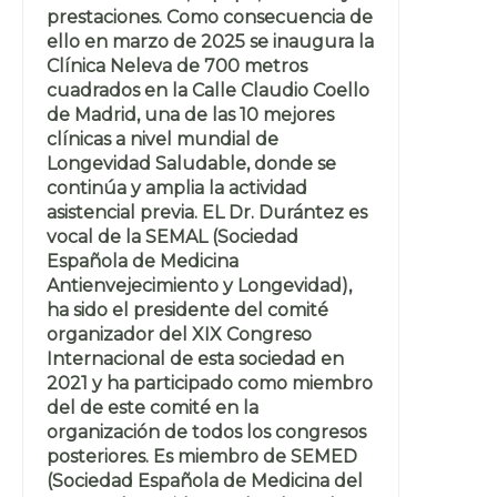
prestaciones. Como consecuencia de
ello en marzo de 2025 se inaugura la
Clínica Neleva de 700 metros
cuadrados en la Calle Claudio Coello
de Madrid, una de las 10 mejores
clínicas a nivel mundial de
Longevidad Saludable, donde se
continúa y amplia la actividad
asistencial previa. EL Dr. Durántez es
vocal de la SEMAL (Sociedad
Española de Medicina
Antienvejecimiento y Longevidad),
ha sido el presidente del comité
organizador del XIX Congreso
Internacional de esta sociedad en
2021 y ha participado como miembro
del de este comité en la
organización de todos los congresos
posteriores. Es miembro de SEMED
(Sociedad Española de Medicina del