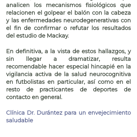
analicen los mecanismos fisiológicos que
relacionen el golpear el balón con la cabeza
y las enfermedades neurodegenerativas con
el fin de confirmar o refutar los resultados
del estudio de Mackay.
En definitiva, a la vista de estos hallazgos, y
sin llegar a dramatizar, resulta
recomendable hacer especial hincapié en la
vigilancia activa de la salud neurocognitiva
en futbolistas en particular, así como en el
resto de practicantes de deportes de
contacto en general.
Clínica Dr. Durántez para un envejecimiento
saludable