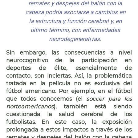
remates y despejes del balón con la
cabeza podría asociarse a cambios en
la estructura y función cerebral y, en
último término, con enfermedades
neurodegenerativas.
Sin embargo, las consecuencias a nivel
neurocognitivo de la participación en
deportes de élite, esencialmente de
contacto, son inciertas. Así, la problemática
tratada en la película no es exclusiva del
fútbol americano. Por ejemplo, en el fútbol
que todos conocemos (el
soccer para los
norteamericanos
), también está siendo
cuestionada la salud cerebral de los
futbolistas. En este caso, la exposición
prolongada a estos impactos a través de los
remates y despejes del balón con la cabeza