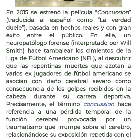
En 2015 se estrenó la película “
Concussion
”
(traducida al español como “La verdad
duele”), basada en hechos reales y con gran
éxito entre el público. En ella, un
neuropatólogo forense (interpretado por Will
Smith) hace tambalear los cimientos de la
Liga de Fútbol Americano (NFL), al descubrir
que las repentinas muertes que azotan a
varios ex jugadores de fútbol americano se
asocian con daño cerebral severo como
consecuencia de los golpes recibidos en la
cabeza durante su carrera deportiva.
Precisamente, el término
concussion
hace
referencia a una pérdida temporal de la
función cerebral provocada por un
traumatismo que irrumpe sobre el cerebro,
relacionándose su exposición repetida con el