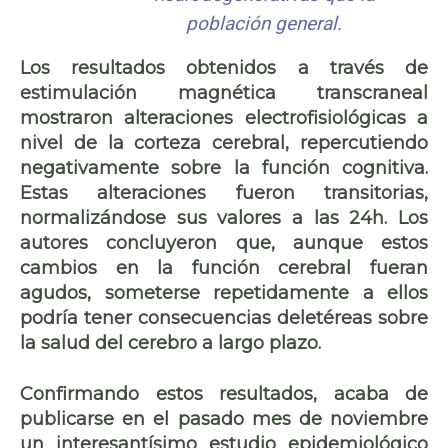
población general.
Los resultados obtenidos a través de
estimulación magnética transcraneal
mostraron alteraciones electrofisiológicas a
nivel de la corteza cerebral, repercutiendo
negativamente sobre la función cognitiva.
Estas alteraciones fueron transitorias,
normalizándose sus valores a las 24h. Los
autores concluyeron que, aunque estos
cambios en la función cerebral fueran
agudos, someterse repetidamente a ellos
podría tener consecuencias deletéreas sobre
la salud del cerebro a largo plazo.
Confirmando estos resultados, acaba de
publicarse en el pasado mes de noviembre
un interesantísimo estudio epidemiológico