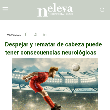
06/02/2020
Despejar y rematar de cabeza puede
tener consecuencias neurológicas