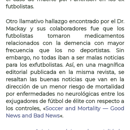
futbolistas.
Otro llamativo hallazgo encontrado por el Dr.
Mackay y sus colaboradores fue que los
futbolistas tomaron medicamentos
relacionados con la demencia con mayor
frecuencia que los no deportistas. Sin
embargo, no todas iban a ser malas noticias
para los exfutbolistas. Así, en una magnífica
editorial publicada en la misma revista, se
resaltan las buenas noticias que van en la
dirección de un menor riesgo de mortalidad
por enfermedades no neurológicas entre los
exjugadores de fútbol de élite con respecto a
los controles, «
Soccer and Mortality — Good
News and Bad News
«.