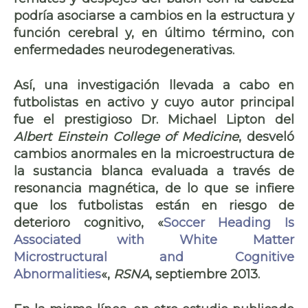
podría asociarse a cambios en la estructura y
función cerebral y, en último término, con
enfermedades neurodegenerativas.
Así, una investigación llevada a cabo en
futbolistas en activo y cuyo autor principal
fue el prestigioso Dr. Michael Lipton del
Albert Einstein College of Medicine
, desveló
cambios anormales en la microestructura de
la sustancia blanca evaluada a través de
resonancia magnética, de lo que se infiere
que los futbolistas están en riesgo de
deterioro cognitivo, «
Soccer Heading Is
Associated with White Matter
Microstructural and Cognitive
Abnormalities
«,
RSNA
, septiembre 2013.