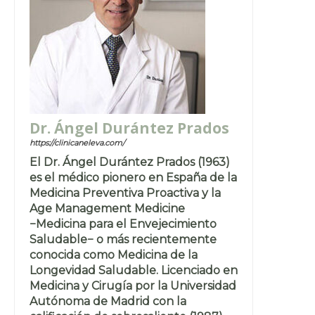
Dr. Ángel Durántez Prados
https://clinicaneleva.com/
El Dr. Ángel Durántez Prados (1963)
es el médico pionero en España de la
Medicina Preventiva Proactiva y la
Age Management Medicine
−Medicina para el Envejecimiento
Saludable− o más recientemente
conocida como Medicina de la
Longevidad Saludable. Licenciado en
Medicina y Cirugía por la Universidad
Autónoma de Madrid con la