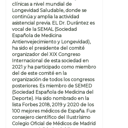
clínicas a nivel mundial de
Longevidad Saludable, donde se
continúa y amplia la actividad
asistencial previa. EL Dr. Durántez es
vocal de la SEMAL (Sociedad
Española de Medicina
Antienvejecimiento y Longevidad),
ha sido el presidente del comité
organizador del XIX Congreso
Internacional de esta sociedad en
2021 y ha participado como miembro
del de este comité en la
organización de todos los congresos
posteriores. Es miembro de SEMED
(Sociedad Española de Medicina del
Deporte). Ha sido nombrado en la
lista Forbes 2018, 2019 y 2020 de los
100 mejores médicos de España. Fue
consejero científico del Ilustrísimo
Colegio Oficial de Médicos de Madrid