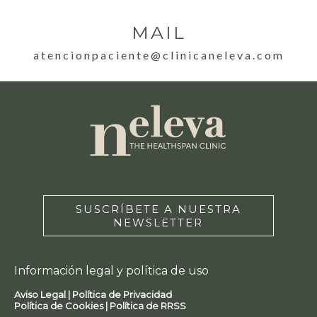
MAIL
atencionpaciente@clinicaneleva.com
SUSCRÍBETE A NUESTRA
NEWSLETTER
Información legal y política de uso
Aviso Legal |
Política de Privacidad
Política de Cookies |
Política de RRSS