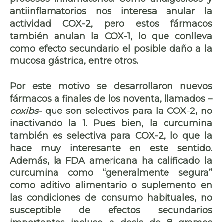
antiinflamatorios nos interesa anular la
actividad COX-2, pero estos fármacos
también anulan la COX-1, lo que conlleva
como efecto secundario el posible daño a la
mucosa gástrica, entre otros.
Por este motivo se desarrollaron nuevos
fármacos a finales de los noventa, llamados –
coxibs-
que son selectivos para la COX-2, no
inactivando la 1. Pues bien, la curcumina
también es selectiva para COX-2, lo que la
hace muy interesante en este sentido.
Además, la FDA americana ha calificado la
curcumina como “generalmente segura”
como aditivo alimentario o suplemento en
las condiciones de consumo habituales, no
susceptible de
efectos secundarios