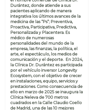
el nombre comercial de Clínica Dr.
Durántez, donde atiende a sus
pacientes aplicando de manera
integrativa los últimos avances de la
medicina de las “Ps”; Preventiva,
Proactiva, Participativa, Predictiva,
Personalizada y Placentera. Es
médico de numerosas
personalidades del mundo de la
empresa, las finanzas, la política, el
arte, el espectáculo, los medios de
comunicación y el deporte. En 2024,
la Clínica Dr. Durántez es participada
por el vehículo inversor Longevity
Ecosystem, con el objetivo de crecer
en instalaciones, equipo, servicios y
prestaciones. Como consecuencia de
ello en marzo de 2025 se inaugura la
Clínica Neleva de 700 metros
cuadrados en la Calle Claudio Coello
de Madrid, una de las 10 mejores