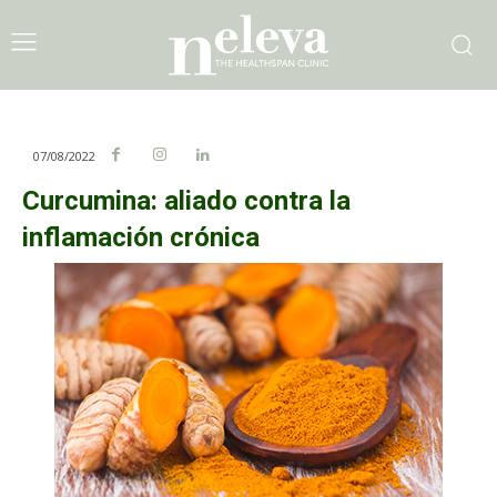
07/08/2022
Curcumina: aliado contra la
inflamación crónica