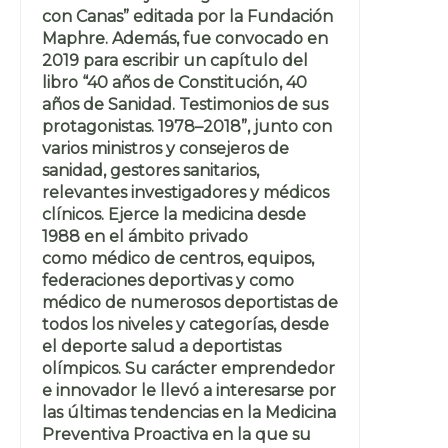
con Canas” editada por la Fundación
Maphre. Además, fue convocado en
2019 para escribir un capítulo del
libro “40 años de Constitución, 40
años de Sanidad. Testimonios de sus
protagonistas. 1978–2018”, junto con
varios ministros y consejeros de
sanidad, gestores sanitarios,
relevantes investigadores y médicos
clínicos. Ejerce la medicina desde
1988 en el ámbito privado
como médico de centros, equipos,
federaciones deportivas y como
médico de numerosos deportistas de
todos los niveles y categorías, desde
el deporte salud a deportistas
olímpicos. Su carácter emprendedor
e innovador le llevó a interesarse por
las últimas tendencias en la Medicina
Preventiva Proactiva en la que su