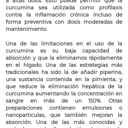
a altas dosis. Esto puede permitir que la
curcumina sea utilizada como
profilaxis
contra la inflamación crónica
incluso de
forma preventiva con dosis moderadas de
mantenimiento.
Una de las limitaciones en el uso de la
curcumina es su baja capacidad de
absorción y que la eliminamos rápidamente
en el hígado. Una de las estrategias más
tradicionales ha sido la de añadir
piperina
,
una sustancia contenida en la pimienta, y
que reduce la eliminación hepática de la
curcumina aumentando la concentración en
sangre en más de un 150%. Otras
preparaciones contienen emulsiones o
nanoparticulas, que también
mejoran la
absorción
. Una de las
más conocidas y