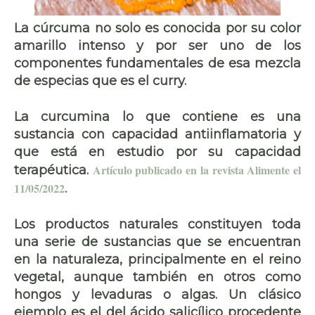
La cúrcuma no solo es conocida por su color
amarillo intenso y por ser uno de los
componentes fundamentales de esa mezcla
de especias que es el curry.
La curcumina lo que contiene es una
sustancia con capacidad antiinflamatoria y
que está en estudio por su capacidad
Artículo publicado en la revista Alimente el
terapéutica.
11/05/2022
.
Los
productos naturales
constituyen toda
una serie de sustancias que se encuentran
en la naturaleza, principalmente en el reino
vegetal, aunque también en otros como
hongos y levaduras o algas. Un clásico
ejemplo es el del
ácido salicílico
procedente