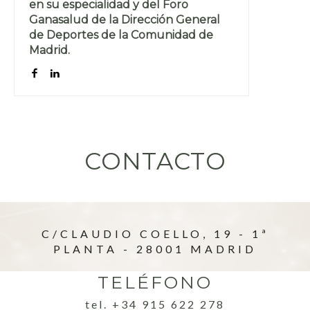
en su especialidad y del Foro
Ganasalud de la Dirección General
de Deportes de la Comunidad de
Madrid.
CONTACTO
C/CLAUDIO COELLO, 19 - 1ª
PLANTA - 28001 MADRID
TELÉFONO
tel. +34 915 622 278