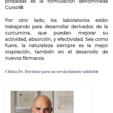
probadas
es la formulación denominada
Cursol®.
Por otro lado, los laboratorios están
trabajando para desarrollar derivados de la
curcumina, que puedan mejorar su
actividad, absorción, y efectividad. Sea como
fuere,
la naturaleza siempre es la mejor
inspiración
, también en el desarrollo de
nuevos fármacos.
Clínica Dr. Durántez para un envejecimiento saludable