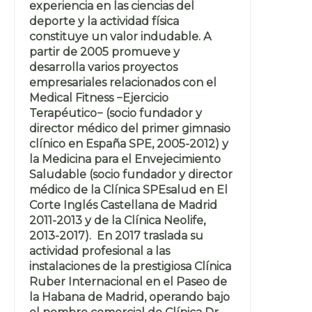
experiencia en las ciencias del
deporte y la actividad física
constituye un valor indudable. A
partir de 2005 promueve y
desarrolla varios proyectos
empresariales relacionados con el
Medical Fitness −Ejercicio
Terapéutico− (socio fundador y
director médico del primer gimnasio
clínico en España SPE, 2005-2012) y
la Medicina para el Envejecimiento
Saludable (socio fundador y director
médico de la Clínica SPEsalud en El
Corte Inglés Castellana de Madrid
2011-2013 y de la Clínica Neolife,
2013-2017). En 2017 traslada su
actividad profesional a las
instalaciones de la prestigiosa Clínica
Ruber Internacional en el Paseo de
la Habana de Madrid, operando bajo