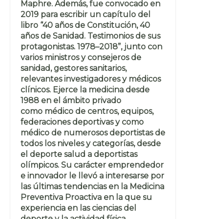
Maphre. Además, fue convocado en
2019 para escribir un capítulo del
libro “40 años de Constitución, 40
años de Sanidad. Testimonios de sus
protagonistas. 1978–2018”, junto con
varios ministros y consejeros de
sanidad, gestores sanitarios,
relevantes investigadores y médicos
clínicos. Ejerce la medicina desde
1988 en el ámbito privado
como médico de centros, equipos,
federaciones deportivas y como
médico de numerosos deportistas de
todos los niveles y categorías, desde
el deporte salud a deportistas
olímpicos. Su carácter emprendedor
e innovador le llevó a interesarse por
las últimas tendencias en la Medicina
Preventiva Proactiva en la que su
experiencia en las ciencias del
deporte y la actividad física