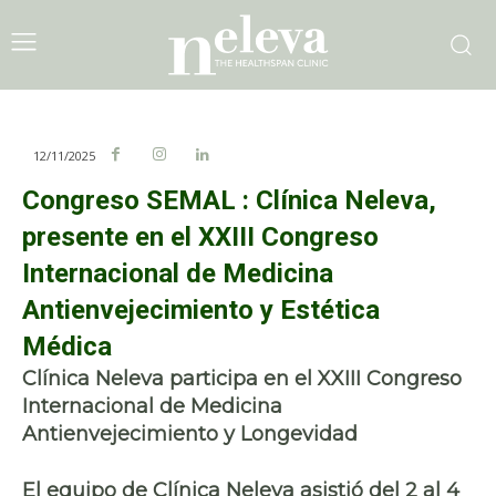
12/11/2025
Congreso SEMAL : Clínica Neleva,
presente en el XXIII Congreso
Internacional de Medicina
Antienvejecimiento y Estética
Médica
Clínica Neleva participa en el XXIII Congreso
Internacional de Medicina
Antienvejecimiento y Longevidad
El equipo de
Clínica Neleva
asistió del
2 al 4