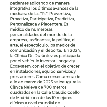
pacientes aplicando de manera
integrativa los últimos avances de la
medicina de las “Ps”; Preventiva,
Proactiva, Participativa, Predictiva,
Personalizada y Placentera. Es
médico de numerosas
personalidades del mundo de la
empresa, las finanzas, la política, el
arte, el espectáculo, los medios de
comunicación y el deporte. En 2024,
la Clínica Dr. Durántez es participada
por el vehículo inversor Longevity
Ecosystem, con el objetivo de crecer
en instalaciones, equipo, servicios y
prestaciones. Como consecuencia de
ello en marzo de 2025 se inaugura la
Clínica Neleva de 700 metros
cuadrados en la Calle Claudio Coello
de Madrid, una de las 10 mejores
clínicas a nivel mundial de