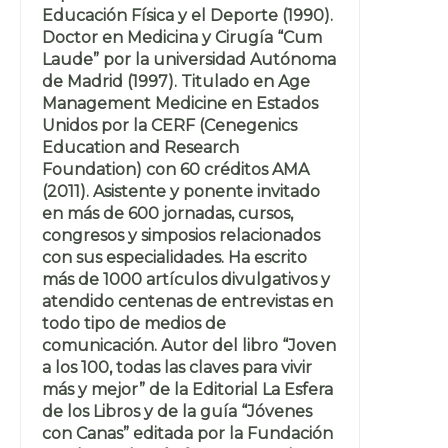
Educación Física y el Deporte (1990).
Doctor en Medicina y Cirugía “Cum
Laude” por la universidad Autónoma
de Madrid (1997). Titulado en Age
Management Medicine en Estados
Unidos por la CERF (Cenegenics
Education and Research
Foundation) con 60 créditos AMA
(2011). Asistente y ponente invitado
en más de 600 jornadas, cursos,
congresos y simposios relacionados
con sus especialidades. Ha escrito
más de 1000 artículos divulgativos y
atendido centenas de entrevistas en
todo tipo de medios de
comunicación. Autor del libro “Joven
a los 100, todas las claves para vivir
más y mejor” de la Editorial La Esfera
de los Libros y de la guía “Jóvenes
con Canas” editada por la Fundación