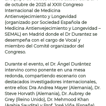
de octubre de 2025
al XXIII Congreso
Internacional de Medicina
Antienvejecimiento y Longevidad
(organizado por Sociedad Española de
Medicina Antienvejecimiento y Longevidad –
SEMAL) en Madrid donde el Dr Durantez se
desempeña con el cargo de Vocal y
miembro del Comité organizador del
Congreso.
Durante el evento, el Dr. Ángel Durántez
intervino como ponente en una mesa
redonda, compartiendo escenario con
destacados investigadores internacionales,
entre ellos: Dra Andrea Mayer (Alemania), Dr.
Steve Horvath (Alemania), Dr. Aubrey de
Grey (Reino Unido), Dr. Mehmood Khan
(Arabia Saudita) y Prof. José Viña (España).