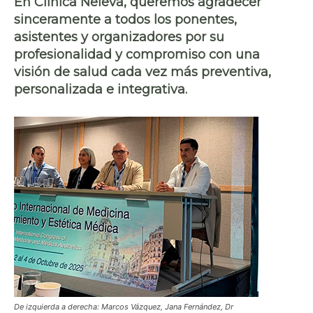
En Clínica Neleva, queremos agradecer
sinceramente a todos los ponentes,
asistentes y organizadores por su
profesionalidad y compromiso con una
visión de salud cada vez más preventiva,
personalizada e integrativa.
De izquierda a derecha: Marcos Vázquez, Jana Fernández, Dr