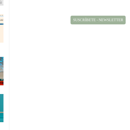
SUSCRÍBETE - NEWSLETTER