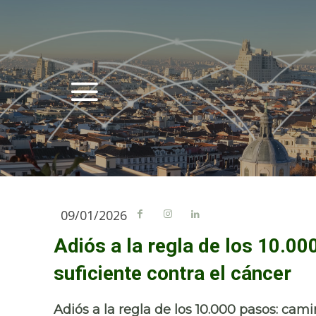
09/01/2026
Adiós a la regla de los 10.00
suficiente contra el cáncer
Adiós a la regla de los 10.000 pasos: cami