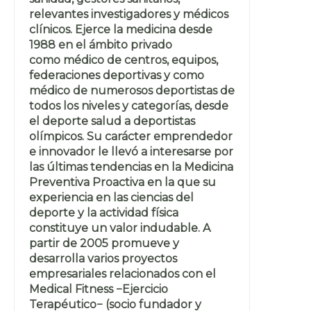
relevantes investigadores y médicos
clínicos. Ejerce la medicina desde
1988 en el ámbito privado
como médico de centros, equipos,
federaciones deportivas y como
médico de numerosos deportistas de
todos los niveles y categorías, desde
el deporte salud a deportistas
olímpicos. Su carácter emprendedor
e innovador le llevó a interesarse por
las últimas tendencias en la Medicina
Preventiva Proactiva en la que su
experiencia en las ciencias del
deporte y la actividad física
constituye un valor indudable. A
partir de 2005 promueve y
desarrolla varios proyectos
empresariales relacionados con el
Medical Fitness −Ejercicio
Terapéutico− (socio fundador y