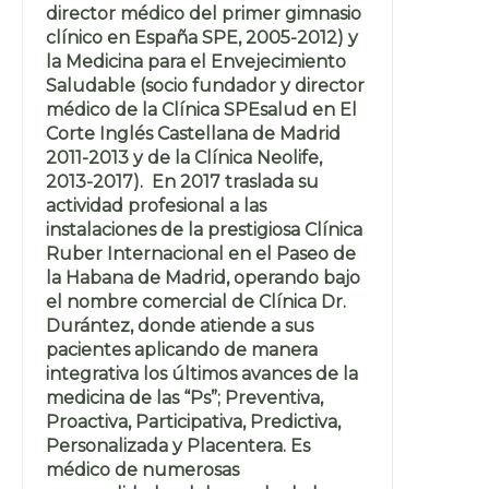
director médico del primer gimnasio
clínico en España SPE, 2005-2012) y
la Medicina para el Envejecimiento
Saludable (socio fundador y director
médico de la Clínica SPEsalud en El
Corte Inglés Castellana de Madrid
2011-2013 y de la Clínica Neolife,
2013-2017). En 2017 traslada su
actividad profesional a las
instalaciones de la prestigiosa Clínica
Ruber Internacional en el Paseo de
la Habana de Madrid, operando bajo
el nombre comercial de Clínica Dr.
Durántez, donde atiende a sus
pacientes aplicando de manera
integrativa los últimos avances de la
medicina de las “Ps”; Preventiva,
Proactiva, Participativa, Predictiva,
Personalizada y Placentera. Es
médico de numerosas