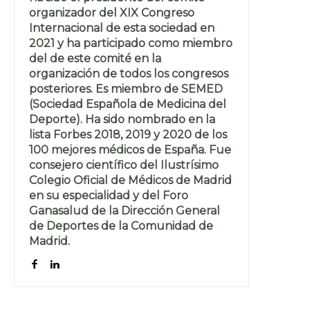
organizador del XIX Congreso
Internacional de esta sociedad en
2021 y ha participado como miembro
del de este comité en la
organización de todos los congresos
posteriores. Es miembro de SEMED
(Sociedad Española de Medicina del
Deporte). Ha sido nombrado en la
lista Forbes 2018, 2019 y 2020 de los
100 mejores médicos de España. Fue
consejero científico del Ilustrísimo
Colegio Oficial de Médicos de Madrid
en su especialidad y del Foro
Ganasalud de la Dirección General
de Deportes de la Comunidad de
Madrid.