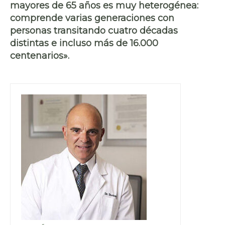
mayores de 65 años es
muy heterogénea
:
comprende varias generaciones con
personas transitando cuatro décadas
distintas e incluso más de 16.000
centenarios».