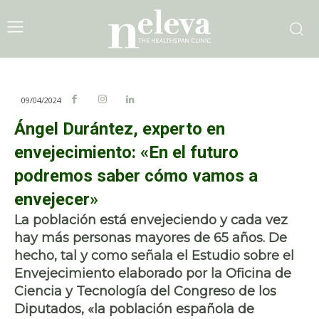
09/04/2024
Ángel Durántez, experto en
envejecimiento: «En el futuro
podremos saber cómo vamos a
envejecer»
La población está envejeciendo y cada vez
hay más personas mayores de 65 años. De
hecho, tal y como señala el Estudio sobre el
Envejecimiento elaborado por la Oficina de
Ciencia y Tecnología del Congreso de los
Diputados, «
la población española de