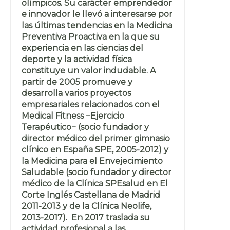
olímpicos. Su carácter emprendedor
e innovador le llevó a interesarse por
las últimas tendencias en la Medicina
Preventiva Proactiva en la que su
experiencia en las ciencias del
deporte y la actividad física
constituye un valor indudable. A
partir de 2005 promueve y
desarrolla varios proyectos
empresariales relacionados con el
Medical Fitness −Ejercicio
Terapéutico− (socio fundador y
director médico del primer gimnasio
clínico en España SPE, 2005-2012) y
la Medicina para el Envejecimiento
Saludable (socio fundador y director
médico de la Clínica SPEsalud en El
Corte Inglés Castellana de Madrid
2011-2013 y de la Clínica Neolife,
2013-2017). En 2017 traslada su
actividad profesional a las