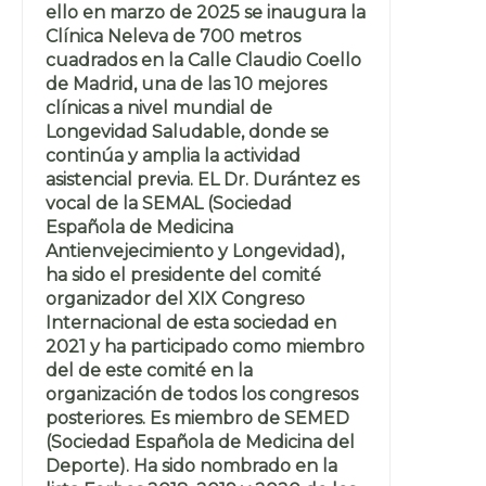
ello en marzo de 2025 se inaugura la
Clínica Neleva de 700 metros
cuadrados en la Calle Claudio Coello
de Madrid, una de las 10 mejores
clínicas a nivel mundial de
Longevidad Saludable, donde se
continúa y amplia la actividad
asistencial previa. EL Dr. Durántez es
vocal de la SEMAL (Sociedad
Española de Medicina
Antienvejecimiento y Longevidad),
ha sido el presidente del comité
organizador del XIX Congreso
Internacional de esta sociedad en
2021 y ha participado como miembro
del de este comité en la
organización de todos los congresos
posteriores. Es miembro de SEMED
(Sociedad Española de Medicina del
Deporte). Ha sido nombrado en la