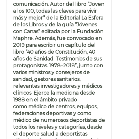
comunicación. Autor del libro “Joven
a los 100, todas las claves para vivir
más y mejor” de la Editorial La Esfera
de los Libros y de la guía “Jóvenes
con Canas” editada por la Fundación
Maphre. Además, fue convocado en
2019 para escribir un capítulo del
libro “40 años de Constitución, 40
años de Sanidad. Testimonios de sus
protagonistas. 1978–2018”, junto con
varios ministros y consejeros de
sanidad, gestores sanitarios,
relevantes investigadores y médicos
clínicos. Ejerce la medicina desde
1988 en el ámbito privado
como médico de centros, equipos,
federaciones deportivas y como
médico de numerosos deportistas de
todos los niveles y categorías, desde
el deporte salud a deportistas