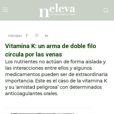
11/01/2021
Vitamina K: un arma de doble filo
circula por las venas
Los nutrientes no actúan de forma aislada y
las interacciones entre ellos y algunos
medicamentos pueden ser de extraordinaria
importancia. Este es el caso de la vitamina K
y su ‘amistad peligrosa’ con determinados
anticoagulantes orales.