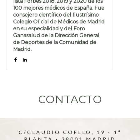
lista Forbes 2018, 2019 y 2020 de los
100 mejores médicos de España. Fue
consejero científico del Ilustrísimo
Colegio Oficial de Médicos de Madrid
en su especialidad y del Foro
Ganasalud de la Dirección General
de Deportes de la Comunidad de
Madrid.
CONTACTO
C/CLAUDIO COELLO, 19 - 1ª
PLANTA - 28001 MADRID