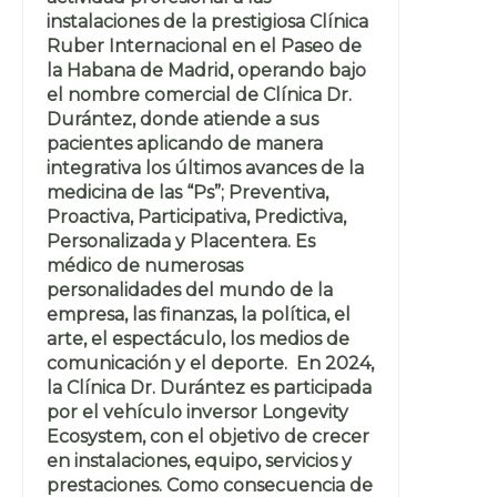
instalaciones de la prestigiosa Clínica
Ruber Internacional en el Paseo de
la Habana de Madrid, operando bajo
el nombre comercial de Clínica Dr.
Durántez, donde atiende a sus
pacientes aplicando de manera
integrativa los últimos avances de la
medicina de las “Ps”; Preventiva,
Proactiva, Participativa, Predictiva,
Personalizada y Placentera. Es
médico de numerosas
personalidades del mundo de la
empresa, las finanzas, la política, el
arte, el espectáculo, los medios de
comunicación y el deporte. En 2024,
la Clínica Dr. Durántez es participada
por el vehículo inversor Longevity
Ecosystem, con el objetivo de crecer
en instalaciones, equipo, servicios y
prestaciones. Como consecuencia de