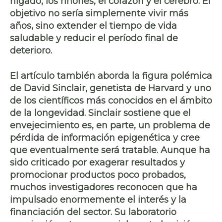
hígado, los riñones, el corazón y el cerebro. El
objetivo no sería simplemente vivir más
años, sino extender el tiempo de vida
saludable y reducir el período final de
deterioro.
El artículo también aborda la figura polémica
de David Sinclair, genetista de Harvard y uno
de los científicos más conocidos en el ámbito
de la longevidad. Sinclair sostiene que el
envejecimiento es, en parte, un problema de
pérdida de información epigenética y cree
que eventualmente será tratable. Aunque ha
sido criticado por exagerar resultados y
promocionar productos poco probados,
muchos investigadores reconocen que ha
impulsado enormemente el interés y la
financiación del sector. Su laboratorio