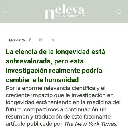
14/05/2026
La ciencia de la longevidad está
sobrevalorada, pero esta
investigación realmente podría
cambiar a la humanidad
Por la enorme relevancia científica y el
creciente impacto que la investigación en
longevidad está teniendo en la medicina del
futuro, compartimos a continuación un
resumen y traducción de este fascinante
artículo publicado por
The New York Times
.