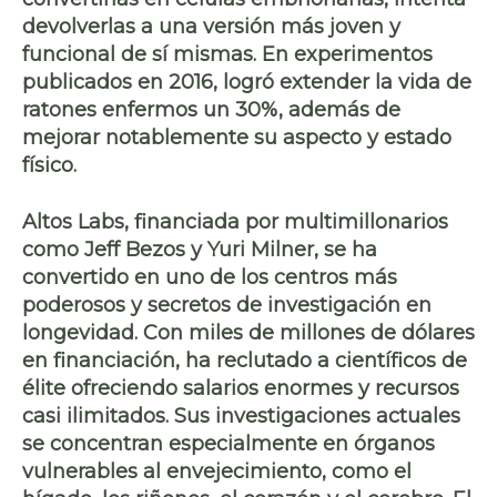
devolverlas a una versión más joven y
funcional de sí mismas. En experimentos
publicados en 2016, logró extender la vida de
ratones enfermos un 30%, además de
mejorar notablemente su aspecto y estado
físico.
Altos Labs, financiada por multimillonarios
como Jeff Bezos y Yuri Milner, se ha
convertido en uno de los centros más
poderosos y secretos de investigación en
longevidad. Con miles de millones de dólares
en financiación, ha reclutado a científicos de
élite ofreciendo salarios enormes y recursos
casi ilimitados. Sus investigaciones actuales
se concentran especialmente en órganos
vulnerables al envejecimiento, como el