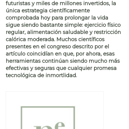
futuristas y miles de millones invertidos, la
única estrategia científicamente
comprobada hoy para prolongar la vida
sigue siendo bastante simple: ejercicio físico
regular, alimentación saludable y restricción
calórica moderada. Muchos científicos
presentes en el congreso descrito por el
artículo coincidían en que, por ahora, esas
herramientas continúan siendo mucho más
efectivas y seguras que cualquier promesa
tecnológica de inmortlidad.