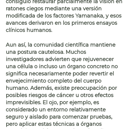
consiguió restaurar parcialmente la visión en
ratones ciegos mediante una versión
modificada de los factores Yamanaka, y esos
avances derivaron en los primeros ensayos
clínicos humanos.
Aun así, la comunidad científica mantiene
una postura cautelosa. Muchos
investigadores advierten que rejuvenecer
una célula o incluso un órgano concreto no
significa necesariamente poder revertir el
envejecimiento completo del cuerpo
humano. Además, existe preocupación por
posibles riesgos de cáncer u otros efectos
imprevisibles. El ojo, por ejemplo, es
considerado un entorno relativamente
seguro y aislado para comenzar pruebas,
pero aplicar estas técnicas a órganos