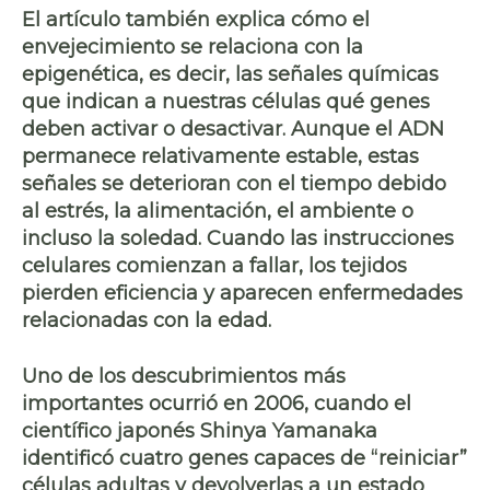
El artículo también explica cómo el
envejecimiento se relaciona con la
epigenética, es decir, las señales químicas
que indican a nuestras células qué genes
deben activar o desactivar. Aunque el ADN
permanece relativamente estable, estas
señales se deterioran con el tiempo debido
al estrés, la alimentación, el ambiente o
incluso la soledad. Cuando las instrucciones
celulares comienzan a fallar, los tejidos
pierden eficiencia y aparecen enfermedades
relacionadas con la edad.
Uno de los descubrimientos más
importantes ocurrió en 2006, cuando el
científico japonés Shinya Yamanaka
identificó cuatro genes capaces de “reiniciar”
células adultas y devolverlas a un estado