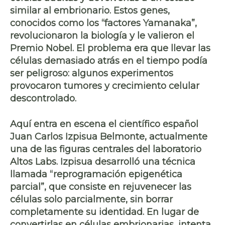
similar al embrionario. Estos genes,
conocidos como los “factores Yamanaka”,
revolucionaron la biología y le valieron el
Premio Nobel. El problema era que llevar las
células demasiado atrás en el tiempo podía
ser peligroso: algunos experimentos
provocaron tumores y crecimiento celular
descontrolado.
Aquí entra en escena el científico español
Juan Carlos Izpisua Belmonte, actualmente
una de las figuras centrales del laboratorio
Altos Labs. Izpisua desarrolló una técnica
llamada “reprogramación epigenética
parcial”, que consiste en rejuvenecer las
células solo parcialmente, sin borrar
completamente su identidad. En lugar de
convertirlas en células embrionarias, intenta