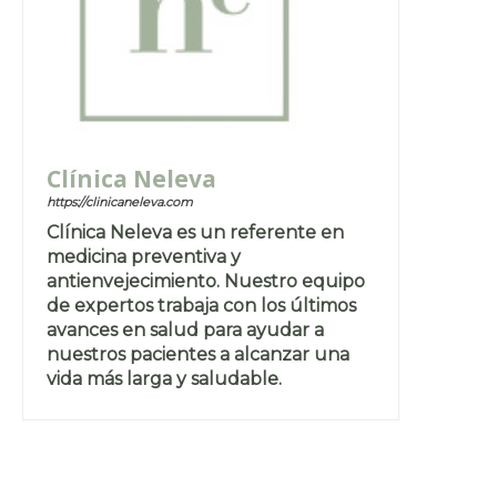
Clínica Neleva
https://clinicaneleva.com
Clínica Neleva es un referente en
medicina preventiva y
antienvejecimiento. Nuestro equipo
de expertos trabaja con los últimos
avances en salud para ayudar a
nuestros pacientes a alcanzar una
vida más larga y saludable.