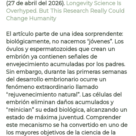
(27 de abril del 2026).
Longevity Science Is
Overhyped. But This Research Really Could
Change Humanity
El artículo parte de una idea sorprendente:
biológicamente, no nacemos “jóvenes”. Los
óvulos y espermatozoides que crean un
embrión ya contienen señales de
envejecimiento acumuladas por los padres.
Sin embargo, durante las primeras semanas
del desarrollo embrionario ocurre un
fenómeno extraordinario llamado
“rejuvenecimiento natural”. Las células del
embrión eliminan daños acumulados y
“reinician” su edad biológica, alcanzando un
estado de máxima juventud. Comprender
este mecanismo se ha convertido en uno de
los mayores objetivos de la ciencia de la