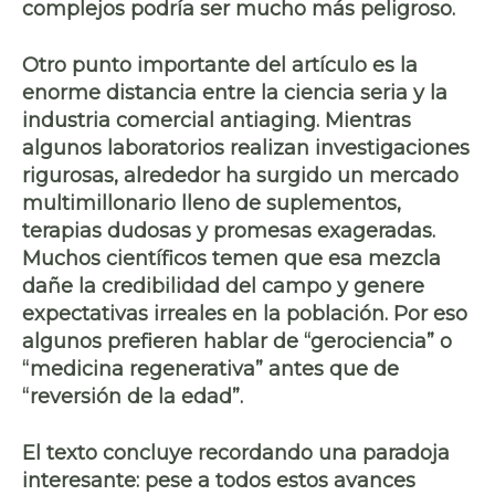
complejos podría ser mucho más peligroso.
Otro punto importante del artículo es la
enorme distancia entre la ciencia seria y la
industria comercial antiaging. Mientras
algunos laboratorios realizan investigaciones
rigurosas, alrededor ha surgido un mercado
multimillonario lleno de suplementos,
terapias dudosas y promesas exageradas.
Muchos científicos temen que esa mezcla
dañe la credibilidad del campo y genere
expectativas irreales en la población. Por eso
algunos prefieren hablar de “gerociencia” o
“medicina regenerativa” antes que de
“reversión de la edad”.
El texto concluye recordando una paradoja
interesante: pese a todos estos avances