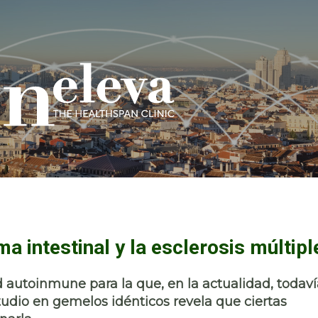
a intestinal y la esclerosis múltipl
 autoinmune para la que, en la actualidad, todaví
udio en gemelos idénticos revela que ciertas