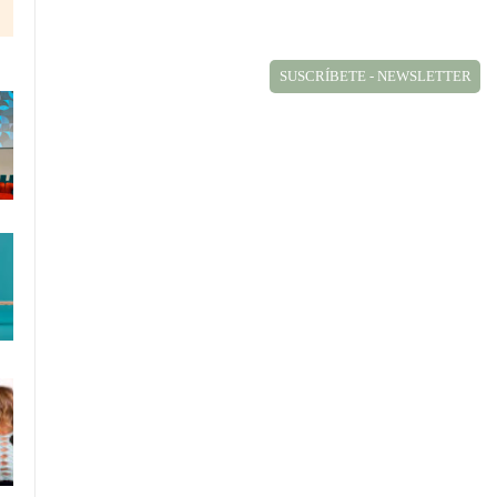
SUSCRÍBETE - NEWSLETTER