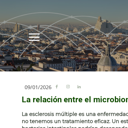
09/01/2026
La relación entre el microbiom
La esclerosis múltiple es una enfermedad
no tenemos un tratamiento eficaz. Un est