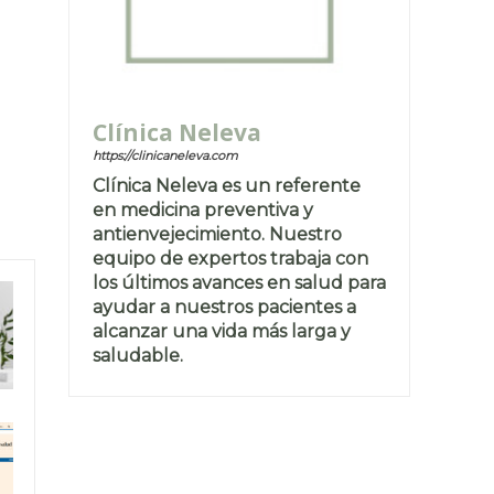
Clínica Neleva
https://clinicaneleva.com
Clínica Neleva es un referente
en medicina preventiva y
antienvejecimiento. Nuestro
equipo de expertos trabaja con
los últimos avances en salud para
ayudar a nuestros pacientes a
alcanzar una vida más larga y
saludable.