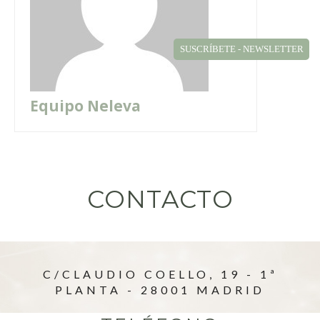
SUSCRÍBETE - NEWSLETTER
Equipo Neleva
CONTACTO
C/CLAUDIO COELLO, 19 - 1ª
PLANTA - 28001 MADRID