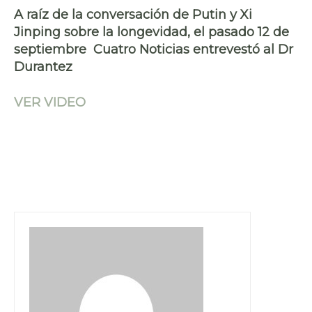
A raíz de la conversación de Putin y Xi
Jinping sobre la longevidad, el pasado 12 de
septiembre Cuatro Noticias entrevestó al Dr
Durantez
VER VIDEO