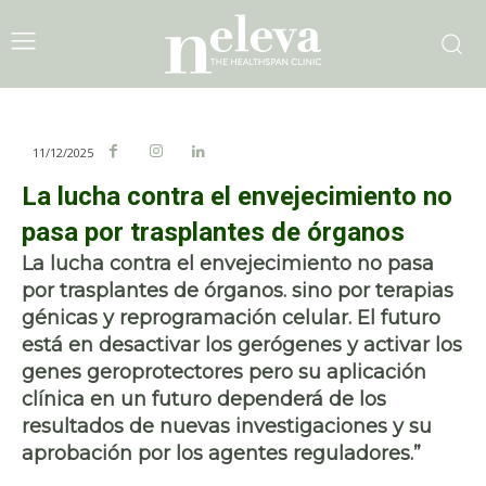
11/12/2025
La lucha contra el envejecimiento no
pasa por trasplantes de órganos
La lucha contra el envejecimiento no pasa
por trasplantes de órganos. sino por terapias
génicas y reprogramación celular. El futuro
está en desactivar los gerógenes y activar los
genes geroprotectores pero su aplicación
clínica en un futuro dependerá de los
resultados de nuevas investigaciones y su
aprobación por los agentes reguladores.”