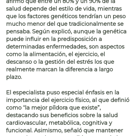
afirmó que entre un
80% y un 90% de la
salud depende del estilo de vida
, mientras
que los factores genéticos tendrían un peso
mucho menor del que tradicionalmente se
pensaba. Según explicó, aunque la genética
puede influir en la predisposición a
determinadas enfermedades, son aspectos
como la alimentación, el ejercicio, el
descanso o la gestión del estrés los que
realmente marcan la diferencia a largo
plazo.
El especialista puso especial énfasis en la
importancia del
ejercicio físico
, al que definió
como “la mejor píldora que existe”,
destacando sus beneficios sobre la salud
cardiovascular, metabólica, cognitiva y
funcional. Asimismo, señaló que mantener