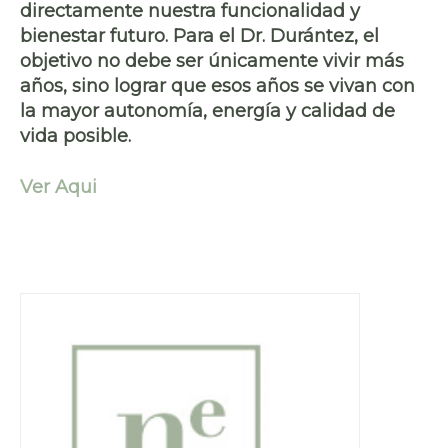
directamente nuestra funcionalidad y
bienestar futuro. Para el Dr. Durántez, el
objetivo no debe ser únicamente vivir más
años, sino lograr que esos años se vivan con
la mayor autonomía, energía y calidad de
vida posible.
Ver Aqui