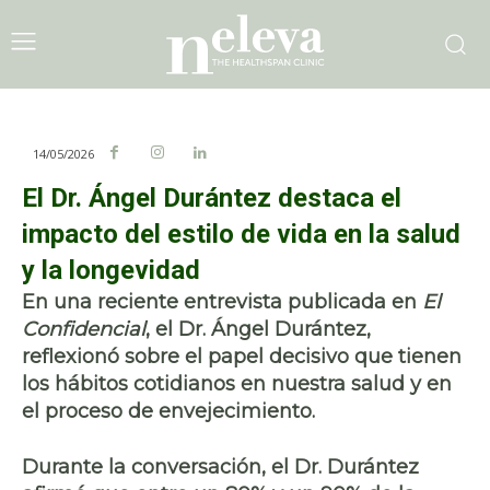
14/05/2026
El Dr. Ángel Durántez destaca el
impacto del estilo de vida en la salud
y la longevidad
En una reciente entrevista publicada en
El
Confidencial
, el
Dr. Ángel Durántez
,
reflexionó sobre el papel decisivo que tienen
los hábitos cotidianos en nuestra salud y en
el proceso de envejecimiento.
Durante la conversación, el Dr. Durántez