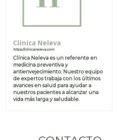
Clínica Neleva
https://clinicaneleva.com
Clínica Neleva es un referente en
medicina preventiva y
antienvejecimiento. Nuestro equipo
de expertos trabaja con los últimos
avances en salud para ayudar a
nuestros pacientes a alcanzar una
vida más larga y saludable.