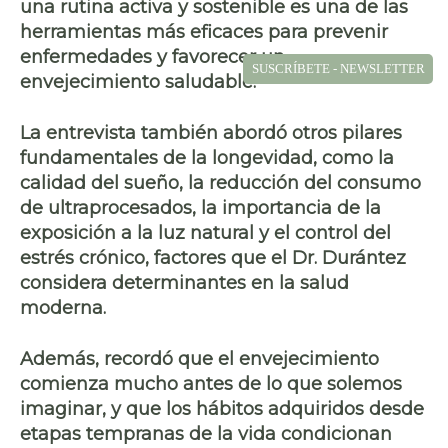
una rutina activa y sostenible es una de las
herramientas más eficaces para prevenir
enfermedades y favorecer un
SUSCRÍBETE - NEWSLETTER
envejecimiento saludable.
La entrevista también abordó otros pilares
fundamentales de la longevidad, como la
calidad del sueño, la reducción del consumo
de ultraprocesados, la importancia de la
exposición a la luz natural y el control del
estrés crónico, factores que el Dr. Durántez
considera determinantes en la salud
moderna.
Además, recordó que el envejecimiento
comienza mucho antes de lo que solemos
imaginar, y que los hábitos adquiridos desde
etapas tempranas de la vida condicionan