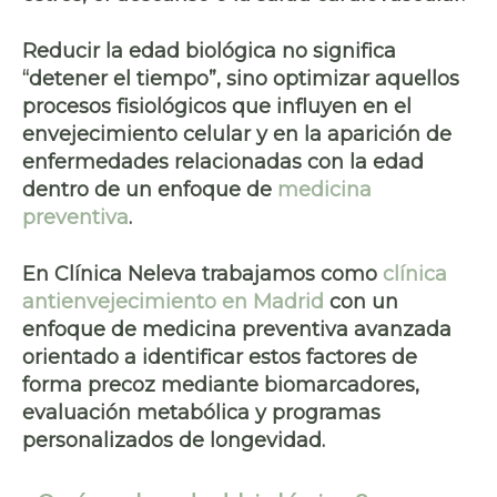
Reducir la edad biológica no significa
“detener el tiempo”, sino optimizar aquellos
procesos fisiológicos que influyen en el
envejecimiento celular y en la aparición de
enfermedades relacionadas con la edad
dentro de un enfoque de
medicina
preventiva
.
En Clínica Neleva trabajamos como
clínica
antienvejecimiento en Madrid
con un
enfoque de medicina preventiva avanzada
orientado a identificar estos factores de
forma precoz mediante biomarcadores,
evaluación metabólica y programas
personalizados de longevidad.