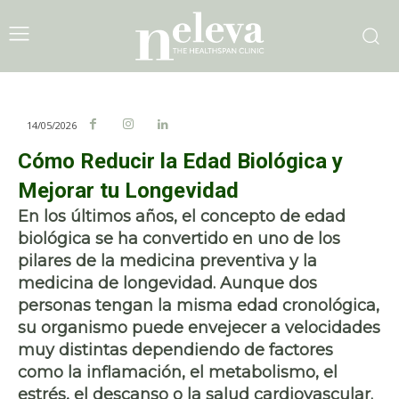
14/05/2026
Cómo Reducir la Edad Biológica y
Mejorar tu Longevidad
En los últimos años, el concepto de edad
biológica se ha convertido en uno de los
pilares de la medicina preventiva y la
medicina de longevidad. Aunque dos
personas tengan la misma edad cronológica,
su organismo puede envejecer a velocidades
muy distintas dependiendo de factores
como la inflamación, el metabolismo, el
estrés, el descanso o la salud cardiovascular.