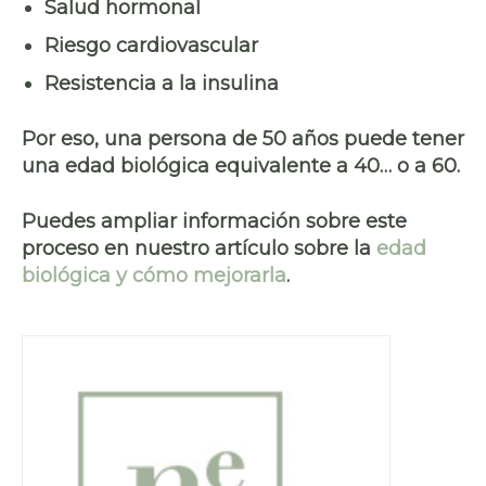
Salud hormonal
Riesgo cardiovascular
Resistencia a la insulina
Por eso, una persona de 50 años puede tener
una edad biológica equivalente a 40… o a 60.
Puedes ampliar información sobre este
proceso en nuestro artículo sobre la
edad
biológica y cómo mejorarla
.