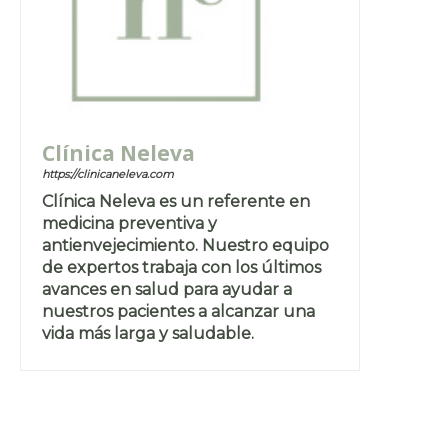
Clínica Neleva
https://clinicaneleva.com
Clínica Neleva es un referente en
medicina preventiva y
antienvejecimiento. Nuestro equipo
de expertos trabaja con los últimos
avances en salud para ayudar a
nuestros pacientes a alcanzar una
vida más larga y saludable.