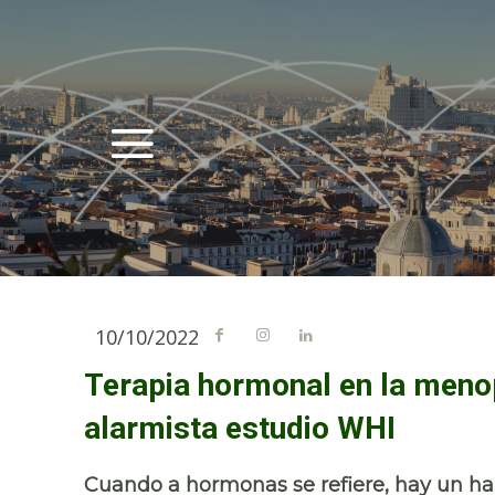
10/10/2022
Terapia hormonal en la meno
alarmista estudio WHI
Cuando a hormonas se refiere, hay un hal