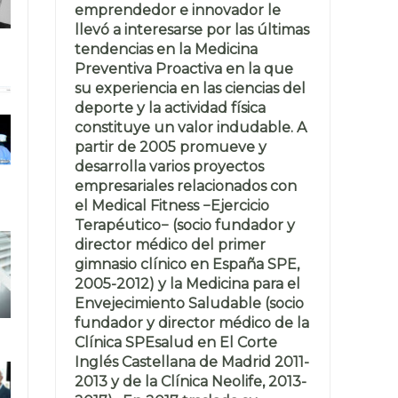
emprendedor e innovador le
llevó a interesarse por las últimas
tendencias en la Medicina
Preventiva Proactiva en la que
su experiencia en las ciencias del
deporte y la actividad física
constituye un valor indudable. A
partir de 2005 promueve y
desarrolla varios proyectos
empresariales relacionados con
el Medical Fitness −Ejercicio
Terapéutico− (socio fundador y
director médico del primer
gimnasio clínico en España SPE,
2005-2012) y la Medicina para el
Envejecimiento Saludable (socio
fundador y director médico de la
Clínica SPEsalud en El Corte
Inglés Castellana de Madrid 2011-
2013 y de la Clínica Neolife, 2013-