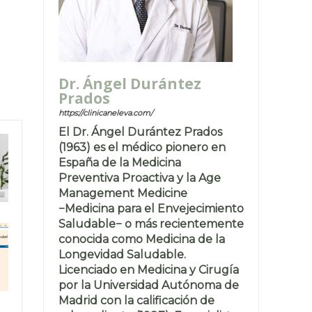
Dr. Ángel Durántez
Prados
https://clinicaneleva.com/
El Dr. Ángel Durántez Prados
(1963) es el médico pionero en
España de la Medicina
Preventiva Proactiva y la Age
Management Medicine
−Medicina para el Envejecimiento
Saludable− o más recientemente
conocida como Medicina de la
Longevidad Saludable.
Licenciado en Medicina y Cirugía
por la Universidad Autónoma de
Madrid con la calificación de