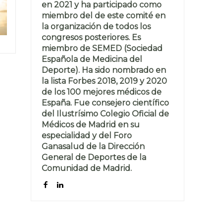
en 2021 y ha participado como
miembro del de este comité en
la organización de todos los
congresos posteriores. Es
miembro de SEMED (Sociedad
Española de Medicina del
Deporte). Ha sido nombrado en
la lista Forbes 2018, 2019 y 2020
de los 100 mejores médicos de
España. Fue consejero científico
del Ilustrísimo Colegio Oficial de
Médicos de Madrid en su
especialidad y del Foro
Ganasalud de la Dirección
General de Deportes de la
Comunidad de Madrid.