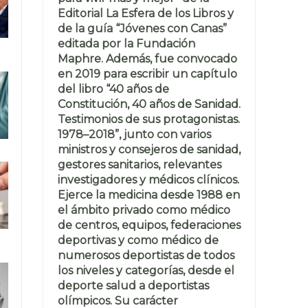
Editorial La Esfera de los Libros y
de la guía “Jóvenes con Canas”
editada por la Fundación
Maphre. Además, fue convocado
en 2019 para escribir un capítulo
del libro “40 años de
Constitución, 40 años de Sanidad.
Testimonios de sus protagonistas.
1978–2018”, junto con varios
ministros y consejeros de sanidad,
gestores sanitarios, relevantes
investigadores y médicos clínicos.
Ejerce la medicina desde 1988 en
el ámbito privado como médico
de centros, equipos, federaciones
deportivas y como médico de
numerosos deportistas de todos
los niveles y categorías, desde el
deporte salud a deportistas
olímpicos. Su carácter