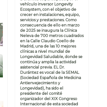
vehículo inversor Longevity
Ecosystem, con el objetivo de
crecer en instalaciones, equipo,
servicios y prestaciones. Como
consecuencia de ello en marzo
de 2025 se inaugura la Clínica
Neleva de 700 metros cuadrados
en la Calle Claudio Coello de
Madrid, una de las 10 mejores
clínicas a nivel mundial de
Longevidad Saludable, donde se
continúa y amplia la actividad
asistencial previa. EL Dr.
Durántez es vocal de la SEMAL
(Sociedad Española de Medicina
Antienvejecimiento y
Longevidad), ha sido el
presidente del comité
organizador del XIX Congreso
Internacional de esta sociedad