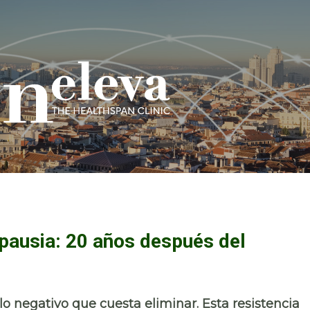
pausia: 20 años después del
o negativo que cuesta eliminar. Esta resistencia