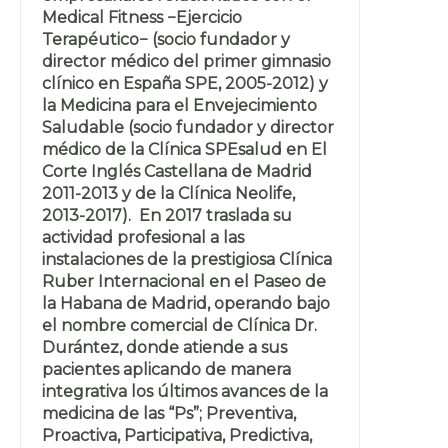
Medical Fitness −Ejercicio
Terapéutico− (socio fundador y
director médico del primer gimnasio
clínico en España SPE, 2005-2012) y
la Medicina para el Envejecimiento
Saludable (socio fundador y director
médico de la Clínica SPEsalud en El
Corte Inglés Castellana de Madrid
2011-2013 y de la Clínica Neolife,
2013-2017). En 2017 traslada su
actividad profesional a las
instalaciones de la prestigiosa Clínica
Ruber Internacional en el Paseo de
la Habana de Madrid, operando bajo
el nombre comercial de Clínica Dr.
Durántez, donde atiende a sus
pacientes aplicando de manera
integrativa los últimos avances de la
medicina de las “Ps”; Preventiva,
Proactiva, Participativa, Predictiva,