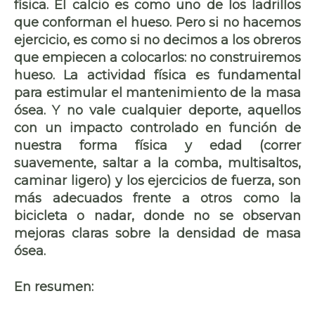
física. El calcio es como uno de los ladrillos
que conforman el hueso. Pero si no hacemos
ejercicio, es como si no decimos a los obreros
que empiecen a colocarlos: no construiremos
hueso. La actividad física es fundamental
para estimular el mantenimiento de la masa
ósea. Y no vale cualquier deporte, aquellos
con un impacto controlado en función de
nuestra forma física y edad (correr
suavemente, saltar a la comba, multisaltos,
caminar ligero) y los ejercicios de fuerza, son
más adecuados frente a otros como la
bicicleta o nadar, donde no se observan
mejoras claras sobre la densidad de masa
ósea.
En resumen: