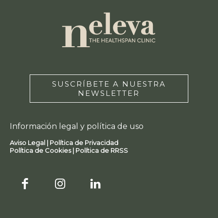
SUSCRÍBETE A NUESTRA
NEWSLETTER
Información legal y política de uso
Aviso Legal |
Política de Privacidad
Política de Cookies |
Política de RRSS