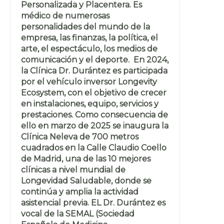
Personalizada y Placentera. Es
médico de numerosas
personalidades del mundo de la
empresa, las finanzas, la política, el
arte, el espectáculo, los medios de
comunicación y el deporte. En 2024,
la Clínica Dr. Durántez es participada
por el vehículo inversor Longevity
Ecosystem, con el objetivo de crecer
en instalaciones, equipo, servicios y
prestaciones. Como consecuencia de
ello en marzo de 2025 se inaugura la
Clínica Neleva de 700 metros
cuadrados en la Calle Claudio Coello
de Madrid, una de las 10 mejores
clínicas a nivel mundial de
Longevidad Saludable, donde se
continúa y amplia la actividad
asistencial previa. EL Dr. Durántez es
vocal de la SEMAL (Sociedad