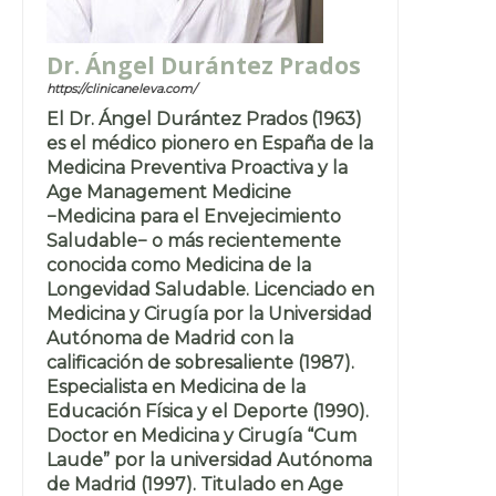
Dr. Ángel Durántez Prados
https://clinicaneleva.com/
El Dr. Ángel Durántez Prados (1963)
es el médico pionero en España de la
Medicina Preventiva Proactiva y la
Age Management Medicine
−Medicina para el Envejecimiento
Saludable− o más recientemente
conocida como Medicina de la
Longevidad Saludable. Licenciado en
Medicina y Cirugía por la Universidad
Autónoma de Madrid con la
calificación de sobresaliente (1987).
Especialista en Medicina de la
Educación Física y el Deporte (1990).
Doctor en Medicina y Cirugía “Cum
Laude” por la universidad Autónoma
de Madrid (1997). Titulado en Age