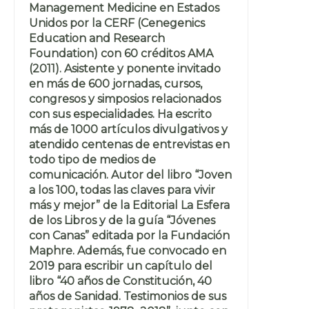
Management Medicine en Estados
Unidos por la CERF (Cenegenics
Education and Research
Foundation) con 60 créditos AMA
(2011). Asistente y ponente invitado
en más de 600 jornadas, cursos,
congresos y simposios relacionados
con sus especialidades. Ha escrito
más de 1000 artículos divulgativos y
atendido centenas de entrevistas en
todo tipo de medios de
comunicación. Autor del libro “Joven
a los 100, todas las claves para vivir
más y mejor” de la Editorial La Esfera
de los Libros y de la guía “Jóvenes
con Canas” editada por la Fundación
Maphre. Además, fue convocado en
2019 para escribir un capítulo del
libro “40 años de Constitución, 40
años de Sanidad. Testimonios de sus