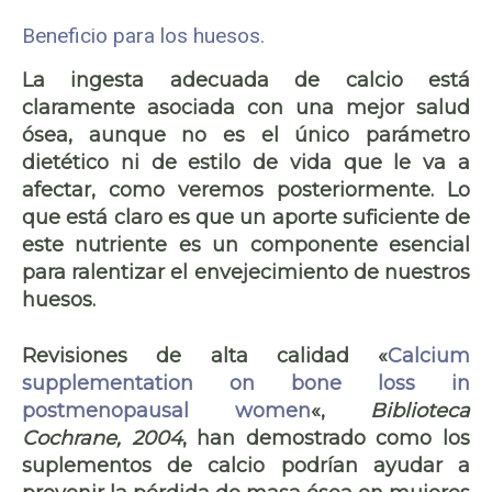
Beneficio para los huesos.
La ingesta adecuada de calcio está
claramente asociada con una mejor salud
ósea, aunque no es el único parámetro
dietético ni de estilo de vida que le va a
afectar, como veremos posteriormente. Lo
que está claro es que un aporte suficiente de
este nutriente es un componente esencial
para ralentizar el envejecimiento de nuestros
huesos.
Revisiones de alta calidad «
Calcium
supplementation on bone loss in
postmenopausal women
«,
Biblioteca
Cochrane, 2004
, han demostrado como los
suplementos de calcio podrían ayudar a