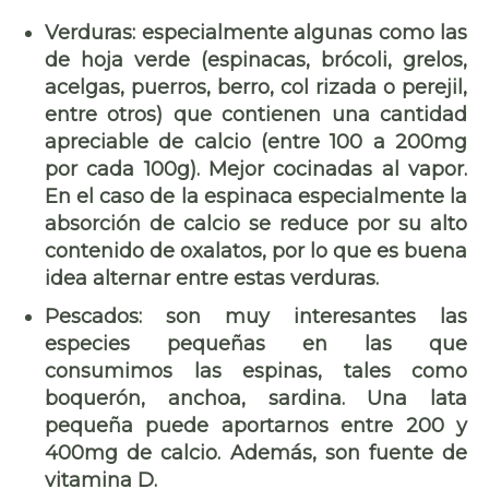
Verduras
: especialmente algunas como las
de hoja verde (espinacas, brócoli, grelos,
acelgas, puerros, berro, col rizada o perejil,
entre otros) que contienen una cantidad
apreciable de calcio (entre 100 a 200mg
por cada 100g). Mejor cocinadas al vapor.
En el caso de la espinaca especialmente la
absorción de calcio se reduce por su alto
contenido de oxalatos, por lo que es buena
idea alternar entre estas verduras.
Pescados:
son muy interesantes las
especies pequeñas en las que
consumimos las espinas, tales como
boquerón, anchoa, sardina. Una lata
pequeña puede aportarnos entre 200 y
400mg de calcio. Además, son fuente de
vitamina D.