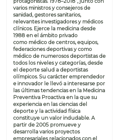
protagonistas. 1978–2018”, junto con
varios ministros y consejeros de
sanidad, gestores sanitarios,
relevantes investigadores y médicos
clínicos. Ejerce la medicina desde
1988 en el ámbito privado
como médico de centros, equipos,
federaciones deportivas y como
médico de numerosos deportistas de
todos los niveles y categorías, desde
el deporte salud a deportistas
olímpicos. Su carácter emprendedor
e innovador le llevó a interesarse por
las últimas tendencias en la Medicina
Preventiva Proactiva en la que su
experiencia en las ciencias del
deporte y la actividad física
constituye un valor indudable. A
partir de 2005 promueve y
desarrolla varios proyectos
empresariales relacionados con el