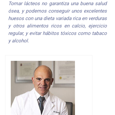
Tomar lácteos no garantiza una buena salud
ósea, y podemos conseguir unos excelentes
huesos con una dieta variada rica en verduras
y otros alimentos ricos en calcio, ejercicio
regular, y evitar hábitos tóxicos como tabaco
y alcohol.