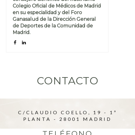
Colegio Oficial de Médicos de Madrid
en su especialidad y del Foro
Ganasalud de la Dirección General
de Deportes de la Comunidad de
Madrid.
CONTACTO
C/CLAUDIO COELLO, 19 - 1ª
PLANTA - 28001 MADRID
TELÉFONO