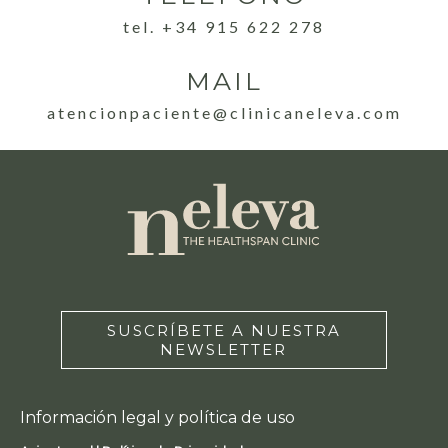
tel. +34 915 622 278
MAIL
atencionpaciente@clinicaneleva.com
SUSCRÍBETE A NUESTRA
NEWSLETTER
Información legal y política de uso