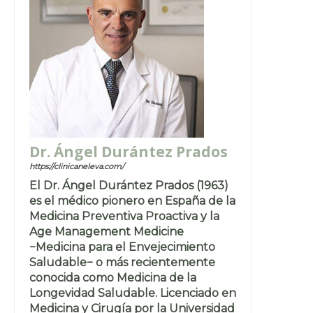
Dr. Ángel Durántez Prados
https://clinicaneleva.com/
El Dr. Ángel Durántez Prados (1963)
es el médico pionero en España de la
Medicina Preventiva Proactiva y la
Age Management Medicine
−Medicina para el Envejecimiento
Saludable− o más recientemente
conocida como Medicina de la
Longevidad Saludable. Licenciado en
Medicina y Cirugía por la Universidad