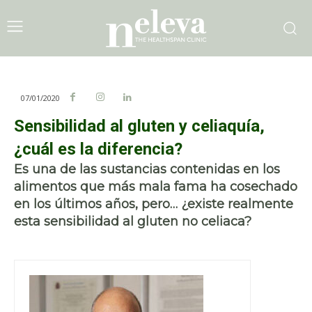
07/01/2020
Sensibilidad al gluten y celiaquía,
¿cuál es la diferencia?
Es una de las sustancias contenidas en los
alimentos que más mala fama ha cosechado
en los últimos años, pero… ¿existe realmente
esta sensibilidad al gluten no celiaca?