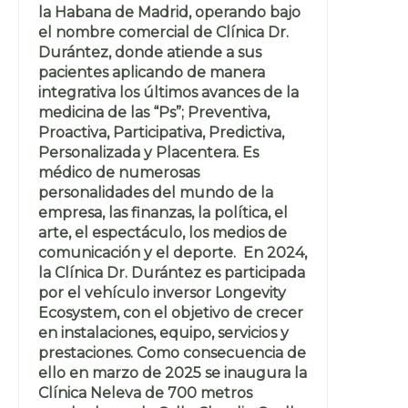
la Habana de Madrid, operando bajo
el nombre comercial de Clínica Dr.
Durántez, donde atiende a sus
pacientes aplicando de manera
integrativa los últimos avances de la
medicina de las “Ps”; Preventiva,
Proactiva, Participativa, Predictiva,
Personalizada y Placentera. Es
médico de numerosas
personalidades del mundo de la
empresa, las finanzas, la política, el
arte, el espectáculo, los medios de
comunicación y el deporte. En 2024,
la Clínica Dr. Durántez es participada
por el vehículo inversor Longevity
Ecosystem, con el objetivo de crecer
en instalaciones, equipo, servicios y
prestaciones. Como consecuencia de
ello en marzo de 2025 se inaugura la
Clínica Neleva de 700 metros