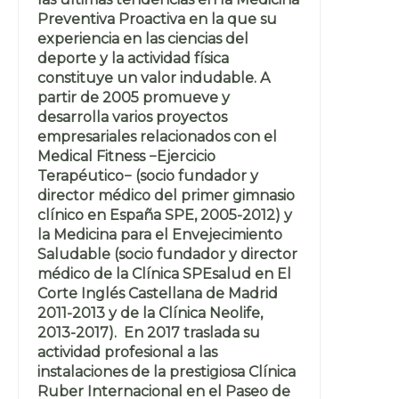
Preventiva Proactiva en la que su
experiencia en las ciencias del
deporte y la actividad física
constituye un valor indudable. A
partir de 2005 promueve y
desarrolla varios proyectos
empresariales relacionados con el
Medical Fitness −Ejercicio
Terapéutico− (socio fundador y
director médico del primer gimnasio
clínico en España SPE, 2005-2012) y
la Medicina para el Envejecimiento
Saludable (socio fundador y director
médico de la Clínica SPEsalud en El
Corte Inglés Castellana de Madrid
2011-2013 y de la Clínica Neolife,
2013-2017). En 2017 traslada su
actividad profesional a las
instalaciones de la prestigiosa Clínica
Ruber Internacional en el Paseo de