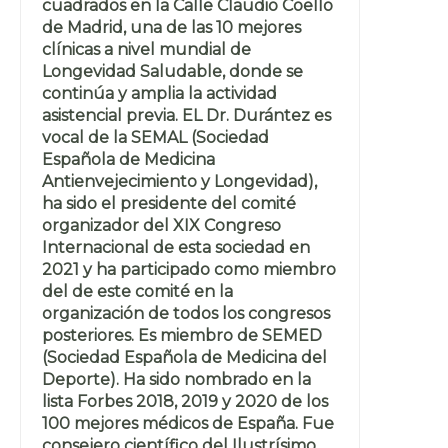
cuadrados en la Calle Claudio Coello
de Madrid, una de las 10 mejores
clínicas a nivel mundial de
Longevidad Saludable, donde se
continúa y amplia la actividad
asistencial previa. EL Dr. Durántez es
vocal de la SEMAL (Sociedad
Española de Medicina
Antienvejecimiento y Longevidad),
ha sido el presidente del comité
organizador del XIX Congreso
Internacional de esta sociedad en
2021 y ha participado como miembro
del de este comité en la
organización de todos los congresos
posteriores. Es miembro de SEMED
(Sociedad Española de Medicina del
Deporte). Ha sido nombrado en la
lista Forbes 2018, 2019 y 2020 de los
100 mejores médicos de España. Fue
consejero científico del Ilustrísimo