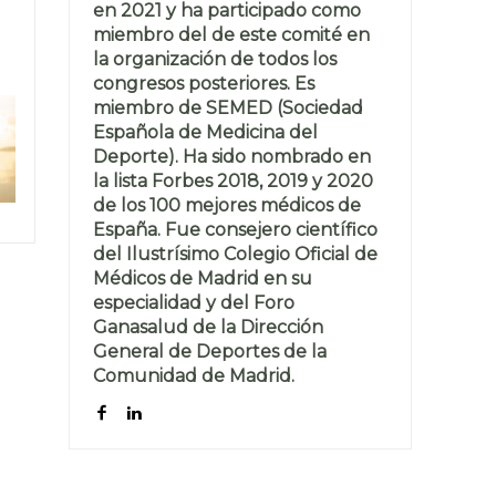
en 2021 y ha participado como
miembro del de este comité en
la organización de todos los
congresos posteriores. Es
miembro de SEMED (Sociedad
Española de Medicina del
Deporte). Ha sido nombrado en
la lista Forbes 2018, 2019 y 2020
de los 100 mejores médicos de
España. Fue consejero científico
del Ilustrísimo Colegio Oficial de
Médicos de Madrid en su
especialidad y del Foro
Ganasalud de la Dirección
General de Deportes de la
Comunidad de Madrid.