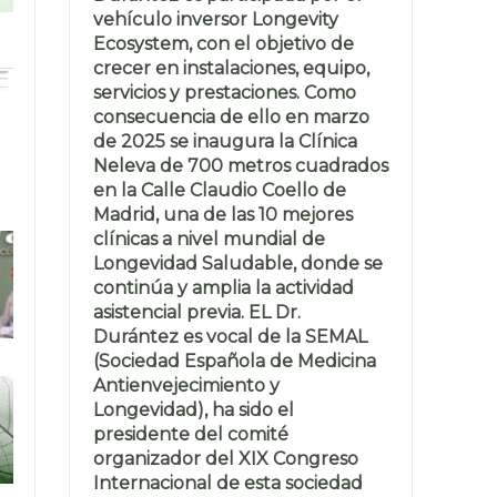
vehículo inversor Longevity
Ecosystem, con el objetivo de
crecer en instalaciones, equipo,
servicios y prestaciones. Como
consecuencia de ello en marzo
de 2025 se inaugura la Clínica
Neleva de 700 metros cuadrados
en la Calle Claudio Coello de
Madrid, una de las 10 mejores
clínicas a nivel mundial de
Longevidad Saludable, donde se
continúa y amplia la actividad
asistencial previa. EL Dr.
Durántez es vocal de la SEMAL
(Sociedad Española de Medicina
Antienvejecimiento y
Longevidad), ha sido el
presidente del comité
organizador del XIX Congreso
Internacional de esta sociedad