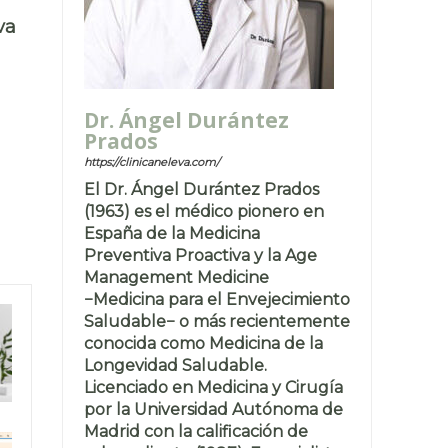
va
Dr. Ángel Durántez
Prados
https://clinicaneleva.com/
El Dr. Ángel Durántez Prados
(1963) es el médico pionero en
España de la Medicina
Preventiva Proactiva y la Age
Management Medicine
−Medicina para el Envejecimiento
Saludable− o más recientemente
conocida como Medicina de la
Longevidad Saludable.
Licenciado en Medicina y Cirugía
por la Universidad Autónoma de
Madrid con la calificación de