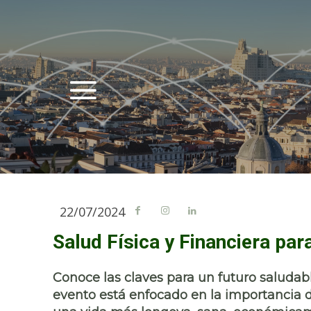
22/07/2024
Salud Física y Financiera par
Conoce las claves para un futuro saludabl
evento está enfocado en la importancia d