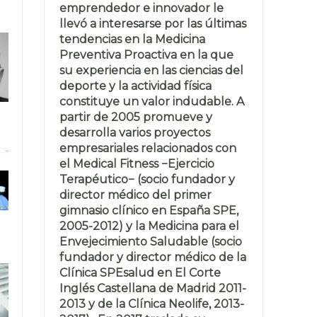
emprendedor e innovador le
llevó a interesarse por las últimas
tendencias en la Medicina
Preventiva Proactiva en la que
su experiencia en las ciencias del
deporte y la actividad física
constituye un valor indudable. A
partir de 2005 promueve y
desarrolla varios proyectos
empresariales relacionados con
el Medical Fitness −Ejercicio
Terapéutico− (socio fundador y
director médico del primer
gimnasio clínico en España SPE,
2005-2012) y la Medicina para el
Envejecimiento Saludable (socio
fundador y director médico de la
Clínica SPEsalud en El Corte
Inglés Castellana de Madrid 2011-
2013 y de la Clínica Neolife, 2013-