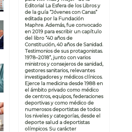
Editorial La Esfera de los Libros y
de la guía “Jóvenes con Canas”
editada por la Fundación
Maphre. Además, fue convocado
en 2019 para escribir un capítulo
del libro “40 años de
Constitución, 40 años de Sanidad.
Testimonios de sus protagonistas.
1978–2018”, junto con varios
ministros y consejeros de sanidad,
gestores sanitarios, relevantes
investigadores y médicos clínicos.
Ejerce la medicina desde 1988 en
el ámbito privado como médico
de centros, equipos, federaciones
deportivas y como médico de
numerosos deportistas de todos
los niveles y categorías, desde el
deporte salud a deportistas
olímpicos. Su carácter