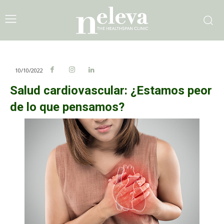
10/10/2022
Salud cardiovascular: ¿Estamos peor
de lo que pensamos?