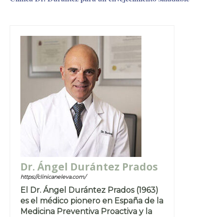
Dr. Ángel Durántez Prados
https://clinicaneleva.com/
El Dr. Ángel Durántez Prados (1963)
es el médico pionero en España de la
Medicina Preventiva Proactiva y la