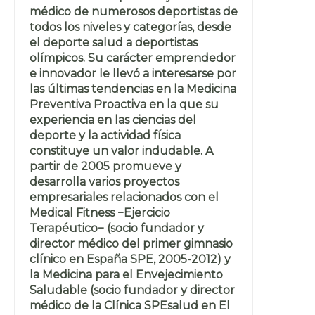
médico de numerosos deportistas de
todos los niveles y categorías, desde
el deporte salud a deportistas
olímpicos. Su carácter emprendedor
e innovador le llevó a interesarse por
las últimas tendencias en la Medicina
Preventiva Proactiva en la que su
experiencia en las ciencias del
deporte y la actividad física
constituye un valor indudable. A
partir de 2005 promueve y
desarrolla varios proyectos
empresariales relacionados con el
Medical Fitness −Ejercicio
Terapéutico− (socio fundador y
director médico del primer gimnasio
clínico en España SPE, 2005-2012) y
la Medicina para el Envejecimiento
Saludable (socio fundador y director
médico de la Clínica SPEsalud en El