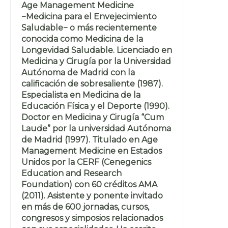
Age Management Medicine
−Medicina para el Envejecimiento
Saludable− o más recientemente
conocida como Medicina de la
Longevidad Saludable. Licenciado en
Medicina y Cirugía por la Universidad
Autónoma de Madrid con la
calificación de sobresaliente (1987).
Especialista en Medicina de la
Educación Física y el Deporte (1990).
Doctor en Medicina y Cirugía “Cum
Laude” por la universidad Autónoma
de Madrid (1997). Titulado en Age
Management Medicine en Estados
Unidos por la CERF (Cenegenics
Education and Research
Foundation) con 60 créditos AMA
(2011). Asistente y ponente invitado
en más de 600 jornadas, cursos,
congresos y simposios relacionados