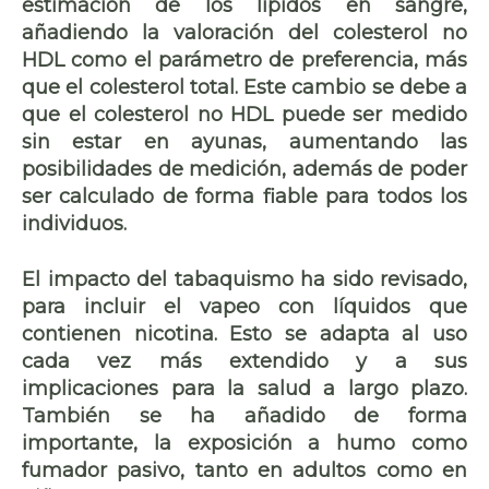
estimación de los
lípidos en sangre
,
añadiendo la valoración del
colesterol no
HDL
como el parámetro de preferencia, más
que el colesterol total. Este cambio se debe a
que el colesterol no HDL puede ser medido
sin estar en ayunas, aumentando las
posibilidades de medición, además de poder
ser calculado de forma fiable para todos los
individuos.
El impacto
del tabaquismo
ha sido revisado,
para
incluir el vapeo con líquidos que
contienen nicotina
. Esto se adapta al uso
cada vez más extendido y a sus
implicaciones para la salud a largo plazo.
También se ha añadido de forma
importante, la exposición a humo como
fumador pasivo
, tanto en adultos como en