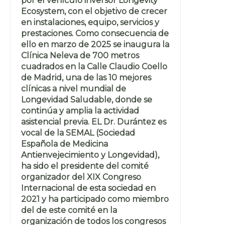
por el vehículo inversor Longevity
Ecosystem, con el objetivo de crecer
en instalaciones, equipo, servicios y
prestaciones. Como consecuencia de
ello en marzo de 2025 se inaugura la
Clínica Neleva de 700 metros
cuadrados en la Calle Claudio Coello
de Madrid, una de las 10 mejores
clínicas a nivel mundial de
Longevidad Saludable, donde se
continúa y amplia la actividad
asistencial previa. EL Dr. Durántez es
vocal de la SEMAL (Sociedad
Española de Medicina
Antienvejecimiento y Longevidad),
ha sido el presidente del comité
organizador del XIX Congreso
Internacional de esta sociedad en
2021 y ha participado como miembro
del de este comité en la
organización de todos los congresos