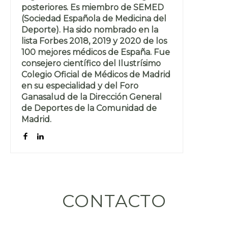
posteriores. Es miembro de SEMED
(Sociedad Española de Medicina del
Deporte). Ha sido nombrado en la
lista Forbes 2018, 2019 y 2020 de los
100 mejores médicos de España. Fue
consejero científico del Ilustrísimo
Colegio Oficial de Médicos de Madrid
en su especialidad y del Foro
Ganasalud de la Dirección General
de Deportes de la Comunidad de
Madrid.
CONTACTO