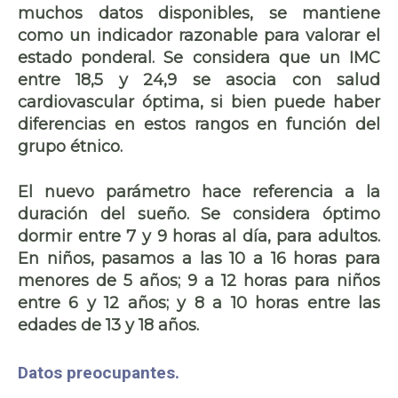
muchos datos disponibles, se mantiene
como un indicador razonable para valorar el
estado ponderal. Se considera que un IMC
entre 18,5 y 24,9 se asocia con salud
cardiovascular óptima, si bien puede haber
diferencias en estos rangos en función del
grupo étnico.
El nuevo parámetro hace referencia a la
duración del sueño. Se considera óptimo
dormir entre 7 y 9 horas al día, para adultos.
En niños, pasamos a las 10 a 16 horas para
menores de 5 años; 9 a 12 horas para niños
entre 6 y 12 años; y 8 a 10 horas entre las
edades de 13 y 18 años.
Datos preocupantes.