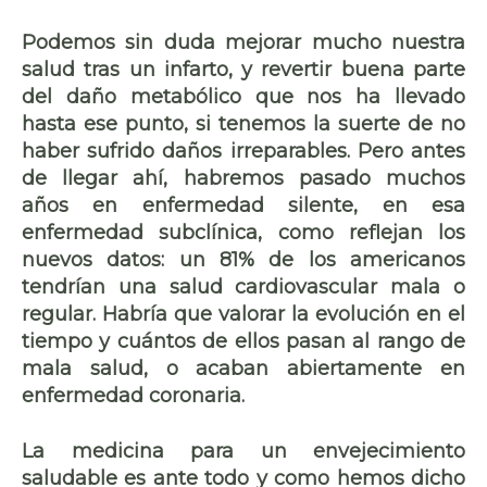
Podemos sin duda mejorar mucho nuestra
salud tras un infarto, y revertir buena parte
del daño metabólico que nos ha llevado
hasta ese punto, si tenemos la suerte de no
haber sufrido daños irreparables. Pero antes
de llegar ahí, habremos pasado muchos
años en
enfermedad silente
, en esa
enfermedad subclínica
, como reflejan los
nuevos datos: un 81% de los americanos
tendrían una salud cardiovascular mala o
regular. Habría que valorar la evolución en el
tiempo y cuántos de ellos pasan al rango de
mala salud, o acaban abiertamente en
enfermedad coronaria.
La
medicina para un envejecimiento
saludable
es ante todo y como hemos dicho