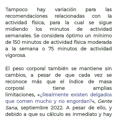
Tampoco hay variación para las
recomendaciones relacionadas con la
actividad física
, para la cual se sigue
midiendo los minutos de actividad
semanales. Se considera
óptimo un mínimo
de 150 minutos
de actividad física moderada
a la semana o
75 minutos de actividad
vigorosa
.
El peso corporal también se mantiene sin
cambios, a pesar de que cada vez se
reconoce más que el índice de masa
corporal tiene amplias
limitaciones, «
¿Realmente existen delgados
que comen mucho y no engordan?
«,
Gente
Sana
, septiembre 2022. A pesar de ello, y
debido a que su cálculo es inmediato y hay