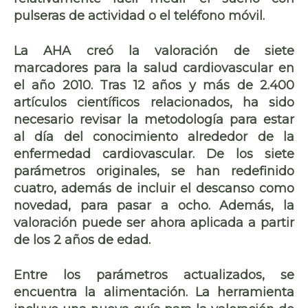
pulseras de actividad o el teléfono móvil.
La AHA creó la valoración de siete
marcadores para la salud cardiovascular en
el año 2010. Tras 12 años y más de 2.400
artículos científicos relacionados, ha sido
necesario revisar la metodología para estar
al día del conocimiento alrededor de la
enfermedad cardiovascular. De los siete
parámetros originales,
se han redefinido
cuatro,
además de incluir el descanso como
novedad, para pasar a ocho. Además, la
valoración puede ser ahora aplicada a partir
de los 2 años de edad.
Entre los
parámetros actualizados
, se
encuentra
la alimentación
. La herramienta