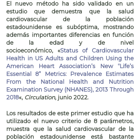
El nuevo método ha sido validado en un
estudio que demuestra que
la salud
cardiovascular de la población
estadounidense es subóptima
, mostrando
además importantes diferencias en función
de la edad y de nivel
socioeconómico, «
Status of Cardiovascular
Health in US Adults and Children Using the
American Heart Association’s New “Life’s
Essential 8” Metrics: Prevalence Estimates
From the National Health and Nutrition
Examination Survey (NHANES), 2013 Through
2018
«,
Circulation
, junio 2022.
Los resultados de este primer estudio que ha
utilizado el nuevo criterio de 8 parámetros,
muestra que la salud cardiovascular de la
población estadounidense está bastante