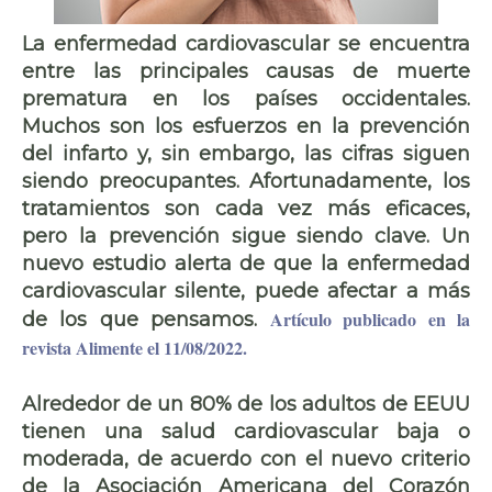
La enfermedad cardiovascular se encuentra
entre las principales causas de muerte
prematura en los países occidentales.
Muchos son los esfuerzos en la prevención
del infarto y, sin embargo, las cifras siguen
siendo preocupantes. Afortunadamente, los
tratamientos son cada vez más eficaces,
pero la prevención sigue siendo clave. Un
nuevo estudio alerta de que la enfermedad
cardiovascular silente, puede afectar a más
Artículo publicado en la
de los que pensamos.
revista Alimente el 11/08/2022
.
Alrededor de
un 80% de los adultos
de EEUU
tienen una
salud cardiovascular baja
o
moderada, de acuerdo con el nuevo criterio
de la Asociación Americana del Corazón