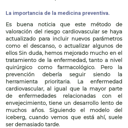
La importancia de la medicina preventiva.
Es buena noticia que este método de
valoración del riesgo cardiovascular se haya
actualizado para incluir nuevos parámetros
como el descanso, o actualizar algunos de
ellos Sin duda, hemos mejorado mucho en el
tratamiento de la enfermedad, tanto a nivel
quirúrgico como farmacológico. Pero la
prevención debería seguir siendo la
herramienta prioritaria. La enfermedad
cardiovascular, al igual que la mayor parte
de enfermedades relacionadas con el
envejecimiento, tiene un
desarrollo lento de
muchos años
. Siguiendo el
modelo del
iceberg
, cuando vemos que está ahí, suele
ser demasiado tarde.