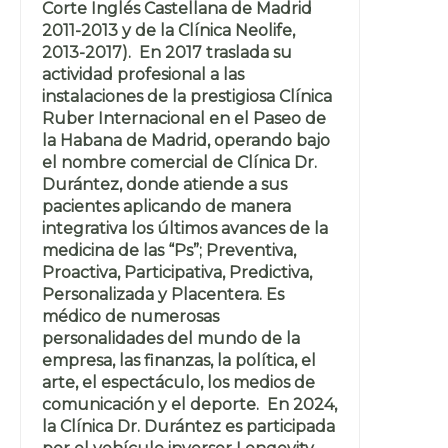
Corte Inglés Castellana de Madrid
2011-2013 y de la Clínica Neolife,
2013-2017). En 2017 traslada su
actividad profesional a las
instalaciones de la prestigiosa Clínica
Ruber Internacional en el Paseo de
la Habana de Madrid, operando bajo
el nombre comercial de Clínica Dr.
Durántez, donde atiende a sus
pacientes aplicando de manera
integrativa los últimos avances de la
medicina de las “Ps”; Preventiva,
Proactiva, Participativa, Predictiva,
Personalizada y Placentera. Es
médico de numerosas
personalidades del mundo de la
empresa, las finanzas, la política, el
arte, el espectáculo, los medios de
comunicación y el deporte. En 2024,
la Clínica Dr. Durántez es participada