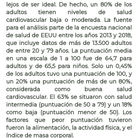
lejos de ser ideal. De hecho, un 80% de los
adultos tienen niveles de salud
cardiovascular baja o moderada. La fuente
para el análisis parte de la encuesta nacional
de salud de EEUU entre los años 2013 y 2018,
que incluye datos de más de 13.500 adultos
de entre 20 y 79 años. La puntuación media
en una escala de 1 a 100 fue de 64,7 para
adultos y de 65,5 para niños. Solo un 0,45%
de los adultos tuvo una puntuación de 100, y
un 20% una puntuación de más de un 80%,
considerada como buena salud
cardiovascular. El 63% se situaron con salud
intermedia (puntuación de 50 a 79) y un 18%
como baja (puntuación menor de 50). Los
factores que peor puntuación tuvieron
fueron la alimentación, la actividad física, y el
índice de masa corporal.