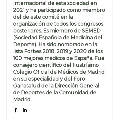
Internacional de esta sociedad en
2021 y ha participado como miembro
del de este comité en la
organización de todos los congresos
posteriores. Es miembro de SEMED
(Sociedad Española de Medicina del
Deporte). Ha sido nombrado en la
lista Forbes 2018, 2019 y 2020 de los
100 mejores médicos de España. Fue
consejero científico del Ilustrísimo
Colegio Oficial de Médicos de Madrid
en su especialidad y del Foro
Ganasalud de la Dirección General
de Deportes de la Comunidad de
Madrid.