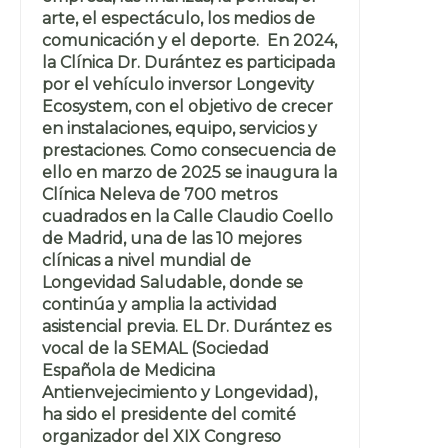
arte, el espectáculo, los medios de
comunicación y el deporte. En 2024,
la Clínica Dr. Durántez es participada
por el vehículo inversor Longevity
Ecosystem, con el objetivo de crecer
en instalaciones, equipo, servicios y
prestaciones. Como consecuencia de
ello en marzo de 2025 se inaugura la
Clínica Neleva de 700 metros
cuadrados en la Calle Claudio Coello
de Madrid, una de las 10 mejores
clínicas a nivel mundial de
Longevidad Saludable, donde se
continúa y amplia la actividad
asistencial previa. EL Dr. Durántez es
vocal de la SEMAL (Sociedad
Española de Medicina
Antienvejecimiento y Longevidad),
ha sido el presidente del comité
organizador del XIX Congreso