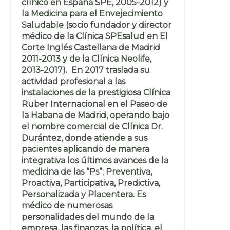
clínico en España SPE, 2005-2012) y
la Medicina para el Envejecimiento
Saludable (socio fundador y director
médico de la Clínica SPEsalud en El
Corte Inglés Castellana de Madrid
2011-2013 y de la Clínica Neolife,
2013-2017). En 2017 traslada su
actividad profesional a las
instalaciones de la prestigiosa Clínica
Ruber Internacional en el Paseo de
la Habana de Madrid, operando bajo
el nombre comercial de Clínica Dr.
Durántez, donde atiende a sus
pacientes aplicando de manera
integrativa los últimos avances de la
medicina de las “Ps”; Preventiva,
Proactiva, Participativa, Predictiva,
Personalizada y Placentera. Es
médico de numerosas
personalidades del mundo de la
empresa, las finanzas, la política, el