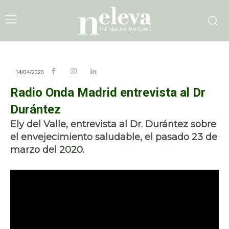
14/04/2020
Radio Onda Madrid entrevista al Dr
Durántez
Ely del Valle, entrevista al Dr. Durántez sobre
el envejecimiento saludable, el pasado 23 de
marzo del 2020.