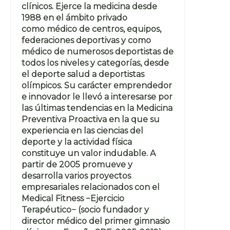
clínicos. Ejerce la medicina desde
1988 en el ámbito privado
como médico de centros, equipos,
federaciones deportivas y como
médico de numerosos deportistas de
todos los niveles y categorías, desde
el deporte salud a deportistas
olímpicos. Su carácter emprendedor
e innovador le llevó a interesarse por
las últimas tendencias en la Medicina
Preventiva Proactiva en la que su
experiencia en las ciencias del
deporte y la actividad física
constituye un valor indudable. A
partir de 2005 promueve y
desarrolla varios proyectos
empresariales relacionados con el
Medical Fitness −Ejercicio
Terapéutico− (socio fundador y
director médico del primer gimnasio