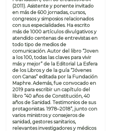
(2011). Asistente y ponente invitado
en más de 600 jornadas, cursos,
congresos y simposios relacionados
con sus especialidades. Ha escrito
más de 1000 artículos divulgativos y
atendido centenas de entrevistas en
todo tipo de medios de
comunicación. Autor del libro “Joven
a los 100, todas las claves para vivir
más y mejor” de la Editorial La Esfera
de los Libros y de la guía “Jóvenes
con Canas” editada por la Fundación
Maphre. Además, fue convocado en
2019 para escribir un capítulo del
libro “40 años de Constitución, 40
años de Sanidad. Testimonios de sus
protagonistas. 1978–2018”, junto con
varios ministros y consejeros de
sanidad, gestores sanitarios,
relevantes investigadores y médicos