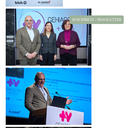
SUSCRÍBETE - NEWSLETTER