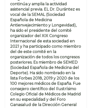
continúa y amplia la actividad
asistencial previa. EL Dr. Durántez es
vocal de la SEMAL (Sociedad
Española de Medicina
Antienvejecimiento y Longevidad),
ha sido el presidente del comité
organizador del XIX Congreso
Internacional de esta sociedad en
2021 y ha participado como miembro
del de este comité en la
organización de todos los congresos
posteriores. Es miembro de SEMED
(Sociedad Española de Medicina del
Deporte). Ha sido nombrado en la
lista Forbes 2018, 2019 y 2020 de los
100 mejores médicos de España. Fue
consejero científico del Ilustrísimo
Colegio Oficial de Médicos de Madrid
en su especialidad y del Foro
Ganasalud de la Dirección General