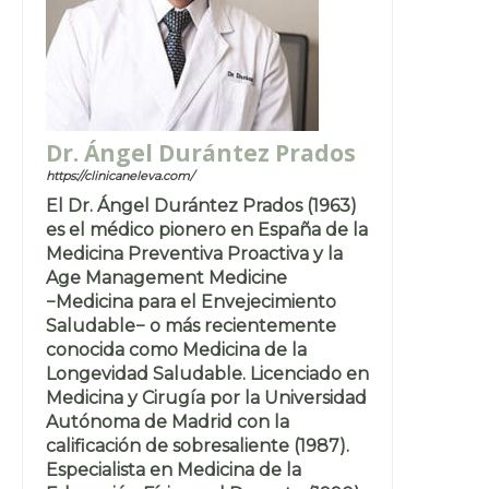
Dr. Ángel Durántez Prados
https://clinicaneleva.com/
El Dr. Ángel Durántez Prados (1963)
es el médico pionero en España de la
Medicina Preventiva Proactiva y la
Age Management Medicine
−Medicina para el Envejecimiento
Saludable− o más recientemente
conocida como Medicina de la
Longevidad Saludable. Licenciado en
Medicina y Cirugía por la Universidad
Autónoma de Madrid con la
calificación de sobresaliente (1987).
Especialista en Medicina de la