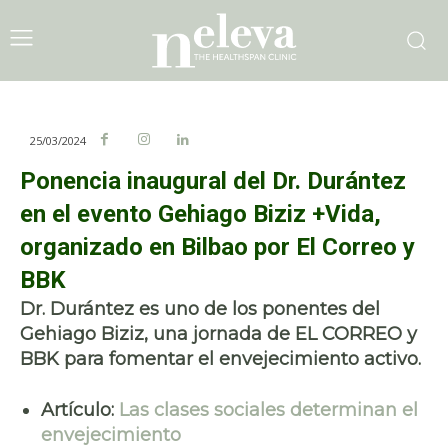
25/03/2024
Ponencia inaugural del Dr. Durántez
en el evento Gehiago Biziz +Vida,
organizado en Bilbao por El Correo y
BBK
Dr. Durántez es uno de los ponentes del
Gehiago Biziz, una jornada de EL CORREO y
BBK para fomentar el envejecimiento activo.
Artículo:
Las clases sociales determinan el
envejecimiento