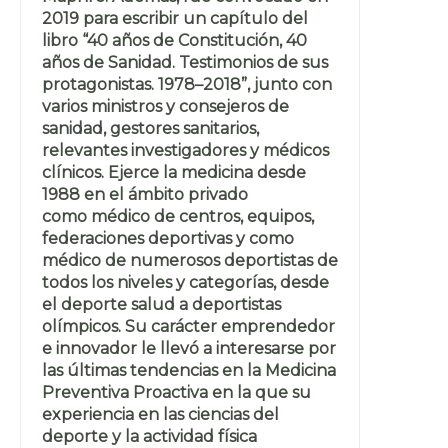
2019 para escribir un capítulo del
libro “40 años de Constitución, 40
años de Sanidad. Testimonios de sus
protagonistas. 1978–2018”, junto con
varios ministros y consejeros de
sanidad, gestores sanitarios,
relevantes investigadores y médicos
clínicos. Ejerce la medicina desde
1988 en el ámbito privado
como médico de centros, equipos,
federaciones deportivas y como
médico de numerosos deportistas de
todos los niveles y categorías, desde
el deporte salud a deportistas
olímpicos. Su carácter emprendedor
e innovador le llevó a interesarse por
las últimas tendencias en la Medicina
Preventiva Proactiva en la que su
experiencia en las ciencias del
deporte y la actividad física