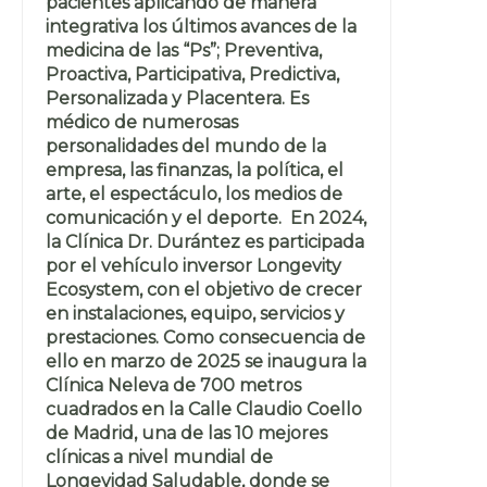
pacientes aplicando de manera
integrativa los últimos avances de la
medicina de las “Ps”; Preventiva,
Proactiva, Participativa, Predictiva,
Personalizada y Placentera. Es
médico de numerosas
personalidades del mundo de la
empresa, las finanzas, la política, el
arte, el espectáculo, los medios de
comunicación y el deporte. En 2024,
la Clínica Dr. Durántez es participada
por el vehículo inversor Longevity
Ecosystem, con el objetivo de crecer
en instalaciones, equipo, servicios y
prestaciones. Como consecuencia de
ello en marzo de 2025 se inaugura la
Clínica Neleva de 700 metros
cuadrados en la Calle Claudio Coello
de Madrid, una de las 10 mejores
clínicas a nivel mundial de
Longevidad Saludable, donde se