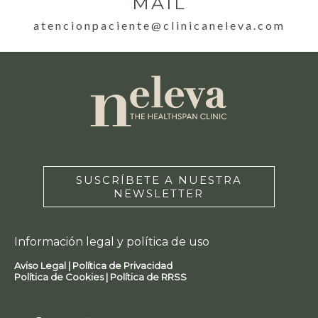
MAIL
atencionpaciente@clinicaneleva.com
SUSCRÍBETE A NUESTRA
NEWSLETTER
Información legal y política de uso
Aviso Legal |
Política de Privacidad
Política de Cookies |
Política de RRSS