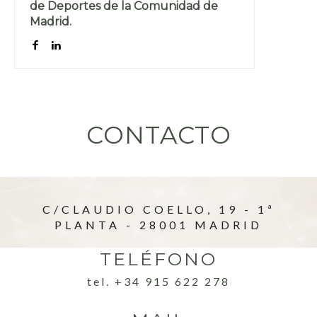
de Deportes de la Comunidad de
Madrid.
CONTACTO
C/CLAUDIO COELLO, 19 - 1ª
PLANTA - 28001 MADRID
TELÉFONO
tel. +34 915 622 278