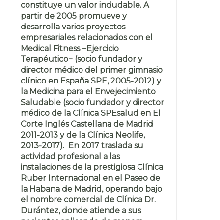
constituye un valor indudable. A
partir de 2005 promueve y
desarrolla varios proyectos
empresariales relacionados con el
Medical Fitness −Ejercicio
Terapéutico− (socio fundador y
director médico del primer gimnasio
clínico en España SPE, 2005-2012) y
la Medicina para el Envejecimiento
Saludable (socio fundador y director
médico de la Clínica SPEsalud en El
Corte Inglés Castellana de Madrid
2011-2013 y de la Clínica Neolife,
2013-2017). En 2017 traslada su
actividad profesional a las
instalaciones de la prestigiosa Clínica
Ruber Internacional en el Paseo de
la Habana de Madrid, operando bajo
el nombre comercial de Clínica Dr.
Durántez, donde atiende a sus