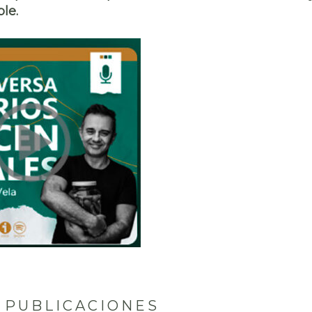
le.
 PUBLICACIONES