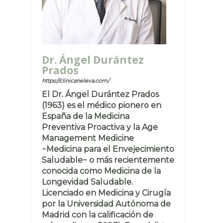
Dr. Ángel Durántez
Prados
https://clinicaneleva.com/
El Dr. Ángel Durántez Prados
(1963) es el médico pionero en
España de la Medicina
Preventiva Proactiva y la Age
Management Medicine
−Medicina para el Envejecimiento
Saludable− o más recientemente
conocida como Medicina de la
Longevidad Saludable.
Licenciado en Medicina y Cirugía
por la Universidad Autónoma de
Madrid con la calificación de