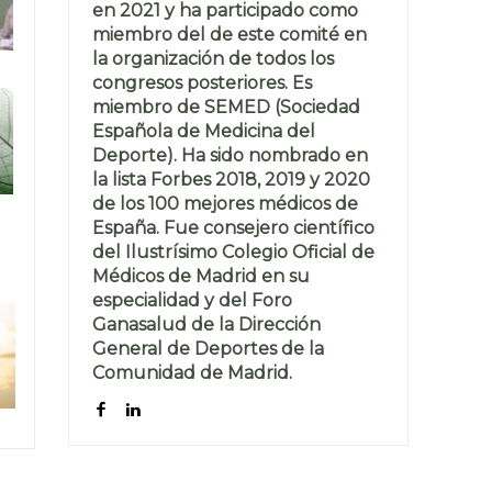
en 2021 y ha participado como
miembro del de este comité en
la organización de todos los
congresos posteriores. Es
miembro de SEMED (Sociedad
Española de Medicina del
Deporte). Ha sido nombrado en
la lista Forbes 2018, 2019 y 2020
de los 100 mejores médicos de
España. Fue consejero científico
del Ilustrísimo Colegio Oficial de
Médicos de Madrid en su
especialidad y del Foro
Ganasalud de la Dirección
General de Deportes de la
Comunidad de Madrid.