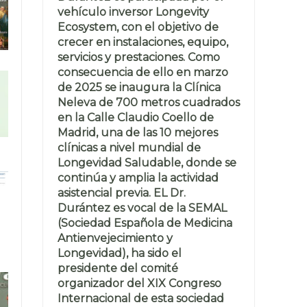
vehículo inversor Longevity
Ecosystem, con el objetivo de
crecer en instalaciones, equipo,
servicios y prestaciones. Como
consecuencia de ello en marzo
de 2025 se inaugura la Clínica
Neleva de 700 metros cuadrados
en la Calle Claudio Coello de
Madrid, una de las 10 mejores
clínicas a nivel mundial de
Longevidad Saludable, donde se
continúa y amplia la actividad
asistencial previa. EL Dr.
Durántez es vocal de la SEMAL
(Sociedad Española de Medicina
Antienvejecimiento y
Longevidad), ha sido el
presidente del comité
organizador del XIX Congreso
Internacional de esta sociedad