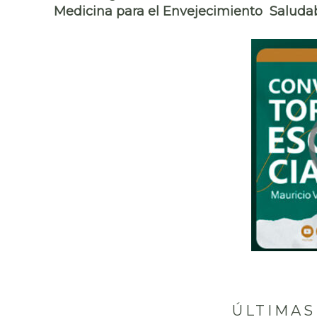
Medicina para el Envejecimiento Saludab
ÚLTIMAS