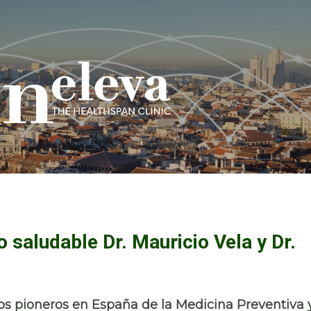
o saludable Dr. Mauricio Vela y Dr.
los pioneros en España de la Medicina Preventiva 