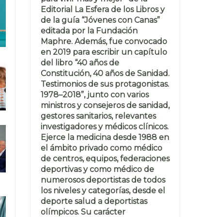
Editorial La Esfera de los Libros y
de la guía “Jóvenes con Canas”
editada por la Fundación
Maphre. Además, fue convocado
en 2019 para escribir un capítulo
del libro “40 años de
Constitución, 40 años de Sanidad.
Testimonios de sus protagonistas.
1978–2018”, junto con varios
ministros y consejeros de sanidad,
gestores sanitarios, relevantes
investigadores y médicos clínicos.
Ejerce la medicina desde 1988 en
el ámbito privado como médico
de centros, equipos, federaciones
deportivas y como médico de
numerosos deportistas de todos
los niveles y categorías, desde el
deporte salud a deportistas
olímpicos. Su carácter