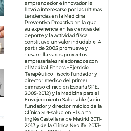
emprendedor e innovador le
llevó a interesarse por las últimas
tendencias en la Medicina
Preventiva Proactiva en la que
su experiencia en las ciencias del
deporte y la actividad física
constituye un valor indudable. A
partir de 2005 promueve y
desarrolla varios proyectos
empresariales relacionados con
el Medical Fitness −Ejercicio
Terapéutico− (socio fundador y
director médico del primer
gimnasio clínico en España SPE,
2005-2012) y la Medicina para el
Envejecimiento Saludable (socio
fundador y director médico de la
Clínica SPEsalud en El Corte
Inglés Castellana de Madrid 2011-
2013 y de la Clínica Neolife, 2013-