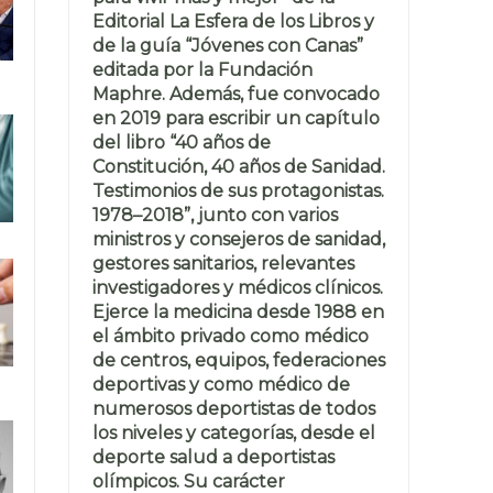
Editorial La Esfera de los Libros y
de la guía “Jóvenes con Canas”
editada por la Fundación
Maphre. Además, fue convocado
en 2019 para escribir un capítulo
del libro “40 años de
Constitución, 40 años de Sanidad.
Testimonios de sus protagonistas.
1978–2018”, junto con varios
ministros y consejeros de sanidad,
gestores sanitarios, relevantes
investigadores y médicos clínicos.
Ejerce la medicina desde 1988 en
el ámbito privado como médico
de centros, equipos, federaciones
deportivas y como médico de
numerosos deportistas de todos
los niveles y categorías, desde el
deporte salud a deportistas
olímpicos. Su carácter