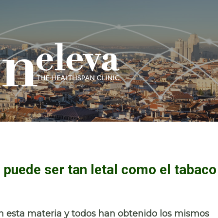
puede ser tan letal como el tabaco
n esta materia y todos han obtenido los mismos