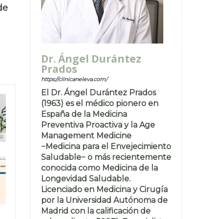
de
Dr. Ángel Durántez
Prados
https://clinicaneleva.com/
El Dr. Ángel Durántez Prados
(1963) es el médico pionero en
España de la Medicina
Preventiva Proactiva y la Age
Management Medicine
−Medicina para el Envejecimiento
Saludable− o más recientemente
conocida como Medicina de la
Longevidad Saludable.
Licenciado en Medicina y Cirugía
por la Universidad Autónoma de
Madrid con la calificación de