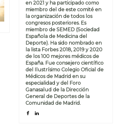
en 2021 y ha participado como
miembro del de este comité en
la organización de todos los
congresos posteriores. Es
miembro de SEMED (Sociedad
Española de Medicina del
Deporte). Ha sido nombrado en
la lista Forbes 2018, 2019 y 2020
de los 100 mejores médicos de
España. Fue consejero científico
del Ilustrísimo Colegio Oficial de
Médicos de Madrid en su
especialidad y del Foro
Ganasalud de la Dirección
General de Deportes de la
Comunidad de Madrid.