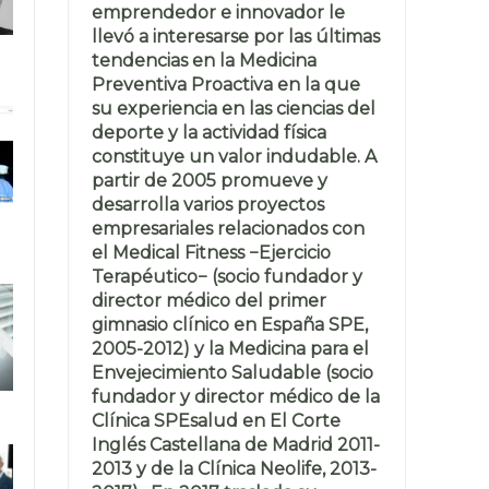
emprendedor e innovador le
llevó a interesarse por las últimas
tendencias en la Medicina
Preventiva Proactiva en la que
su experiencia en las ciencias del
deporte y la actividad física
constituye un valor indudable. A
partir de 2005 promueve y
desarrolla varios proyectos
empresariales relacionados con
el Medical Fitness −Ejercicio
Terapéutico− (socio fundador y
director médico del primer
gimnasio clínico en España SPE,
2005-2012) y la Medicina para el
Envejecimiento Saludable (socio
fundador y director médico de la
Clínica SPEsalud en El Corte
Inglés Castellana de Madrid 2011-
2013 y de la Clínica Neolife, 2013-