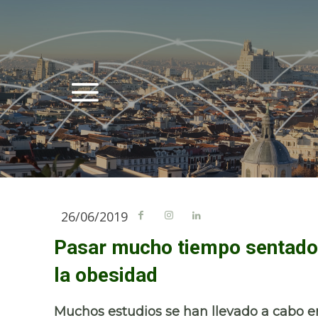
26/06/2019
Pasar mucho tiempo sentado 
la obesidad
Muchos estudios se han llevado a cabo e