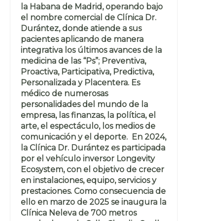
la Habana de Madrid, operando bajo
el nombre comercial de Clínica Dr.
Durántez, donde atiende a sus
pacientes aplicando de manera
integrativa los últimos avances de la
medicina de las “Ps”; Preventiva,
Proactiva, Participativa, Predictiva,
Personalizada y Placentera. Es
médico de numerosas
personalidades del mundo de la
empresa, las finanzas, la política, el
arte, el espectáculo, los medios de
comunicación y el deporte. En 2024,
la Clínica Dr. Durántez es participada
por el vehículo inversor Longevity
Ecosystem, con el objetivo de crecer
en instalaciones, equipo, servicios y
prestaciones. Como consecuencia de
ello en marzo de 2025 se inaugura la
Clínica Neleva de 700 metros