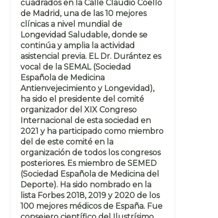
cuadrados en la Calle Claudio Coello
de Madrid, una de las 10 mejores
clínicas a nivel mundial de
Longevidad Saludable, donde se
continúa y amplia la actividad
asistencial previa. EL Dr. Durántez es
vocal de la SEMAL (Sociedad
Española de Medicina
Antienvejecimiento y Longevidad),
ha sido el presidente del comité
organizador del XIX Congreso
Internacional de esta sociedad en
2021 y ha participado como miembro
del de este comité en la
organización de todos los congresos
posteriores. Es miembro de SEMED
(Sociedad Española de Medicina del
Deporte). Ha sido nombrado en la
lista Forbes 2018, 2019 y 2020 de los
100 mejores médicos de España. Fue
consejero científico del Ilustrísimo