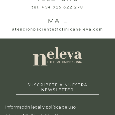
tel. +34 915 622 278
MAIL
atencionpaciente@clinicaneleva.com
SUSCRÍBETE A NUESTRA
NEWSLETTER
Información legal y política de uso