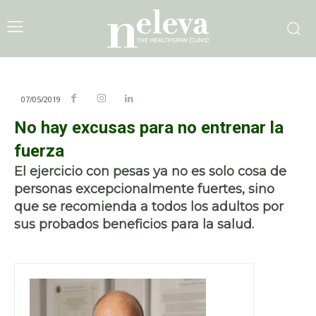
07/05/2019
No hay excusas para no entrenar la
fuerza
El ejercicio con pesas ya no es solo cosa de
personas excepcionalmente fuertes, sino
que se recomienda a todos los adultos por
sus probados beneficios para la salud.