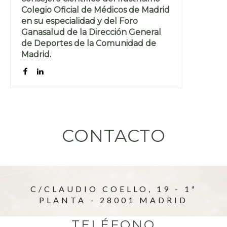
Colegio Oficial de Médicos de Madrid
en su especialidad y del Foro
Ganasalud de la Dirección General
de Deportes de la Comunidad de
Madrid.
CONTACTO
C/CLAUDIO COELLO, 19 - 1ª
PLANTA - 28001 MADRID
TELÉFONO