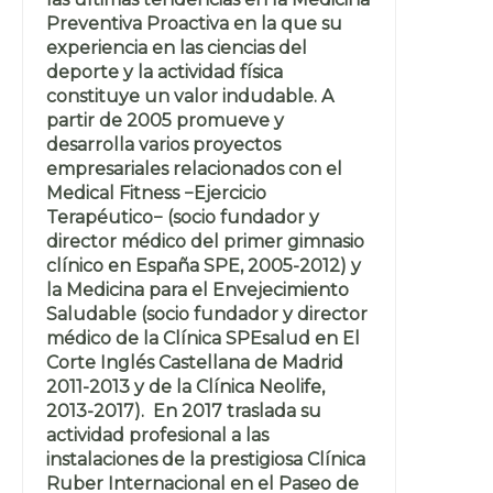
Preventiva Proactiva en la que su
experiencia en las ciencias del
deporte y la actividad física
constituye un valor indudable. A
partir de 2005 promueve y
desarrolla varios proyectos
empresariales relacionados con el
Medical Fitness −Ejercicio
Terapéutico− (socio fundador y
director médico del primer gimnasio
clínico en España SPE, 2005-2012) y
la Medicina para el Envejecimiento
Saludable (socio fundador y director
médico de la Clínica SPEsalud en El
Corte Inglés Castellana de Madrid
2011-2013 y de la Clínica Neolife,
2013-2017). En 2017 traslada su
actividad profesional a las
instalaciones de la prestigiosa Clínica
Ruber Internacional en el Paseo de