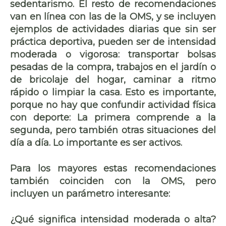
sedentarismo. El resto de recomendaciones
van en línea con las de la OMS, y se incluyen
ejemplos de actividades diarias que sin ser
práctica deportiva, pueden ser de intensidad
moderada o vigorosa: transportar bolsas
pesadas de la compra, trabajos en el jardín o
de bricolaje del hogar, caminar a ritmo
rápido o limpiar la casa. Esto es importante,
porque no hay que confundir actividad física
con deporte: La primera comprende a la
segunda, pero también otras situaciones del
día a día. Lo importante es ser activos.
Para los mayores estas recomendaciones
también coinciden con la OMS, pero
incluyen un parámetro interesante:
¿Qué significa intensidad moderada o alta?