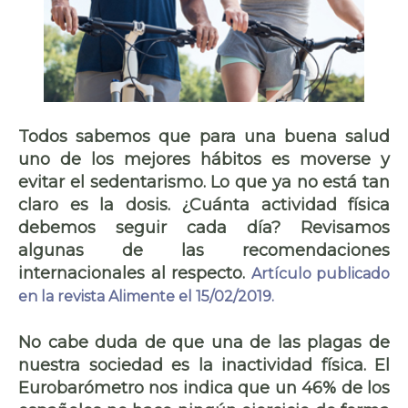
Todos sabemos que para una buena salud
uno de los mejores hábitos es moverse y
evitar el sedentarismo. Lo que ya no está tan
claro es la dosis. ¿Cuánta actividad física
debemos seguir cada día? Revisamos
algunas de las recomendaciones
internacionales al respecto.
Artículo publicado
en la revista Alimente el 15/02/2019.
No cabe duda de que una de las plagas de
nuestra sociedad es la inactividad física. El
Eurobarómetro nos indica que un 46% de los