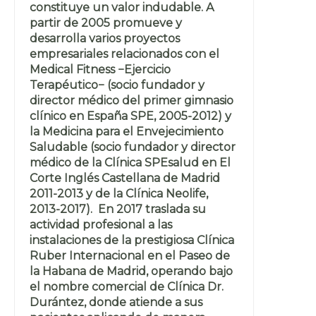
constituye un valor indudable. A
partir de 2005 promueve y
desarrolla varios proyectos
empresariales relacionados con el
Medical Fitness −Ejercicio
Terapéutico− (socio fundador y
director médico del primer gimnasio
clínico en España SPE, 2005-2012) y
la Medicina para el Envejecimiento
Saludable (socio fundador y director
médico de la Clínica SPEsalud en El
Corte Inglés Castellana de Madrid
2011-2013 y de la Clínica Neolife,
2013-2017). En 2017 traslada su
actividad profesional a las
instalaciones de la prestigiosa Clínica
Ruber Internacional en el Paseo de
la Habana de Madrid, operando bajo
el nombre comercial de Clínica Dr.
Durántez, donde atiende a sus