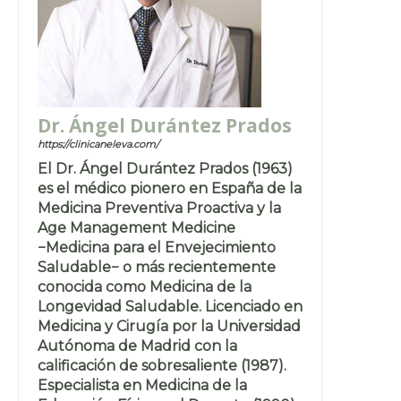
Dr. Ángel Durántez Prados
https://clinicaneleva.com/
El Dr. Ángel Durántez Prados (1963)
es el médico pionero en España de la
Medicina Preventiva Proactiva y la
Age Management Medicine
−Medicina para el Envejecimiento
Saludable− o más recientemente
conocida como Medicina de la
Longevidad Saludable. Licenciado en
Medicina y Cirugía por la Universidad
Autónoma de Madrid con la
calificación de sobresaliente (1987).
Especialista en Medicina de la