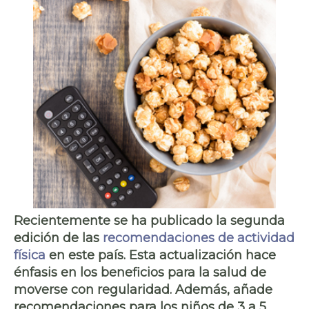
Recientemente se ha publicado la segunda
edición de las
recomendaciones de actividad
física
en este país. Esta actualización hace
énfasis en los beneficios para la salud de
moverse con regularidad. Además, añade
recomendaciones para los niños de 3 a 5