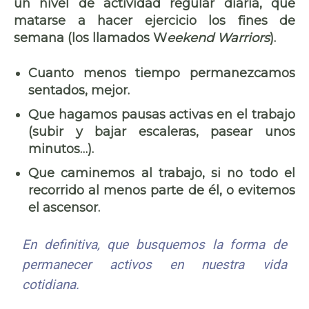
un nivel de actividad regular diaria, que
matarse a hacer ejercicio los fines de
semana (los llamados W
eekend Warriors
).
Cuanto menos tiempo permanezcamos
sentados, mejor.
Que hagamos pausas activas en el trabajo
(subir y bajar escaleras, pasear unos
minutos…).
Que caminemos al trabajo, si no todo el
recorrido al menos parte de él, o evitemos
el ascensor.
En definitiva, que busquemos la forma de
permanecer activos en nuestra vida
cotidiana.