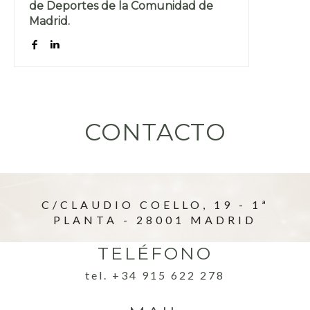
de Deportes de la Comunidad de
Madrid.
CONTACTO
C/CLAUDIO COELLO, 19 - 1ª
PLANTA - 28001 MADRID
TELÉFONO
tel. +34 915 622 278