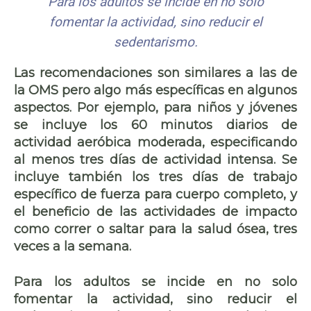
Para los adultos se incide en no solo
fomentar la actividad, sino reducir el
sedentarismo.
Las recomendaciones son similares a las de
la OMS pero algo más específicas en algunos
aspectos. Por ejemplo, para niños y jóvenes
se incluye los 60 minutos diarios de
actividad aeróbica moderada, especificando
al menos tres días de actividad intensa. Se
incluye también los tres días de trabajo
específico de fuerza para cuerpo completo, y
el beneficio de las actividades de impacto
como correr o saltar para la salud ósea, tres
veces a la semana.
Para los adultos se incide en no solo
fomentar la actividad, sino reducir el