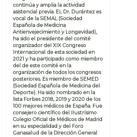
continúa y amplia la actividad
asistencial previa. EL Dr. Durántez es
vocal de la SEMAL (Sociedad
Española de Medicina
Antienvejecimiento y Longevidad),
ha sido el presidente del comité
organizador del XIX Congreso
Internacional de esta sociedad en
2021 y ha participado como miembro
del de este comité en la
organización de todos los congresos
posteriores. Es miembro de SEMED
(Sociedad Española de Medicina del
Deporte). Ha sido nombrado en la
lista Forbes 2018, 2019 y 2020 de los
100 mejores médicos de España. Fue
consejero científico del Ilustrísimo
Colegio Oficial de Médicos de Madrid
en su especialidad y del Foro
Ganasalud de la Dirección General