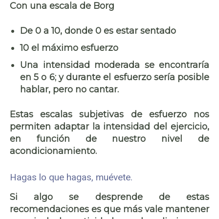
Con una escala de Borg
De 0 a 10, donde 0 es estar sentado
10 el máximo esfuerzo
Una intensidad moderada se encontraría
en 5 o 6; y durante el esfuerzo sería posible
hablar, pero no cantar.
Estas escalas subjetivas de esfuerzo nos
permiten adaptar la intensidad del ejercicio,
en función de nuestro nivel de
acondicionamiento.
Hagas lo que hagas, muévete.
Si algo se desprende de estas
recomendaciones es que más vale mantener