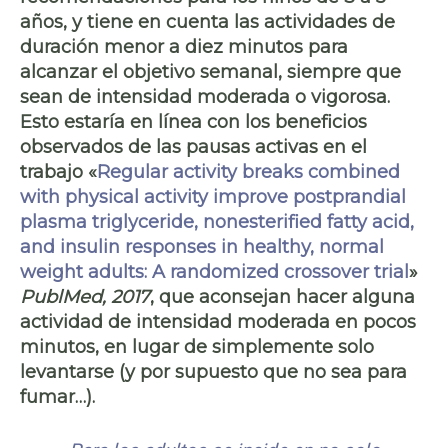
años, y tiene en cuenta las actividades de
duración menor a diez minutos para
alcanzar el objetivo semanal, siempre que
sean de intensidad moderada o vigorosa.
Esto estaría en línea con los beneficios
observados de las pausas activas en el
trabajo «
Regular activity breaks combined
with physical activity improve postprandial
plasma triglyceride, nonesterified fatty acid,
and insulin responses in healthy, normal
weight adults: A randomized crossover trial
»
PublMed, 2017
, que aconsejan hacer alguna
actividad de intensidad moderada en pocos
minutos, en lugar de simplemente solo
levantarse (y por supuesto que no sea para
fumar…).