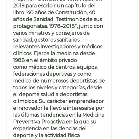
2019 para escribir un capítulo del
libro “40 años de Constitución, 40
años de Sanidad. Testimonios de sus
protagonistas. 1978–2018”, junto con
varios ministros y consejeros de
sanidad, gestores sanitarios,
relevantes investigadores y médicos
clínicos. Ejerce la medicina desde
1988 en el ámbito privado
como médico de centros, equipos,
federaciones deportivas y como
médico de numerosos deportistas de
todos los niveles y categorías, desde
el deporte salud a deportistas
olímpicos. Su carácter emprendedor
e innovador le llevó a interesarse por
las últimas tendencias en la Medicina
Preventiva Proactiva en la que su
experiencia en las ciencias del
deporte y la actividad física