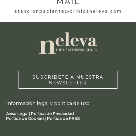
MAIL
atencionpaciente@clinicaneleva.com
SUSCRÍBETE A NUESTRA
NEWSLETTER
Información legal y política de uso
Aviso Legal |
Política de Privacidad
Política de Cookies |
Política de RRSS