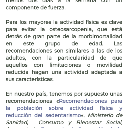
menos dos días a la semana con un
componente de fuerza.
Para los mayores la actividad física es clave
para evitar la osteosarcopenia, que está
detrás de gran parte de la morbimortalidad
en este grupo de edad. Las
recomendaciones son similares a las de los
adultos, con la particularidad de que
aquellos con limitaciones o movilidad
reducida hagan una actividad adaptada a
sus características.
En nuestro país, tenemos por supuesto unas
recomendaciones «
Recomendaciones para
la población sobre actividad física y
reducción del sedentarismo
«,
Ministerio de
Sanidad, Consumo y Bienestar Social,