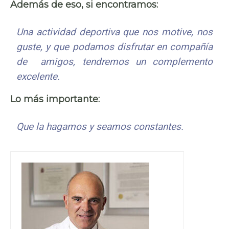
Además de eso, si encontramos:
Una actividad deportiva que nos motive, nos
guste, y que podamos disfrutar en compañía
de amigos, tendremos un complemento
excelente.
Lo más importante:
Que la hagamos y seamos constantes.