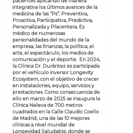
pacientes aplicando de manera
integrativa los últimos avances de la
medicina de las “Ps”; Preventiva,
Proactiva, Participativa, Predictiva,
Personalizada y Placentera. Es
médico de numerosas
personalidades del mundo de la
empresa, las finanzas, la política, el
arte, el espectáculo, los medios de
comunicación y el deporte. En 2024,
la Clínica Dr. Durántez es participada
por el vehículo inversor Longevity
Ecosystem, con el objetivo de crecer
en instalaciones, equipo, servicios y
prestaciones. Como consecuencia de
ello en marzo de 2025 se inaugura la
Clínica Neleva de 700 metros
cuadrados en la Calle Claudio Coello
de Madrid, una de las 10 mejores
clínicas a nivel mundial de
Longevidad Saludable, donde se