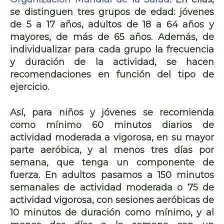
se distinguen tres grupos de edad: jóvenes
de 5 a 17 años, adultos de 18 a 64 años y
mayores, de más de 65 años. Además, de
individualizar para cada grupo la frecuencia
y duración de la actividad, se hacen
recomendaciones en función del tipo de
ejercicio.
Así, para niños y jóvenes se recomienda
como mínimo 60 minutos diarios de
actividad moderada a vigorosa, en su mayor
parte aeróbica, y al menos tres días por
semana, que tenga un componente de
fuerza. En adultos pasamos a 150 minutos
semanales de actividad moderada o 75 de
actividad vigorosa, con sesiones aeróbicas de
10 minutos de duración como mínimo, y al