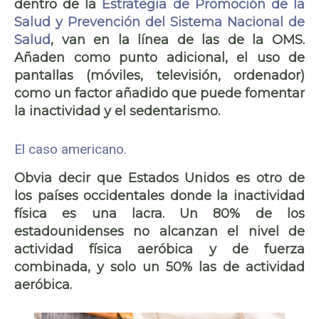
dentro de la
Estrategia de Promoción de la
Salud y Prevención del Sistema Nacional de
Salud
, van en la línea de las de la OMS.
Añaden como punto adicional, el uso de
pantallas (móviles, televisión, ordenador)
como un factor añadido que puede fomentar
la inactividad y el sedentarismo.
El caso americano.
Obvia decir que Estados Unidos es otro de
los países occidentales donde la inactividad
física es una lacra. Un 80% de los
estadounidenses no alcanzan el nivel de
actividad física aeróbica y de fuerza
combinada, y solo un 50% las de actividad
aeróbica.