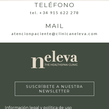
TELÉFONO
tel. +34 915 622 278
MAIL
atencionpaciente@clinicaneleva.com
SUSCRÍBETE A NUESTRA
NEWSLETTER
Información legal y política de uso