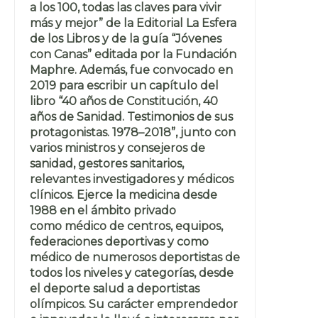
a los 100, todas las claves para vivir
más y mejor” de la Editorial La Esfera
de los Libros y de la guía “Jóvenes
con Canas” editada por la Fundación
Maphre. Además, fue convocado en
2019 para escribir un capítulo del
libro “40 años de Constitución, 40
años de Sanidad. Testimonios de sus
protagonistas. 1978–2018”, junto con
varios ministros y consejeros de
sanidad, gestores sanitarios,
relevantes investigadores y médicos
clínicos. Ejerce la medicina desde
1988 en el ámbito privado
como médico de centros, equipos,
federaciones deportivas y como
médico de numerosos deportistas de
todos los niveles y categorías, desde
el deporte salud a deportistas
olímpicos. Su carácter emprendedor