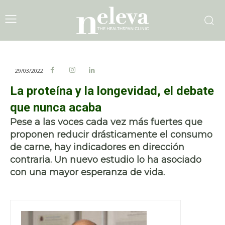
29/03/2022
La proteína y la longevidad, el debate
que nunca acaba
Pese a las voces cada vez más fuertes que
proponen reducir drásticamente el consumo
de carne, hay indicadores en dirección
contraria. Un nuevo estudio lo ha asociado
con una mayor esperanza de vida.