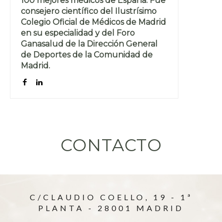
100 mejores médicos de España. Fue
consejero científico del Ilustrísimo
Colegio Oficial de Médicos de Madrid
en su especialidad y del Foro
Ganasalud de la Dirección General
de Deportes de la Comunidad de
Madrid.
CONTACTO
C/CLAUDIO COELLO, 19 - 1ª
PLANTA - 28001 MADRID