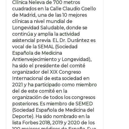
Clínica Neleva de 700 metros
cuadrados en la Calle Claudio Coello
de Madrid, una de las 10 mejores
clínicas a nivel mundial de
Longevidad Saludable, donde se
continúa y amplia la actividad
asistencial previa. EL Dr. Durántez es
vocal de la SEMAL (Sociedad
Española de Medicina
Antienvejecimiento y Longevidad),
ha sido el presidente del comité
organizador del XIX Congreso
Internacional de esta sociedad en
2021 y ha participado como miembro
del de este comité en la
organización de todos los congresos
posteriores. Es miembro de SEMED
(Sociedad Española de Medicina del
Deporte). Ha sido nombrado en la
lista Forbes 2018, 2019 y 2020 de los