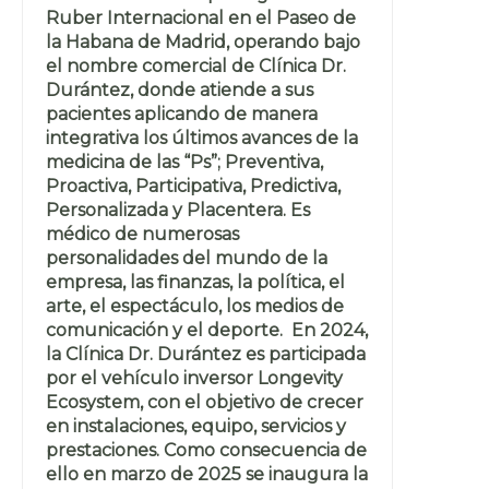
Ruber Internacional en el Paseo de
la Habana de Madrid, operando bajo
el nombre comercial de Clínica Dr.
Durántez, donde atiende a sus
pacientes aplicando de manera
integrativa los últimos avances de la
medicina de las “Ps”; Preventiva,
Proactiva, Participativa, Predictiva,
Personalizada y Placentera. Es
médico de numerosas
personalidades del mundo de la
empresa, las finanzas, la política, el
arte, el espectáculo, los medios de
comunicación y el deporte. En 2024,
la Clínica Dr. Durántez es participada
por el vehículo inversor Longevity
Ecosystem, con el objetivo de crecer
en instalaciones, equipo, servicios y
prestaciones. Como consecuencia de
ello en marzo de 2025 se inaugura la