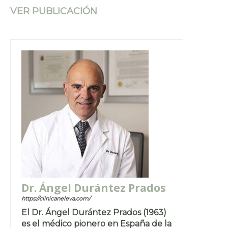
VER PUBLICACIÓN
Dr. Ángel Durántez Prados
https://clinicaneleva.com/
El Dr. Ángel Durántez Prados (1963)
es el médico pionero en España de la