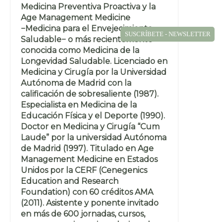
Medicina Preventiva Proactiva y la
Age Management Medicine
−Medicina para el Envejecimiento
SUSCRÍBETE - NEWSLETTER
Saludable− o más recientemente
conocida como Medicina de la
Longevidad Saludable. Licenciado en
Medicina y Cirugía por la Universidad
Autónoma de Madrid con la
calificación de sobresaliente (1987).
Especialista en Medicina de la
Educación Física y el Deporte (1990).
Doctor en Medicina y Cirugía “Cum
Laude” por la universidad Autónoma
de Madrid (1997). Titulado en Age
Management Medicine en Estados
Unidos por la CERF (Cenegenics
Education and Research
Foundation) con 60 créditos AMA
(2011). Asistente y ponente invitado
en más de 600 jornadas, cursos,