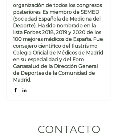
organización de todos los congresos
posteriores. Es miembro de SEMED
(Sociedad Española de Medicina del
Deporte). Ha sido nombrado en la
lista Forbes 2018, 2019 y 2020 de los
100 mejores médicos de España. Fue
consejero científico del Ilustrísimo
Colegio Oficial de Médicos de Madrid
en su especialidad y del Foro
Ganasalud de la Dirección General
de Deportes de la Comunidad de
Madrid.
CONTACTO