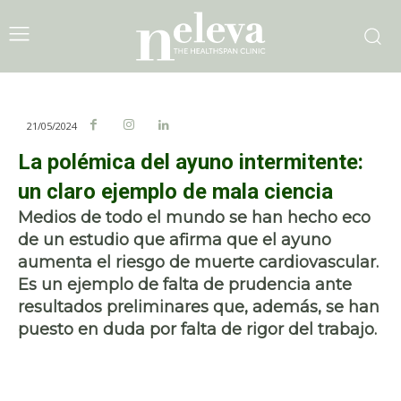
21/05/2024
La polémica del ayuno intermitente:
un claro ejemplo de mala ciencia
Medios de todo el mundo se han hecho eco
de un estudio que afirma que el ayuno
aumenta el riesgo de muerte cardiovascular.
Es un ejemplo de falta de prudencia ante
resultados preliminares que, además, se han
puesto en duda por falta de rigor del trabajo.