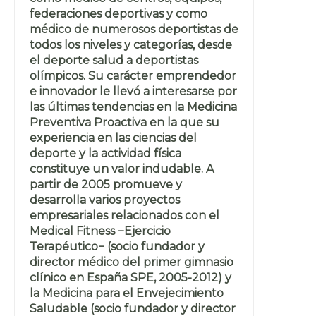
federaciones deportivas y como
médico de numerosos deportistas de
todos los niveles y categorías, desde
el deporte salud a deportistas
olímpicos. Su carácter emprendedor
e innovador le llevó a interesarse por
las últimas tendencias en la Medicina
Preventiva Proactiva en la que su
experiencia en las ciencias del
deporte y la actividad física
constituye un valor indudable. A
partir de 2005 promueve y
desarrolla varios proyectos
empresariales relacionados con el
Medical Fitness −Ejercicio
Terapéutico− (socio fundador y
director médico del primer gimnasio
clínico en España SPE, 2005-2012) y
la Medicina para el Envejecimiento
Saludable (socio fundador y director