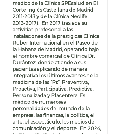
médico de la Clínica SPEsalud en El
Corte Inglés Castellana de Madrid
2011-2013 y de la Clínica Neolife,
2013-2017). En 2017 traslada su
actividad profesional a las
instalaciones de la prestigiosa Clínica
Ruber Internacional en el Paseo de
la Habana de Madrid, operando bajo
el nombre comercial de Clínica Dr.
Durántez, donde atiende a sus
pacientes aplicando de manera
integrativa los últimos avances de la
medicina de las “Ps”; Preventiva,
Proactiva, Participativa, Predictiva,
Personalizada y Placentera. Es
médico de numerosas
personalidades del mundo de la
empresa, las finanzas, la política, el
arte, el espectáculo, los medios de
comunicación y el deporte. En 2024,