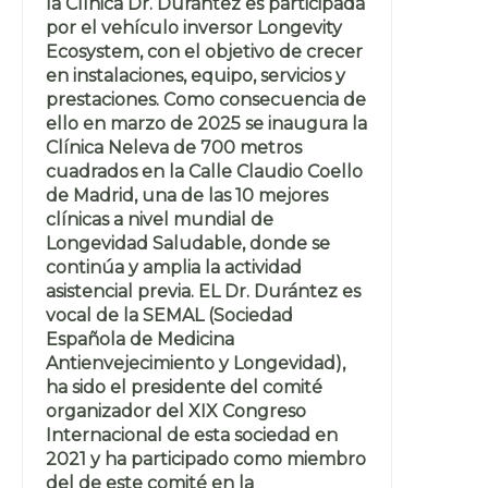
la Clínica Dr. Durántez es participada
por el vehículo inversor Longevity
Ecosystem, con el objetivo de crecer
en instalaciones, equipo, servicios y
prestaciones. Como consecuencia de
ello en marzo de 2025 se inaugura la
Clínica Neleva de 700 metros
cuadrados en la Calle Claudio Coello
de Madrid, una de las 10 mejores
clínicas a nivel mundial de
Longevidad Saludable, donde se
continúa y amplia la actividad
asistencial previa. EL Dr. Durántez es
vocal de la SEMAL (Sociedad
Española de Medicina
Antienvejecimiento y Longevidad),
ha sido el presidente del comité
organizador del XIX Congreso
Internacional de esta sociedad en
2021 y ha participado como miembro
del de este comité en la