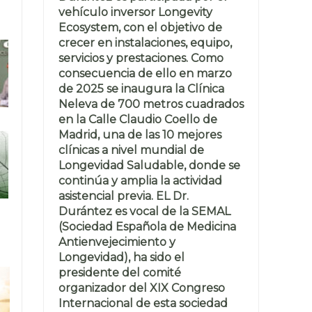
vehículo inversor Longevity
Ecosystem, con el objetivo de
crecer en instalaciones, equipo,
servicios y prestaciones. Como
consecuencia de ello en marzo
de 2025 se inaugura la Clínica
Neleva de 700 metros cuadrados
en la Calle Claudio Coello de
Madrid, una de las 10 mejores
clínicas a nivel mundial de
Longevidad Saludable, donde se
continúa y amplia la actividad
asistencial previa. EL Dr.
Durántez es vocal de la SEMAL
(Sociedad Española de Medicina
Antienvejecimiento y
Longevidad), ha sido el
presidente del comité
organizador del XIX Congreso
Internacional de esta sociedad