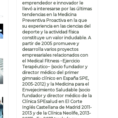
emprendedor e innovador le
llevó a interesarse por las últimas
tendencias en la Medicina
Preventiva Proactiva en la que
su experiencia en las ciencias del
deporte y la actividad física
constituye un valor indudable. A
partir de 2005 promueve y
desarrolla varios proyectos
empresariales relacionados con
el Medical Fitness −Ejercicio
Terapéutico− (socio fundador y
director médico del primer
gimnasio clínico en España SPE,
2005-2012) y la Medicina para el
Envejecimiento Saludable (socio
fundador y director médico de la
Clínica SPEsalud en El Corte
Inglés Castellana de Madrid 2011-
2013 y de la Clínica Neolife, 2013-