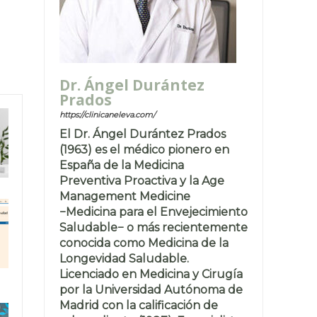
Dr. Ángel Durántez
Prados
https://clinicaneleva.com/
El Dr. Ángel Durántez Prados
(1963) es el médico pionero en
España de la Medicina
Preventiva Proactiva y la Age
Management Medicine
−Medicina para el Envejecimiento
Saludable− o más recientemente
conocida como Medicina de la
Longevidad Saludable.
Licenciado en Medicina y Cirugía
por la Universidad Autónoma de
Madrid con la calificación de