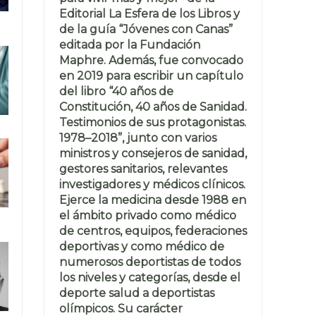
Editorial La Esfera de los Libros y
de la guía “Jóvenes con Canas”
editada por la Fundación
Maphre. Además, fue convocado
en 2019 para escribir un capítulo
del libro “40 años de
Constitución, 40 años de Sanidad.
Testimonios de sus protagonistas.
1978–2018”, junto con varios
ministros y consejeros de sanidad,
gestores sanitarios, relevantes
investigadores y médicos clínicos.
Ejerce la medicina desde 1988 en
el ámbito privado como médico
de centros, equipos, federaciones
deportivas y como médico de
numerosos deportistas de todos
los niveles y categorías, desde el
deporte salud a deportistas
olímpicos. Su carácter