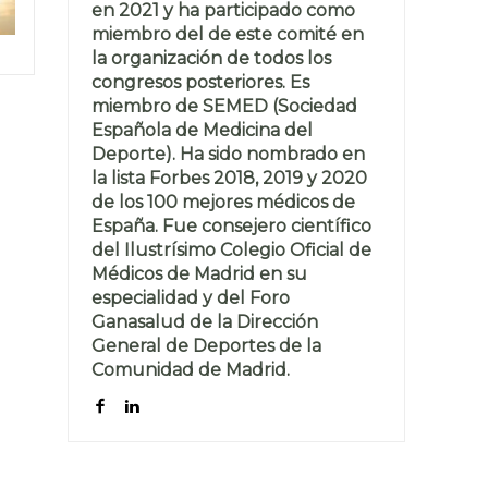
en 2021 y ha participado como
miembro del de este comité en
la organización de todos los
congresos posteriores. Es
miembro de SEMED (Sociedad
Española de Medicina del
Deporte). Ha sido nombrado en
la lista Forbes 2018, 2019 y 2020
de los 100 mejores médicos de
España. Fue consejero científico
del Ilustrísimo Colegio Oficial de
Médicos de Madrid en su
especialidad y del Foro
Ganasalud de la Dirección
General de Deportes de la
Comunidad de Madrid.