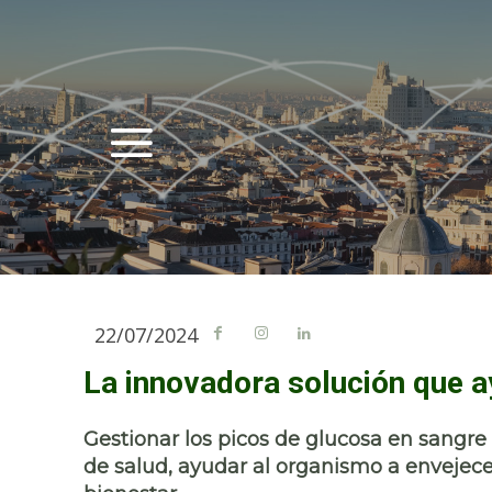
22/07/2024
La innovadora solución que a
Gestionar los picos de glucosa en sangr
de salud, ayudar al organismo a envejece