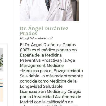
Dr. Ángel Durántez
Prados
https://clinicaneleva.com/
El Dr. Ángel Durántez Prados
(1963) es el médico pionero en
España de la Medicina
Preventiva Proactiva y la Age
Management Medicine
−Medicina para el Envejecimiento
Saludable− o más recientemente
conocida como Medicina de la
Longevidad Saludable.
Licenciado en Medicina y Cirugía
por la Universidad Autónoma de
Madrid con la calificación de