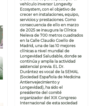
vehículo inversor Longevity
Ecosystem, con el objetivo de
crecer en instalaciones, equipo,
servicios y prestaciones. Como
consecuencia de ello en marzo
de 2025 se inaugura la Clínica
Neleva de 700 metros cuadrados
en la Calle Claudio Coello de
Madrid, una de las 10 mejores
clínicas a nivel mundial de
Longevidad Saludable, donde se
continúa y amplia la actividad
asistencial previa. EL Dr.
Durántez es vocal de la SEMAL
(Sociedad Española de Medicina
Antienvejecimiento y
Longevidad), ha sido el
presidente del comité
organizador del XIX Congreso
Internacional de esta sociedad