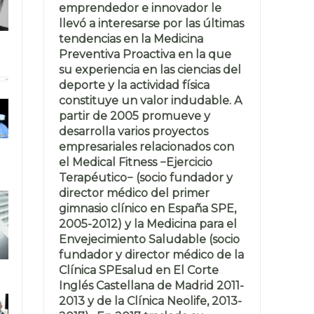
emprendedor e innovador le
llevó a interesarse por las últimas
tendencias en la Medicina
Preventiva Proactiva en la que
su experiencia en las ciencias del
deporte y la actividad física
constituye un valor indudable. A
partir de 2005 promueve y
desarrolla varios proyectos
empresariales relacionados con
el Medical Fitness −Ejercicio
Terapéutico− (socio fundador y
director médico del primer
gimnasio clínico en España SPE,
2005-2012) y la Medicina para el
Envejecimiento Saludable (socio
fundador y director médico de la
Clínica SPEsalud en El Corte
Inglés Castellana de Madrid 2011-
2013 y de la Clínica Neolife, 2013-