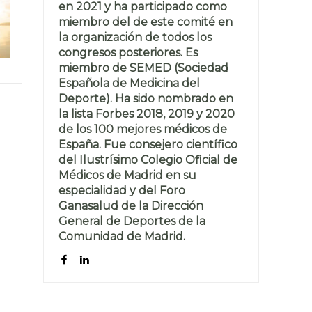
en 2021 y ha participado como
miembro del de este comité en
la organización de todos los
congresos posteriores. Es
miembro de SEMED (Sociedad
Española de Medicina del
Deporte). Ha sido nombrado en
la lista Forbes 2018, 2019 y 2020
de los 100 mejores médicos de
España. Fue consejero científico
del Ilustrísimo Colegio Oficial de
Médicos de Madrid en su
especialidad y del Foro
Ganasalud de la Dirección
General de Deportes de la
Comunidad de Madrid.