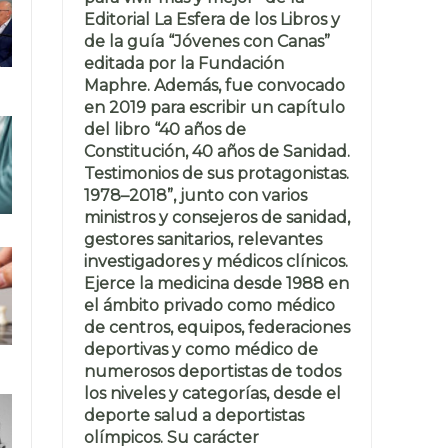
Editorial La Esfera de los Libros y
de la guía “Jóvenes con Canas”
editada por la Fundación
Maphre. Además, fue convocado
en 2019 para escribir un capítulo
del libro “40 años de
Constitución, 40 años de Sanidad.
Testimonios de sus protagonistas.
1978–2018”, junto con varios
ministros y consejeros de sanidad,
gestores sanitarios, relevantes
investigadores y médicos clínicos.
Ejerce la medicina desde 1988 en
el ámbito privado como médico
de centros, equipos, federaciones
deportivas y como médico de
numerosos deportistas de todos
los niveles y categorías, desde el
deporte salud a deportistas
olímpicos. Su carácter