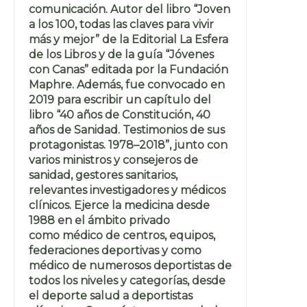
comunicación. Autor del libro “Joven
a los 100, todas las claves para vivir
más y mejor” de la Editorial La Esfera
de los Libros y de la guía “Jóvenes
con Canas” editada por la Fundación
Maphre. Además, fue convocado en
2019 para escribir un capítulo del
libro “40 años de Constitución, 40
años de Sanidad. Testimonios de sus
protagonistas. 1978–2018”, junto con
varios ministros y consejeros de
sanidad, gestores sanitarios,
relevantes investigadores y médicos
clínicos. Ejerce la medicina desde
1988 en el ámbito privado
como médico de centros, equipos,
federaciones deportivas y como
médico de numerosos deportistas de
todos los niveles y categorías, desde
el deporte salud a deportistas