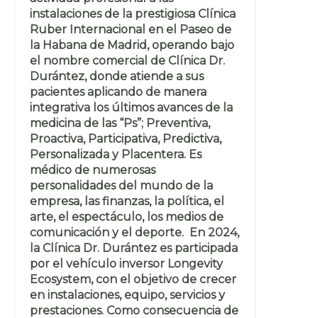
instalaciones de la prestigiosa Clínica
Ruber Internacional en el Paseo de
la Habana de Madrid, operando bajo
el nombre comercial de Clínica Dr.
Durántez, donde atiende a sus
pacientes aplicando de manera
integrativa los últimos avances de la
medicina de las “Ps”; Preventiva,
Proactiva, Participativa, Predictiva,
Personalizada y Placentera. Es
médico de numerosas
personalidades del mundo de la
empresa, las finanzas, la política, el
arte, el espectáculo, los medios de
comunicación y el deporte. En 2024,
la Clínica Dr. Durántez es participada
por el vehículo inversor Longevity
Ecosystem, con el objetivo de crecer
en instalaciones, equipo, servicios y
prestaciones. Como consecuencia de