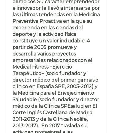
olímpicos. Su carácter emprendedor
e innovador le llevó a interesarse por
las últimas tendencias en la Medicina
Preventiva Proactiva en la que su
experiencia en las ciencias del
deporte y la actividad física
constituye un valor indudable. A
partir de 2005 promueve y
desarrolla varios proyectos
empresariales relacionados con el
Medical Fitness −Ejercicio
Terapéutico− (socio fundador y
director médico del primer gimnasio
clínico en España SPE, 2005-2012) y
la Medicina para el Envejecimiento
Saludable (socio fundador y director
médico de la Clínica SPEsalud en El
Corte Inglés Castellana de Madrid
2011-2013 y de la Clínica Neolife,
2013-2017). En 2017 traslada su
actividad profesional a las