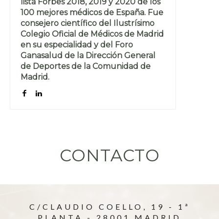
lista Forbes 2018, 2019 y 2020 de los
100 mejores médicos de España. Fue
consejero científico del Ilustrísimo
Colegio Oficial de Médicos de Madrid
en su especialidad y del Foro
Ganasalud de la Dirección General
de Deportes de la Comunidad de
Madrid.
CONTACTO
C/CLAUDIO COELLO, 19 - 1ª
PLANTA - 28001 MADRID