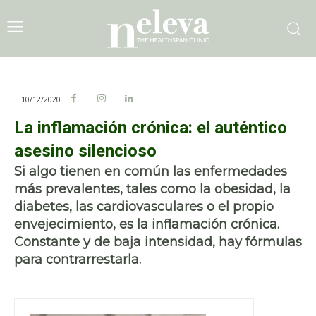
10/12/2020
La inflamación crónica: el auténtico
asesino silencioso
Si algo tienen en común las enfermedades
más prevalentes, tales como la obesidad, la
diabetes, las cardiovasculares o el propio
envejecimiento, es la inflamación crónica.
Constante y de baja intensidad, hay fórmulas
para contrarrestarla.