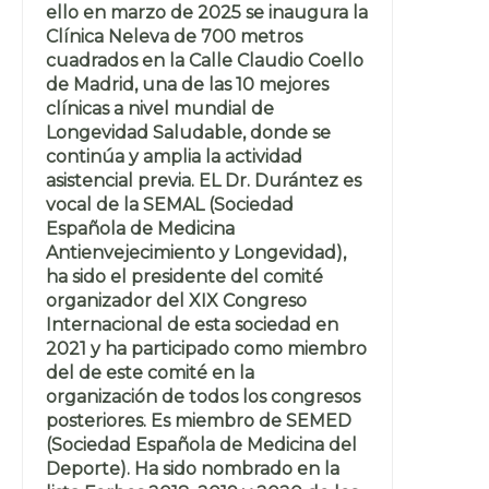
ello en marzo de 2025 se inaugura la
Clínica Neleva de 700 metros
cuadrados en la Calle Claudio Coello
de Madrid, una de las 10 mejores
clínicas a nivel mundial de
Longevidad Saludable, donde se
continúa y amplia la actividad
asistencial previa. EL Dr. Durántez es
vocal de la SEMAL (Sociedad
Española de Medicina
Antienvejecimiento y Longevidad),
ha sido el presidente del comité
organizador del XIX Congreso
Internacional de esta sociedad en
2021 y ha participado como miembro
del de este comité en la
organización de todos los congresos
posteriores. Es miembro de SEMED
(Sociedad Española de Medicina del
Deporte). Ha sido nombrado en la