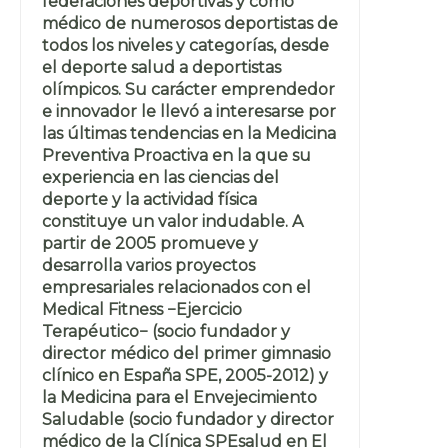
federaciones deportivas y como
médico de numerosos deportistas de
todos los niveles y categorías, desde
el deporte salud a deportistas
olímpicos. Su carácter emprendedor
e innovador le llevó a interesarse por
las últimas tendencias en la Medicina
Preventiva Proactiva en la que su
experiencia en las ciencias del
deporte y la actividad física
constituye un valor indudable. A
partir de 2005 promueve y
desarrolla varios proyectos
empresariales relacionados con el
Medical Fitness −Ejercicio
Terapéutico− (socio fundador y
director médico del primer gimnasio
clínico en España SPE, 2005-2012) y
la Medicina para el Envejecimiento
Saludable (socio fundador y director
médico de la Clínica SPEsalud en El