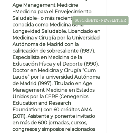
Age Management Medicine
−Medicina para el Envejecimiento
Saludable− o más recientemente
SUSCRÍBETE - NEWSLETTER
conocida como Medicina de la
Longevidad Saludable. Licenciado en
Medicina y Cirugía por la Universidad
Autónoma de Madrid con la
calificación de sobresaliente (1987).
Especialista en Medicina de la
Educación Física y el Deporte (1990).
Doctor en Medicina y Cirugía “Cum
Laude” por la universidad Autónoma
de Madrid (1997). Titulado en Age
Management Medicine en Estados
Unidos por la CERF (Cenegenics
Education and Research
Foundation) con 60 créditos AMA
(2011). Asistente y ponente invitado
en más de 600 jornadas, cursos,
congresos y simposios relacionados