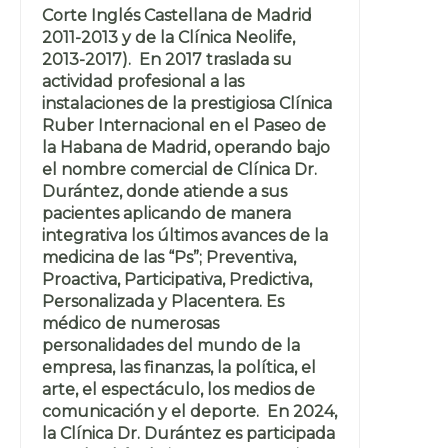
Corte Inglés Castellana de Madrid
2011-2013 y de la Clínica Neolife,
2013-2017). En 2017 traslada su
actividad profesional a las
instalaciones de la prestigiosa Clínica
Ruber Internacional en el Paseo de
la Habana de Madrid, operando bajo
el nombre comercial de Clínica Dr.
Durántez, donde atiende a sus
pacientes aplicando de manera
integrativa los últimos avances de la
medicina de las “Ps”; Preventiva,
Proactiva, Participativa, Predictiva,
Personalizada y Placentera. Es
médico de numerosas
personalidades del mundo de la
empresa, las finanzas, la política, el
arte, el espectáculo, los medios de
comunicación y el deporte. En 2024,
la Clínica Dr. Durántez es participada