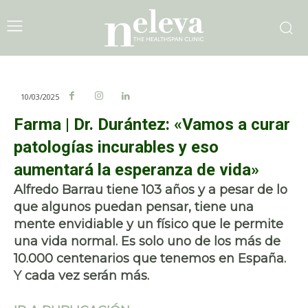
10/03/2025
Farma | Dr. Durántez: «Vamos a curar
patologías incurables y eso
aumentará la esperanza de vida»
Alfredo Barrau tiene 103 años y a pesar de lo
que algunos puedan pensar, tiene una
mente envidiable y un físico que le permite
una vida normal. Es solo uno de los más de
10.000 centenarios que tenemos en España.
Y cada vez serán más.