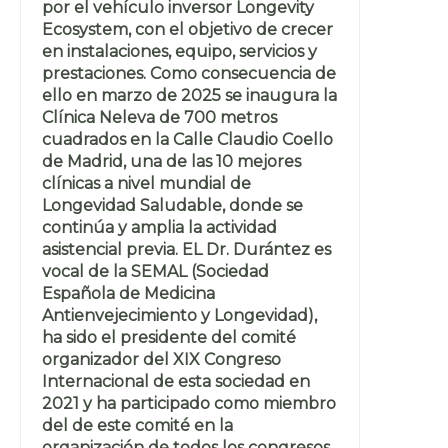
por el vehículo inversor Longevity
Ecosystem, con el objetivo de crecer
en instalaciones, equipo, servicios y
prestaciones. Como consecuencia de
ello en marzo de 2025 se inaugura la
Clínica Neleva de 700 metros
cuadrados en la Calle Claudio Coello
de Madrid, una de las 10 mejores
clínicas a nivel mundial de
Longevidad Saludable, donde se
continúa y amplia la actividad
asistencial previa. EL Dr. Durántez es
vocal de la SEMAL (Sociedad
Española de Medicina
Antienvejecimiento y Longevidad),
ha sido el presidente del comité
organizador del XIX Congreso
Internacional de esta sociedad en
2021 y ha participado como miembro
del de este comité en la
organización de todos los congresos