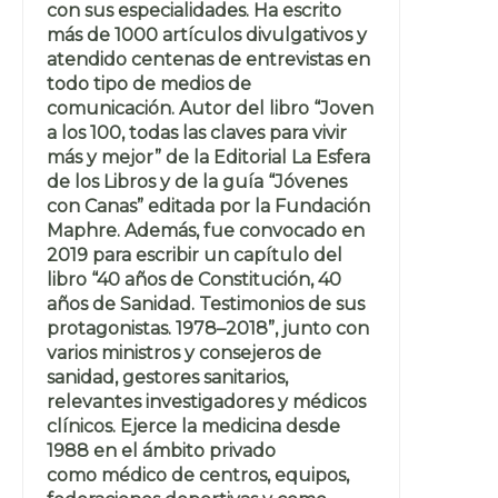
con sus especialidades. Ha escrito
más de 1000 artículos divulgativos y
atendido centenas de entrevistas en
todo tipo de medios de
comunicación. Autor del libro “Joven
a los 100, todas las claves para vivir
más y mejor” de la Editorial La Esfera
de los Libros y de la guía “Jóvenes
con Canas” editada por la Fundación
Maphre. Además, fue convocado en
2019 para escribir un capítulo del
libro “40 años de Constitución, 40
años de Sanidad. Testimonios de sus
protagonistas. 1978–2018”, junto con
varios ministros y consejeros de
sanidad, gestores sanitarios,
relevantes investigadores y médicos
clínicos. Ejerce la medicina desde
1988 en el ámbito privado
como médico de centros, equipos,