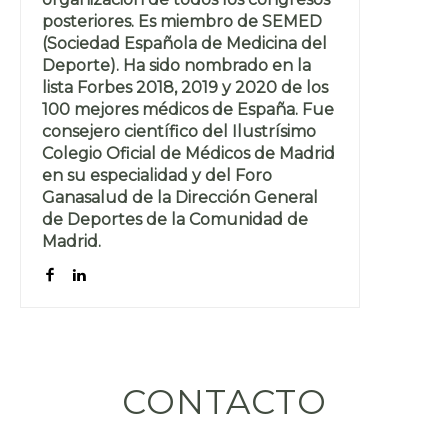
posteriores. Es miembro de SEMED
(Sociedad Española de Medicina del
Deporte). Ha sido nombrado en la
lista Forbes 2018, 2019 y 2020 de los
100 mejores médicos de España. Fue
consejero científico del Ilustrísimo
Colegio Oficial de Médicos de Madrid
en su especialidad y del Foro
Ganasalud de la Dirección General
de Deportes de la Comunidad de
Madrid.
CONTACTO