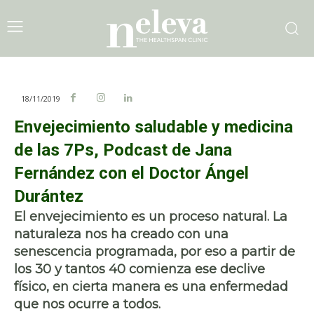
18/11/2019
Envejecimiento saludable y medicina
de las 7Ps, Podcast de Jana
Fernández con el Doctor Ángel
Durántez
El
envejecimiento
es un proceso natural. La
naturaleza nos ha creado con una
senescencia programada
, por eso a partir de
los 30 y tantos 40 comienza ese declive
físico, en cierta manera es una
enfermedad
que nos ocurre a todos.