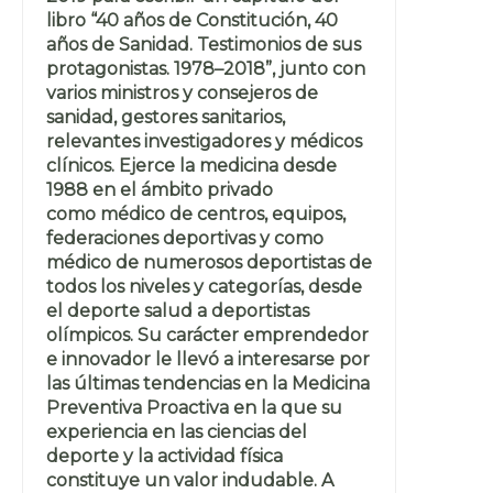
libro “40 años de Constitución, 40
años de Sanidad. Testimonios de sus
protagonistas. 1978–2018”, junto con
varios ministros y consejeros de
sanidad, gestores sanitarios,
relevantes investigadores y médicos
clínicos. Ejerce la medicina desde
1988 en el ámbito privado
como médico de centros, equipos,
federaciones deportivas y como
médico de numerosos deportistas de
todos los niveles y categorías, desde
el deporte salud a deportistas
olímpicos. Su carácter emprendedor
e innovador le llevó a interesarse por
las últimas tendencias en la Medicina
Preventiva Proactiva en la que su
experiencia en las ciencias del
deporte y la actividad física
constituye un valor indudable. A