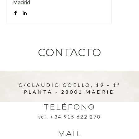
Madrid.
CONTACTO
C/CLAUDIO COELLO, 19 - 1ª
PLANTA - 28001 MADRID
TELÉFONO
tel. +34 915 622 278
MAIL