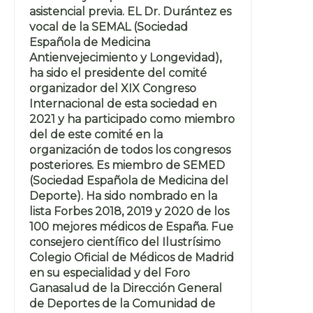
asistencial previa. EL Dr. Durántez es
vocal de la SEMAL (Sociedad
Española de Medicina
Antienvejecimiento y Longevidad),
ha sido el presidente del comité
organizador del XIX Congreso
Internacional de esta sociedad en
2021 y ha participado como miembro
del de este comité en la
organización de todos los congresos
posteriores. Es miembro de SEMED
(Sociedad Española de Medicina del
Deporte). Ha sido nombrado en la
lista Forbes 2018, 2019 y 2020 de los
100 mejores médicos de España. Fue
consejero científico del Ilustrísimo
Colegio Oficial de Médicos de Madrid
en su especialidad y del Foro
Ganasalud de la Dirección General
de Deportes de la Comunidad de