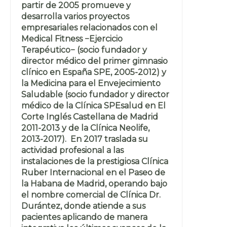
partir de 2005 promueve y
desarrolla varios proyectos
empresariales relacionados con el
Medical Fitness −Ejercicio
Terapéutico− (socio fundador y
director médico del primer gimnasio
clínico en España SPE, 2005-2012) y
la Medicina para el Envejecimiento
Saludable (socio fundador y director
médico de la Clínica SPEsalud en El
Corte Inglés Castellana de Madrid
2011-2013 y de la Clínica Neolife,
2013-2017). En 2017 traslada su
actividad profesional a las
instalaciones de la prestigiosa Clínica
Ruber Internacional en el Paseo de
la Habana de Madrid, operando bajo
el nombre comercial de Clínica Dr.
Durántez, donde atiende a sus
pacientes aplicando de manera