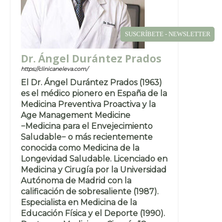
SUSCRÍBETE - NEWSLETTER
Dr. Ángel Durántez Prados
https://clinicaneleva.com/
El Dr. Ángel Durántez Prados (1963)
es el médico pionero en España de la
Medicina Preventiva Proactiva y la
Age Management Medicine
−Medicina para el Envejecimiento
Saludable− o más recientemente
conocida como Medicina de la
Longevidad Saludable. Licenciado en
Medicina y Cirugía por la Universidad
Autónoma de Madrid con la
calificación de sobresaliente (1987).
Especialista en Medicina de la
Educación Física y el Deporte (1990).