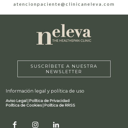
atencionpaciente@clinicaneleva.com
SUSCRÍBETE A NUESTRA
NEWSLETTER
Información legal y política de uso
Aviso Legal |
Política de Privacidad
Política de Cookies |
Política de RRSS