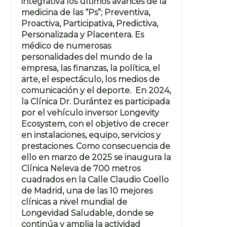
integrativa los últimos avances de la
medicina de las “Ps”; Preventiva,
Proactiva, Participativa, Predictiva,
Personalizada y Placentera. Es
médico de numerosas
personalidades del mundo de la
empresa, las finanzas, la política, el
arte, el espectáculo, los medios de
comunicación y el deporte. En 2024,
la Clínica Dr. Durántez es participada
por el vehículo inversor Longevity
Ecosystem, con el objetivo de crecer
en instalaciones, equipo, servicios y
prestaciones. Como consecuencia de
ello en marzo de 2025 se inaugura la
Clínica Neleva de 700 metros
cuadrados en la Calle Claudio Coello
de Madrid, una de las 10 mejores
clínicas a nivel mundial de
Longevidad Saludable, donde se
continúa y amplia la actividad