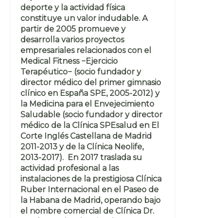
deporte y la actividad física
constituye un valor indudable. A
partir de 2005 promueve y
desarrolla varios proyectos
empresariales relacionados con el
Medical Fitness −Ejercicio
Terapéutico− (socio fundador y
director médico del primer gimnasio
clínico en España SPE, 2005-2012) y
la Medicina para el Envejecimiento
Saludable (socio fundador y director
médico de la Clínica SPEsalud en El
Corte Inglés Castellana de Madrid
2011-2013 y de la Clínica Neolife,
2013-2017). En 2017 traslada su
actividad profesional a las
instalaciones de la prestigiosa Clínica
Ruber Internacional en el Paseo de
la Habana de Madrid, operando bajo
el nombre comercial de Clínica Dr.