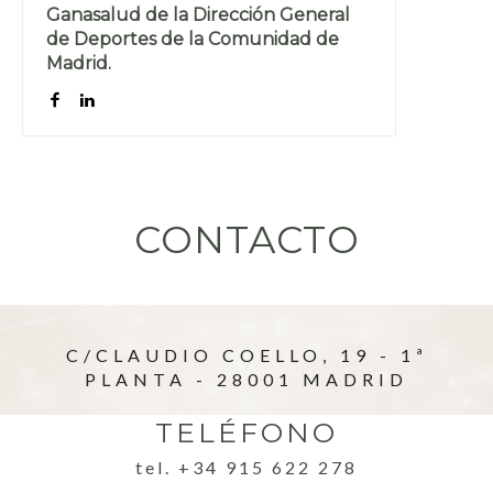
Ganasalud de la Dirección General
de Deportes de la Comunidad de
Madrid.
CONTACTO
C/CLAUDIO COELLO, 19 - 1ª
PLANTA - 28001 MADRID
TELÉFONO
tel. +34 915 622 278