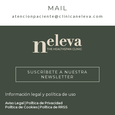
MAIL
atencionpaciente@clinicaneleva.com
SUSCRÍBETE A NUESTRA
NEWSLETTER
Información legal y política de uso
Aviso Legal |
Política de Privacidad
Política de Cookies |
Política de RRSS