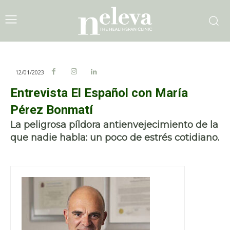
12/01/2023
Entrevista El Español con María
Pérez Bonmatí
La peligrosa píldora antienvejecimiento de la
que nadie habla: un poco de estrés cotidiano.