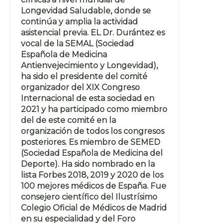
Longevidad Saludable, donde se
continúa y amplia la actividad
asistencial previa. EL Dr. Durántez es
vocal de la SEMAL (Sociedad
Española de Medicina
Antienvejecimiento y Longevidad),
ha sido el presidente del comité
organizador del XIX Congreso
Internacional de esta sociedad en
2021 y ha participado como miembro
del de este comité en la
organización de todos los congresos
posteriores. Es miembro de SEMED
(Sociedad Española de Medicina del
Deporte). Ha sido nombrado en la
lista Forbes 2018, 2019 y 2020 de los
100 mejores médicos de España. Fue
consejero científico del Ilustrísimo
Colegio Oficial de Médicos de Madrid
en su especialidad y del Foro