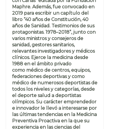
con Canas” editada por la Fundación
Maphre. Además, fue convocado en
2019 para escribir un capítulo del
libro “40 años de Constitución, 40
años de Sanidad. Testimonios de sus
protagonistas. 1978–2018”, junto con
varios ministros y consejeros de
sanidad, gestores sanitarios,
relevantes investigadores y médicos
clínicos. Ejerce la medicina desde
1988 en el ámbito privado
como médico de centros, equipos,
federaciones deportivas y como
médico de numerosos deportistas de
todos los niveles y categorías, desde
el deporte salud a deportistas
olímpicos. Su carácter emprendedor
e innovador le llevó a interesarse por
las últimas tendencias en la Medicina
Preventiva Proactiva en la que su
experiencia en las ciencias del