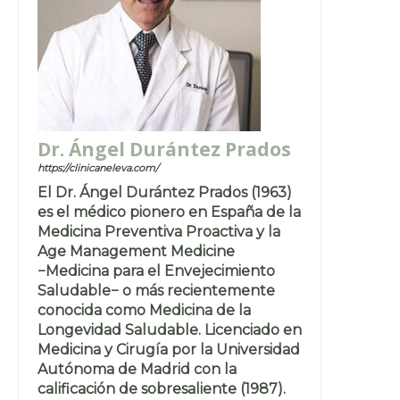
Dr. Ángel Durántez Prados
https://clinicaneleva.com/
El Dr. Ángel Durántez Prados (1963)
es el médico pionero en España de la
Medicina Preventiva Proactiva y la
Age Management Medicine
−Medicina para el Envejecimiento
Saludable− o más recientemente
conocida como Medicina de la
Longevidad Saludable. Licenciado en
Medicina y Cirugía por la Universidad
Autónoma de Madrid con la
calificación de sobresaliente (1987).