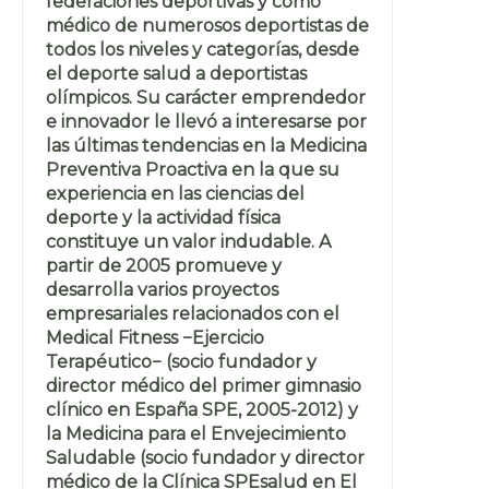
federaciones deportivas y como
médico de numerosos deportistas de
todos los niveles y categorías, desde
el deporte salud a deportistas
olímpicos. Su carácter emprendedor
e innovador le llevó a interesarse por
las últimas tendencias en la Medicina
Preventiva Proactiva en la que su
experiencia en las ciencias del
deporte y la actividad física
constituye un valor indudable. A
partir de 2005 promueve y
desarrolla varios proyectos
empresariales relacionados con el
Medical Fitness −Ejercicio
Terapéutico− (socio fundador y
director médico del primer gimnasio
clínico en España SPE, 2005-2012) y
la Medicina para el Envejecimiento
Saludable (socio fundador y director
médico de la Clínica SPEsalud en El