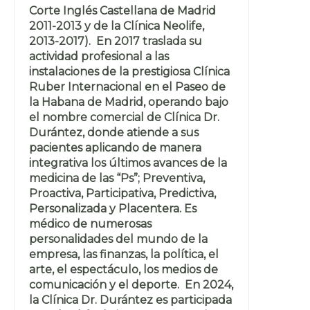
Corte Inglés Castellana de Madrid
2011-2013 y de la Clínica Neolife,
2013-2017). En 2017 traslada su
actividad profesional a las
instalaciones de la prestigiosa Clínica
Ruber Internacional en el Paseo de
la Habana de Madrid, operando bajo
el nombre comercial de Clínica Dr.
Durántez, donde atiende a sus
pacientes aplicando de manera
integrativa los últimos avances de la
medicina de las “Ps”; Preventiva,
Proactiva, Participativa, Predictiva,
Personalizada y Placentera. Es
médico de numerosas
personalidades del mundo de la
empresa, las finanzas, la política, el
arte, el espectáculo, los medios de
comunicación y el deporte. En 2024,
la Clínica Dr. Durántez es participada