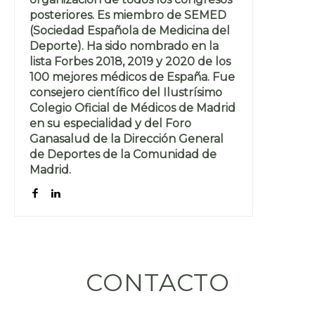
posteriores. Es miembro de SEMED
(Sociedad Española de Medicina del
Deporte). Ha sido nombrado en la
lista Forbes 2018, 2019 y 2020 de los
100 mejores médicos de España. Fue
consejero científico del Ilustrísimo
Colegio Oficial de Médicos de Madrid
en su especialidad y del Foro
Ganasalud de la Dirección General
de Deportes de la Comunidad de
Madrid.
CONTACTO