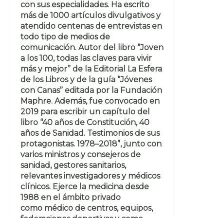
con sus especialidades. Ha escrito
más de 1000 artículos divulgativos y
atendido centenas de entrevistas en
todo tipo de medios de
comunicación. Autor del libro “Joven
a los 100, todas las claves para vivir
más y mejor” de la Editorial La Esfera
de los Libros y de la guía “Jóvenes
con Canas” editada por la Fundación
Maphre. Además, fue convocado en
2019 para escribir un capítulo del
libro “40 años de Constitución, 40
años de Sanidad. Testimonios de sus
protagonistas. 1978–2018”, junto con
varios ministros y consejeros de
sanidad, gestores sanitarios,
relevantes investigadores y médicos
clínicos. Ejerce la medicina desde
1988 en el ámbito privado
como médico de centros, equipos,