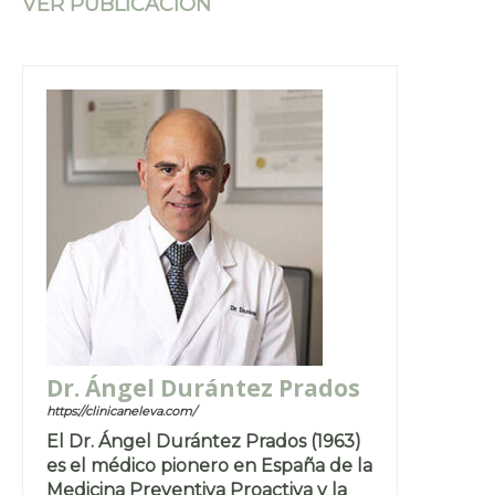
VER PUBLICACIÓN
Dr. Ángel Durántez Prados
https://clinicaneleva.com/
El Dr. Ángel Durántez Prados (1963)
es el médico pionero en España de la
Medicina Preventiva Proactiva y la